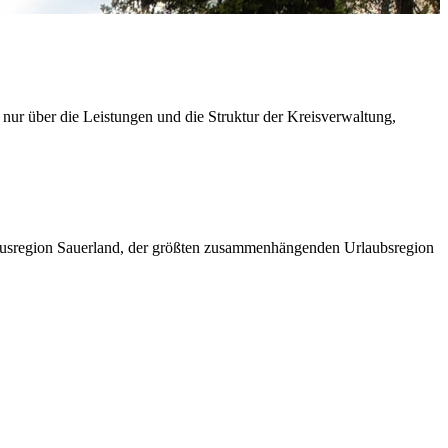
 nur über die Leistungen und die Struktur der Kreisverwaltung,
ismusregion Sauerland, der größten zusammenhängenden Urlaubsregion