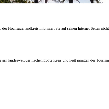
der Hochsauerlandkreis informiert Sie auf seinen Internet-Seiten nicht
etern landesweit der flächengrößte Kreis und liegt inmitten der Tour