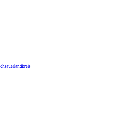
chsauerlandkreis