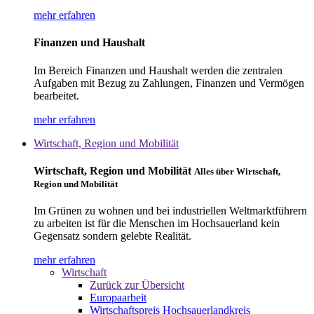
mehr erfahren
Finanzen und Haushalt
Im Bereich Finanzen und Haushalt werden die zentralen
Aufgaben mit Bezug zu Zahlungen, Finanzen und Vermögen
bearbeitet.
mehr erfahren
Wirtschaft, Region und Mobilität
Wirtschaft, Region und Mobilität
Alles über Wirtschaft,
Region und Mobilität
Im Grünen zu wohnen und bei industriellen Weltmarktführern
zu arbeiten ist für die Menschen im Hochsauerland kein
Gegensatz sondern gelebte Realität.
mehr erfahren
Wirtschaft
Zurück zur Übersicht
Europaarbeit
Wirtschaftspreis Hochsauerlandkreis