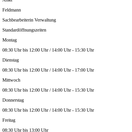
Feldmann
Sachbearbeiterin Verwaltung
Standardöffnungszeiten
Montag
08:30 Uhr bis 12:00 Uhr / 14:00 Uhr - 15:30 Uhr
Dienstag
08:30 Uhr bis 12:00 Uhr / 14:00 Uhr - 17:00 Uhr
Mittwoch
08:30 Uhr bis 12:00 Uhr / 14:00 Uhr - 15:30 Uhr
Donnerstag
08:30 Uhr bis 12:00 Uhr / 14:00 Uhr - 15:30 Uhr
Freitag
08:30 Uhr bis 13:00 Uhr