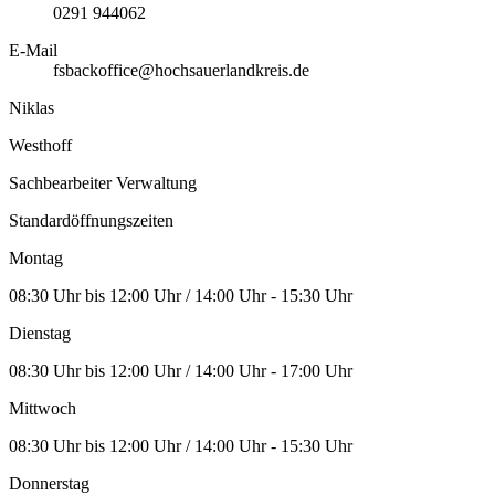
0291 944062
E-Mail
fsbackoffice@hochsauerlandkreis.de
Niklas
Westhoff
Sachbearbeiter Verwaltung
Standardöffnungszeiten
Montag
08:30 Uhr bis 12:00 Uhr / 14:00 Uhr - 15:30 Uhr
Dienstag
08:30 Uhr bis 12:00 Uhr / 14:00 Uhr - 17:00 Uhr
Mittwoch
08:30 Uhr bis 12:00 Uhr / 14:00 Uhr - 15:30 Uhr
Donnerstag