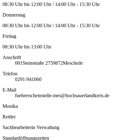
08:30 Uhr bis 12:00 Uhr / 14:00 Uhr - 15:30 Uhr
Donnerstag
08:30 Uhr bis 12:00 Uhr / 14:00 Uhr - 15:30 Uhr
Freitag
08:30 Uhr bis 13:00 Uhr
Anschrift
001
Steinstraße 27
59872
Meschede
Telefon
0291-941060
E-Mail
fuehrerscheinstelle-mes@hochsauerlandkreis.de
Monika
Rettler
Sachbearbeiterin Verwaltung
Standardöffnungszeiten