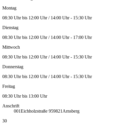
Montag
08:30 Uhr bis 12:00 Uhr / 14:00 Uhr - 15:30 Uhr
Dienstag
08:30 Uhr bis 12:00 Uhr / 14:00 Uhr - 17:00 Uhr
Mittwoch
08:30 Uhr bis 12:00 Uhr / 14:00 Uhr - 15:30 Uhr
Donnerstag
08:30 Uhr bis 12:00 Uhr / 14:00 Uhr - 15:30 Uhr
Freitag
08:30 Uhr bis 13:00 Uhr
Anschrift
001
Eichholzstraße 9
59821
Arnsberg
30