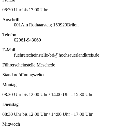
08:30 Uhr bis 13:00 Uhr
Anschrift
001
Am Rothaarsteig 1
59929
Brilon
Telefon
02961-943060
E-Mail
fuehrerscheinstelle-bri@hochsauerlandkreis.de
Führerscheinstelle Meschede
Standardöffnungszeiten
Montag
08:30 Uhr bis 12:00 Uhr / 14:00 Uhr - 15:30 Uhr
Dienstag
08:30 Uhr bis 12:00 Uhr / 14:00 Uhr - 17:00 Uhr
Mittwoch