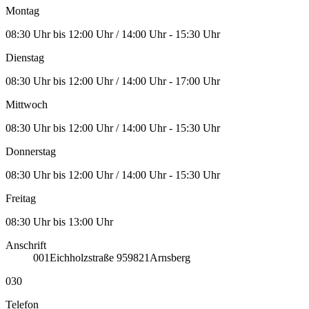
Montag
08:30 Uhr bis 12:00 Uhr / 14:00 Uhr - 15:30 Uhr
Dienstag
08:30 Uhr bis 12:00 Uhr / 14:00 Uhr - 17:00 Uhr
Mittwoch
08:30 Uhr bis 12:00 Uhr / 14:00 Uhr - 15:30 Uhr
Donnerstag
08:30 Uhr bis 12:00 Uhr / 14:00 Uhr - 15:30 Uhr
Freitag
08:30 Uhr bis 13:00 Uhr
Anschrift
001
Eichholzstraße 9
59821
Arnsberg
030
Telefon