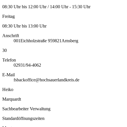
08:30 Uhr bis 12:00 Uhr / 14:00 Uhr - 15:30 Uhr
Freitag
08:30 Uhr bis 13:00 Uhr
Anschrift
001
Eichholzstraße 9
59821
Arnsberg
30
Telefon
02931/94-4062
E-Mail
fsbackoffice@hochsauerlandkreis.de
Heiko
Marquardt
Sachbearbeiter Verwaltung
Standardöffnungszeiten