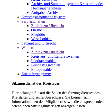
Archiv- und Sammlungsgut im Kreisarchiv des
Hochsauerlandkreis
Aufgaben Archiv
Kreistagsinformationssystem
Partnerschaften
Zurück zur Übersicht
Olesno
Megiddo
West Lothian
Satzung und Ortsrecht
Wahlen
Zurück zur Übersicht
Kreistags- und Landratswahlen
Landtagswahlen
Bundestagswahlen
Europawahlen
Zukunftsprogramm
Sitzungsdienst des Kreistages
Hier gelangen Sie auf die Seiten des Sitzungsdienstes des
Kreistages und seiner Ausschüsse. Sie können sich
Informationen zu den Mitgliedern sowie die entsprechenden
öffentlichen Sitzungsunterlagen anzeigen lassen.