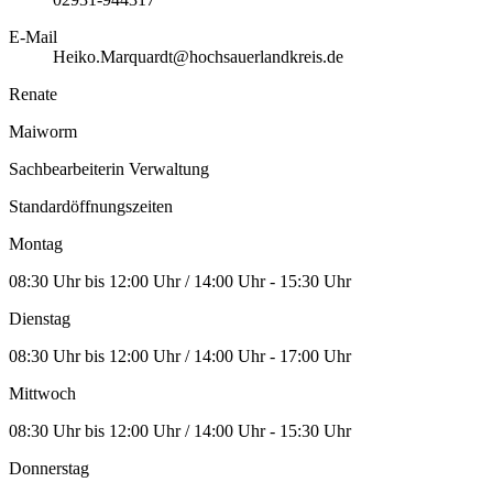
E-Mail
Heiko.Marquardt@hochsauerlandkreis.de
Renate
Maiworm
Sachbearbeiterin Verwaltung
Standardöffnungszeiten
Montag
08:30 Uhr bis 12:00 Uhr / 14:00 Uhr - 15:30 Uhr
Dienstag
08:30 Uhr bis 12:00 Uhr / 14:00 Uhr - 17:00 Uhr
Mittwoch
08:30 Uhr bis 12:00 Uhr / 14:00 Uhr - 15:30 Uhr
Donnerstag