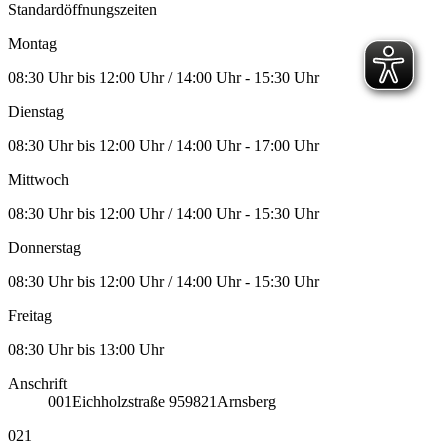
Standardöffnungszeiten
Montag
08:30 Uhr bis 12:00 Uhr / 14:00 Uhr - 15:30 Uhr
Dienstag
08:30 Uhr bis 12:00 Uhr / 14:00 Uhr - 17:00 Uhr
Mittwoch
08:30 Uhr bis 12:00 Uhr / 14:00 Uhr - 15:30 Uhr
Donnerstag
08:30 Uhr bis 12:00 Uhr / 14:00 Uhr - 15:30 Uhr
Freitag
08:30 Uhr bis 13:00 Uhr
Anschrift
001
Eichholzstraße 9
59821
Arnsberg
021