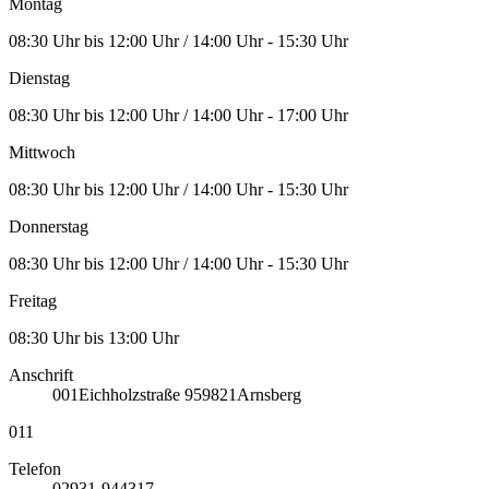
Montag
08:30 Uhr bis 12:00 Uhr / 14:00 Uhr - 15:30 Uhr
Dienstag
08:30 Uhr bis 12:00 Uhr / 14:00 Uhr - 17:00 Uhr
Mittwoch
08:30 Uhr bis 12:00 Uhr / 14:00 Uhr - 15:30 Uhr
Donnerstag
08:30 Uhr bis 12:00 Uhr / 14:00 Uhr - 15:30 Uhr
Freitag
08:30 Uhr bis 13:00 Uhr
Anschrift
001
Eichholzstraße 9
59821
Arnsberg
011
Telefon
02931-944317