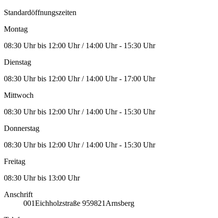
Standardöffnungszeiten
Montag
08:30 Uhr bis 12:00 Uhr / 14:00 Uhr - 15:30 Uhr
Dienstag
08:30 Uhr bis 12:00 Uhr / 14:00 Uhr - 17:00 Uhr
Mittwoch
08:30 Uhr bis 12:00 Uhr / 14:00 Uhr - 15:30 Uhr
Donnerstag
08:30 Uhr bis 12:00 Uhr / 14:00 Uhr - 15:30 Uhr
Freitag
08:30 Uhr bis 13:00 Uhr
Anschrift
001
Eichholzstraße 9
59821
Arnsberg