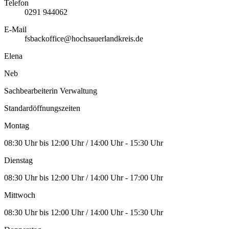
Telefon
0291 944062
E-Mail
fsbackoffice@hochsauerlandkreis.de
Elena
Neb
Sachbearbeiterin Verwaltung
Standardöffnungszeiten
Montag
08:30 Uhr bis 12:00 Uhr / 14:00 Uhr - 15:30 Uhr
Dienstag
08:30 Uhr bis 12:00 Uhr / 14:00 Uhr - 17:00 Uhr
Mittwoch
08:30 Uhr bis 12:00 Uhr / 14:00 Uhr - 15:30 Uhr