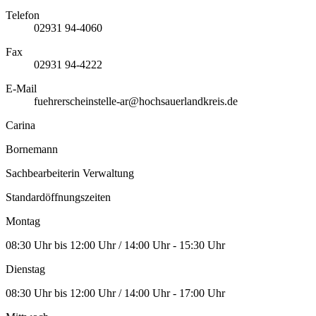
Telefon
02931 94-4060
Fax
02931 94-4222
E-Mail
fuehrerscheinstelle-ar@hochsauerlandkreis.de
Carina
Bornemann
Sachbearbeiterin Verwaltung
Standardöffnungszeiten
Montag
08:30 Uhr bis 12:00 Uhr / 14:00 Uhr - 15:30 Uhr
Dienstag
08:30 Uhr bis 12:00 Uhr / 14:00 Uhr - 17:00 Uhr