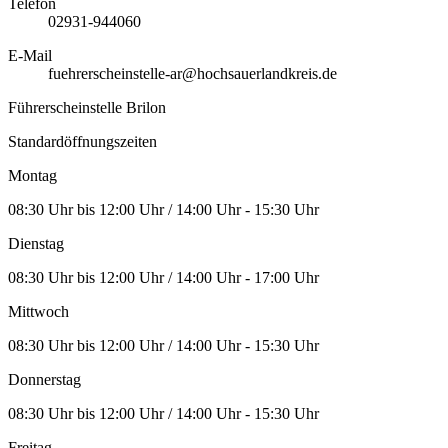
Telefon
02931-944060
E-Mail
fuehrerscheinstelle-ar@hochsauerlandkreis.de
Führerscheinstelle Brilon
Standardöffnungszeiten
Montag
08:30 Uhr bis 12:00 Uhr / 14:00 Uhr - 15:30 Uhr
Dienstag
08:30 Uhr bis 12:00 Uhr / 14:00 Uhr - 17:00 Uhr
Mittwoch
08:30 Uhr bis 12:00 Uhr / 14:00 Uhr - 15:30 Uhr
Donnerstag
08:30 Uhr bis 12:00 Uhr / 14:00 Uhr - 15:30 Uhr
Freitag