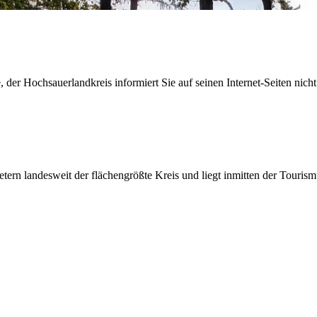
der Hochsauerlandkreis informiert Sie auf seinen Internet-Seiten nicht
etern landesweit der flächengrößte Kreis und liegt inmitten der Tour