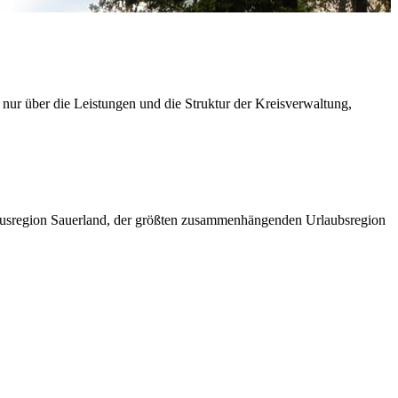
 nur über die Leistungen und die Struktur der Kreisverwaltung,
ismusregion Sauerland, der größten zusammenhängenden Urlaubsregion