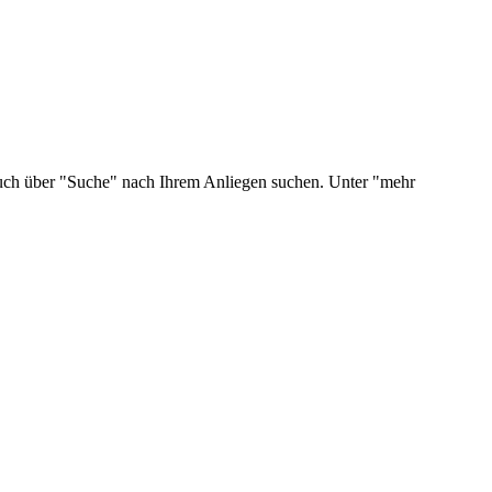
 auch über "Suche" nach Ihrem Anliegen suchen. Unter "mehr