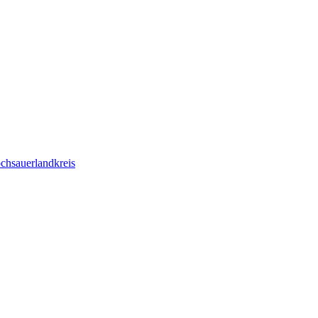
chsauerlandkreis