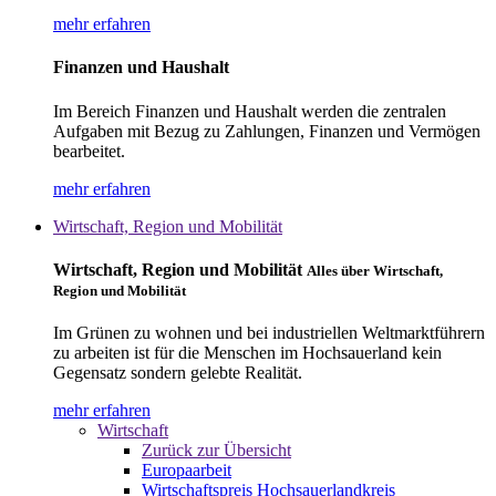
mehr erfahren
Finanzen und Haushalt
Im Bereich Finanzen und Haushalt werden die zentralen
Aufgaben mit Bezug zu Zahlungen, Finanzen und Vermögen
bearbeitet.
mehr erfahren
Wirtschaft, Region und Mobilität
Wirtschaft, Region und Mobilität
Alles über Wirtschaft,
Region und Mobilität
Im Grünen zu wohnen und bei industriellen Weltmarktführern
zu arbeiten ist für die Menschen im Hochsauerland kein
Gegensatz sondern gelebte Realität.
mehr erfahren
Wirtschaft
Zurück zur Übersicht
Europaarbeit
Wirtschaftspreis Hochsauerlandkreis