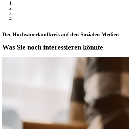
Der Hochsauerlandkreis auf den Sozialen Medien
Was Sie noch interessieren könnte