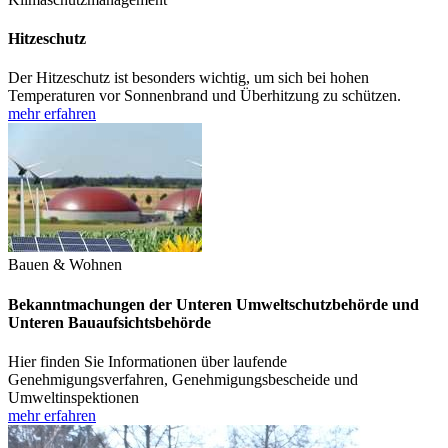
Hitzeschutz
Der Hitzeschutz ist besonders wichtig, um sich bei hohen
Temperaturen vor Sonnenbrand und Überhitzung zu schützen.
mehr erfahren
Bauen & Wohnen
Bekanntmachungen der Unteren Umweltschutzbehörde und
Unteren Bauaufsichtsbehörde
Hier finden Sie Informationen über laufende
Genehmigungsverfahren, Genehmigungsbescheide und
Umweltinspektionen
mehr erfahren