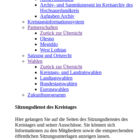
Archiv- und Sammlungsgut im Kreisarchiv des
Hochsauerlandkreis
Aufgaben Archiv
Kreistagsinformationssystem
Partnerschaften
Zurück zur Übersicht
Olesno
Megiddo
West Lothian
Satzung und Ortsrecht
Wahlen
Zurück zur Übersicht
Kreistags- und Landratswahlen
Landtagswahlen
Bundestagswahlen
Europawahlen
Zukunftsprogramm
Sitzungsdienst des Kreistages
Hier gelangen Sie auf die Seiten des Sitzungsdienstes des
Kreistages und seiner Ausschüsse. Sie können sich
Informationen zu den Mitgliedern sowie die entsprechenden
öffentlichen Sitzungsunterlagen anzeigen lassen.