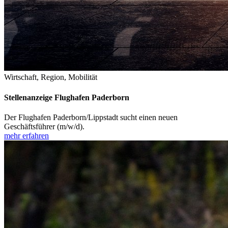
Wirtschaft, Region, Mobilität
Stellenanzeige Flughafen Paderborn
Der Flughafen Paderborn/Lippstadt sucht einen neuen
Geschäftsführer (m/w/d).
mehr erfahren