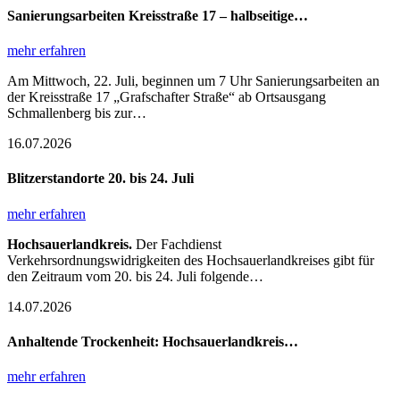
Sanierungsarbeiten Kreisstraße 17 – halbseitige…
mehr erfahren
Am Mittwoch, 22. Juli, beginnen um 7 Uhr Sanierungsarbeiten an
der Kreisstraße 17 „Grafschafter Straße“ ab Ortsausgang
Schmallenberg bis zur…
16.07.2026
Blitzerstandorte 20. bis 24. Juli
mehr erfahren
Hochsauerlandkreis.
Der Fachdienst
Verkehrsordnungswidrigkeiten des Hochsauerlandkreises gibt für
den Zeitraum vom 20. bis 24. Juli folgende…
14.07.2026
Anhaltende Trockenheit: Hochsauerlandkreis…
mehr erfahren