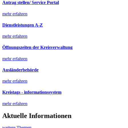
Antrag stellen/ Service Portal
mehr erfahren
Dienstleistungen A-Z
mehr erfahren
Öffnungszeiten der Kreisverwaltung
mehr erfahren
Ausländerbehörde
mehr erfahren
Kreistags - informationssystem
mehr erfahren
Aktuelle Informationen
weitere Themen