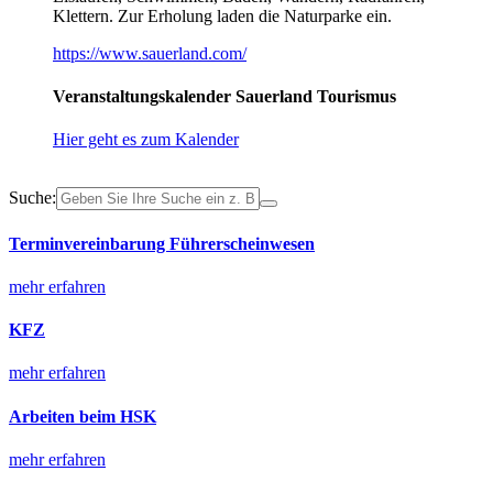
Klettern. Zur Erholung laden die Naturparke ein.
https://www.sauerland.com/
Veranstaltungskalender Sauerland Tourismus
Hier geht es zum Kalender
Suche:
Terminvereinbarung Führerscheinwesen
mehr erfahren
KFZ
mehr erfahren
Arbeiten beim HSK
mehr erfahren