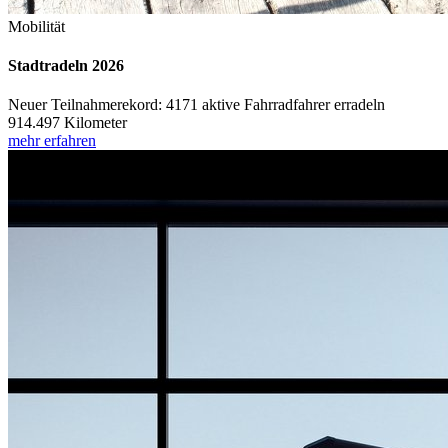
Mobilität
Stadtradeln 2026
Neuer Teilnahmerekord: 4171 aktive Fahrradfahrer erradeln
914.497 Kilometer
mehr erfahren