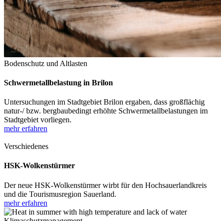
Bodenschutz und Altlasten
Schwermetallbelastung in Brilon
Untersuchungen im Stadtgebiet Brilon ergaben, dass großflächig
natur-/ bzw. bergbaubedingt erhöhte Schwermetallbelastungen im
Stadtgebiet vorliegen.
mehr erfahren
Verschiedenes
HSK-Wolkenstürmer
Der neue HSK-Wolkenstürmer wirbt für den Hochsauerlandkreis
und die Tourismusregion Sauerland.
mehr erfahren
Klimaschutzmanagement