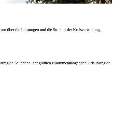
 nur über die Leistungen und die Struktur der Kreisverwaltung,
ismusregion Sauerland, der größten zusammenhängenden Urlaubsregion