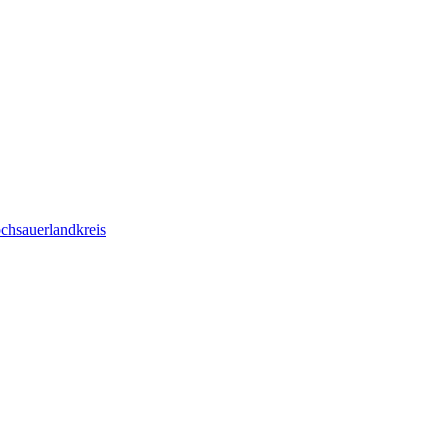
chsauerlandkreis