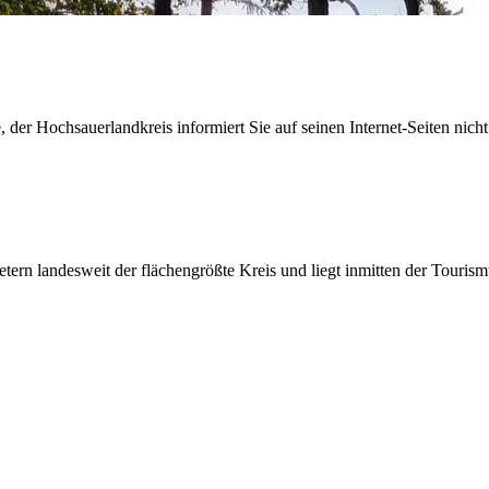
der Hochsauerlandkreis informiert Sie auf seinen Internet-Seiten nicht
etern landesweit der flächengrößte Kreis und liegt inmitten der Tour