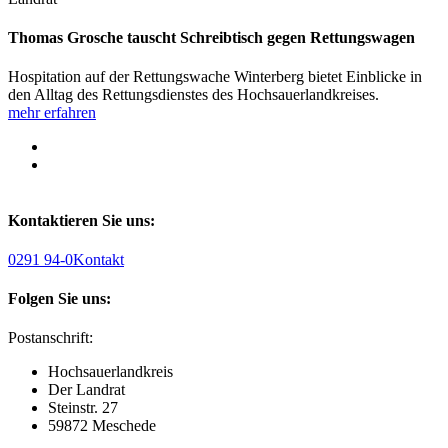
Thomas Grosche tauscht Schreibtisch gegen Rettungswagen
Hospitation auf der Rettungswache Winterberg bietet Einblicke in
den Alltag des Rettungsdienstes des Hochsauerlandkreises.
mehr erfahren
Kontaktieren Sie uns:
0291 94-0
Kontakt
Folgen Sie uns:
Postanschrift:
Hochsauerlandkreis
Der Landrat
Steinstr. 27
59872 Meschede