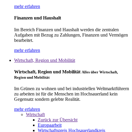
mehr erfahren
Finanzen und Haushalt
Im Bereich Finanzen und Haushalt werden die zentralen
Aufgaben mit Bezug zu Zahlungen, Finanzen und Vermögen
bearbeitet.
mehr erfahren
Wirtschaft, Region und Mobilität
Wirtschaft, Region und Mobilität
Alles über Wirtschaft,
Region und Mobilität
Im Grünen zu wohnen und bei industriellen Weltmarktführern
zu arbeiten ist für die Menschen im Hochsauerland kein
Gegensatz sondern gelebte Realität.
mehr erfahren
Wirtschaft
Zurück zur Übersicht
Europaarbeit
Wirtschaftspreis Hochsauerlandkreis