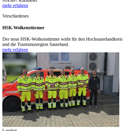
914.497 Kilometer
mehr erfahren
Verschiedenes
HSK-Wolkenstürmer
Der neue HSK-Wolkenstürmer wirbt für den Hochsauerlandkreis
und die Tourismusregion Sauerland.
mehr erfahren
Landrat