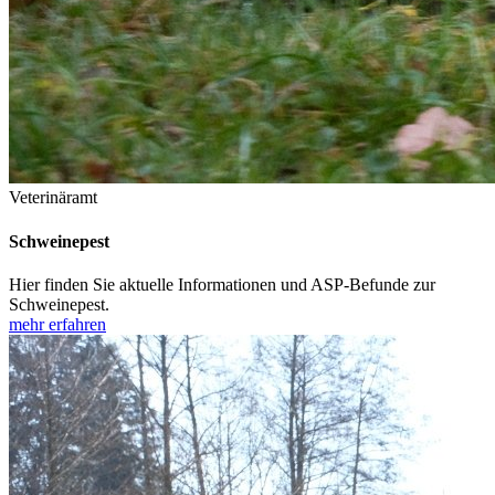
Veterinäramt
Schweinepest
Hier finden Sie aktuelle Informationen und ASP-Befunde zur
Schweinepest.
mehr erfahren