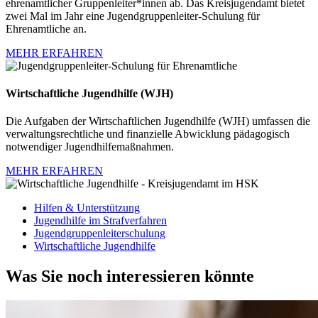
ehrenamtlicher Gruppenleiter*innen ab. Das Kreisjugendamt bietet
zwei Mal im Jahr eine Jugendgruppenleiter-Schulung für
Ehrenamtliche an.
MEHR ERFAHREN
Wirtschaftliche Jugendhilfe (WJH)
Die Aufgaben der Wirtschaftlichen Jugendhilfe (WJH) umfassen die
verwaltungsrechtliche und finanzielle Abwicklung pädagogisch
notwendiger Jugendhilfemaßnahmen.
MEHR ERFAHREN
Hilfen & Unterstützung
Jugendhilfe im Strafverfahren
Jugendgruppenleiterschulung
Wirtschaftliche Jugendhilfe
Was Sie noch interessieren könnte