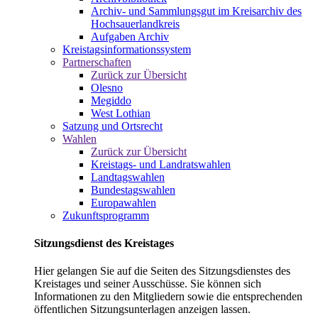
Archiv- und Sammlungsgut im Kreisarchiv des
Hochsauerlandkreis
Aufgaben Archiv
Kreistagsinformationssystem
Partnerschaften
Zurück zur Übersicht
Olesno
Megiddo
West Lothian
Satzung und Ortsrecht
Wahlen
Zurück zur Übersicht
Kreistags- und Landratswahlen
Landtagswahlen
Bundestagswahlen
Europawahlen
Zukunftsprogramm
Sitzungsdienst des Kreistages
Hier gelangen Sie auf die Seiten des Sitzungsdienstes des
Kreistages und seiner Ausschüsse. Sie können sich
Informationen zu den Mitgliedern sowie die entsprechenden
öffentlichen Sitzungsunterlagen anzeigen lassen.