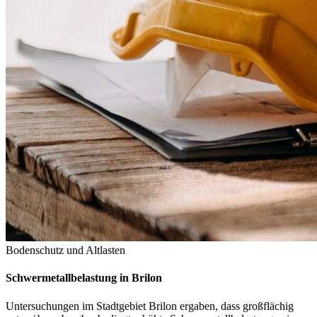
Bodenschutz und Altlasten
Schwermetallbelastung in Brilon
Untersuchungen im Stadtgebiet Brilon ergaben, dass großflächig