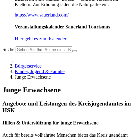
Klettern. Zur Erholung laden die Naturparke ein.
https://www.sauerland.com/
Veranstaltungskalender Sauerland Tourismus
Hier geht es zum Kalender
Suche:
Bürgerservice
Kinder, Jugend & Familie
Junge Erwachsene
Junge Erwachsene
Angebote und Leistungen des Kreisjugendamtes im
HSK
Hilfen & Unterstützung für junge Erwachsene
Auch für bereits volljährige Menschen bietet das Kreisjugendamt