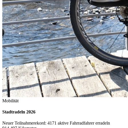
Mobilität
Stadtradeln 2026
Neuer Teilnahmerekord: 4171 aktive Fahrradfahrer erradeln