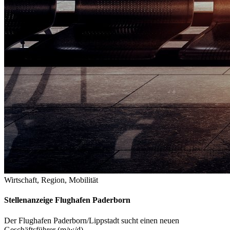
Wirtschaft, Region, Mobilität
Stellenanzeige Flughafen Paderborn
Der Flughafen Paderborn/Lippstadt sucht einen neuen
Geschäftsführer (m/w/d).