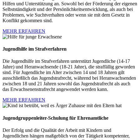
Hilfen und Unterstützung an. Sowohl bei der Förderung der eigenen
Selbstständigkeit und der Persönlichkeitsentwicklung, als auch bei
Problemen, wie Suchtverhalten oder wenn sie mit dem Gesetz in
Konflikt gekommen sind.
MEHR ERFAHREN
Jugendhilfe im Strafverfahren
Die Jugendhilfe im Strafverfahren unterstützt Jugendliche (14-17
Jahre) und Heranwachsende (18-21 Jahre), die straffällig geworden
sind. Für Jugendliche im Alter zwischen 14 und 18 Jahren gilt
ausschließlich das Jugendstrafrecht, während bei Heranwachsenden
zwischen 18 und 21 Jahren sowohl das Jugendstrafrecht als auch
das Erwachsenenstrafrecht angewendet werden kann.
MEHR ERFAHREN
Jugendgruppenleiter-Schulung für Ehrenamtliche
Der Erfolg und die Qualität der Arbeit mit Kindern und
Jugendlichen hängen maßgeblich von der Tätigkeit kompetenter,