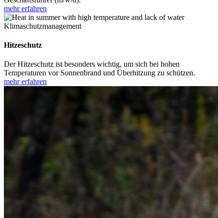
mehr erfahren
Klimaschutzmanagement
Hitzeschutz
Der Hitzeschutz ist besonders wichtig, um sich bei hohen
Temperaturen vor Sonnenbrand und Überhitzung zu schützen.
mehr erfahren