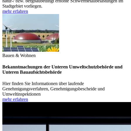
natur-/ bzw. bergbaubedingt erhöhte Schwermetallbelastungen im
Stadtgebiet vorliegen.
mehr erfahren
Bauen & Wohnen
Bekanntmachungen der Unteren Umweltschutzbehörde und
Unteren Bauaufsichtsbehörde
Hier finden Sie Informationen über laufende
Genehmigungsverfahren, Genehmigungsbescheide und
Umweltinspektionen
mehr erfahren