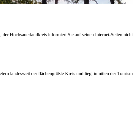
der Hochsauerlandkreis informiert Sie auf seinen Internet-Seiten nicht
etern landesweit der flächengrößte Kreis und liegt inmitten der Tour