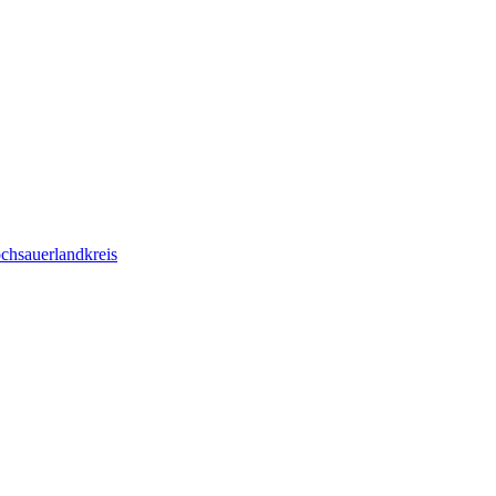
chsauerlandkreis