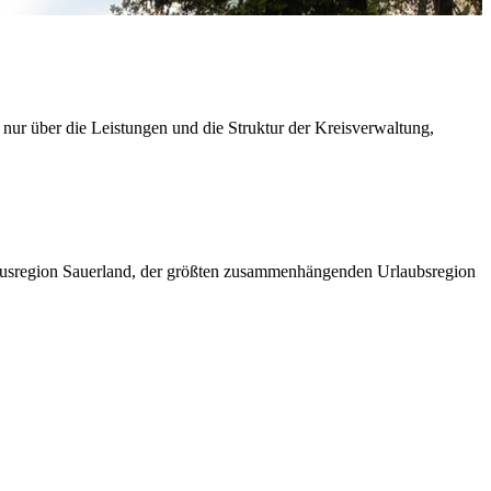
 nur über die Leistungen und die Struktur der Kreisverwaltung,
ismusregion Sauerland, der größten zusammenhängenden Urlaubsregion