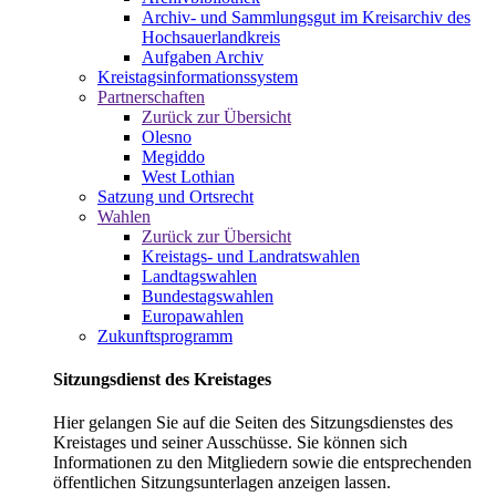
Archiv- und Sammlungsgut im Kreisarchiv des
Hochsauerlandkreis
Aufgaben Archiv
Kreistagsinformationssystem
Partnerschaften
Zurück zur Übersicht
Olesno
Megiddo
West Lothian
Satzung und Ortsrecht
Wahlen
Zurück zur Übersicht
Kreistags- und Landratswahlen
Landtagswahlen
Bundestagswahlen
Europawahlen
Zukunftsprogramm
Sitzungsdienst des Kreistages
Hier gelangen Sie auf die Seiten des Sitzungsdienstes des
Kreistages und seiner Ausschüsse. Sie können sich
Informationen zu den Mitgliedern sowie die entsprechenden
öffentlichen Sitzungsunterlagen anzeigen lassen.