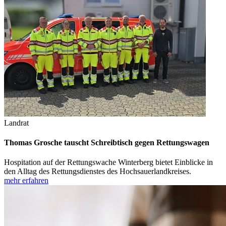
Landrat
Thomas Grosche tauscht Schreibtisch gegen Rettungswagen
Hospitation auf der Rettungswache Winterberg bietet Einblicke in
den Alltag des Rettungsdienstes des Hochsauerlandkreises.
mehr erfahren