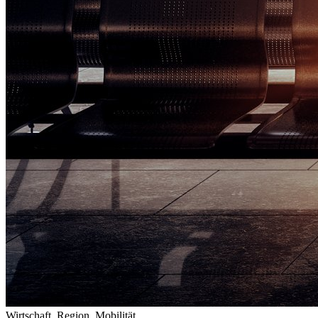
Wirtschaft, Region, Mobilität