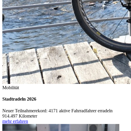
Mobilität
Stadtradeln 2026
Neuer Teilnahmerekord: 4171 aktive Fahrradfahrer erradeln
914.497 Kilometer
mehr erfahren