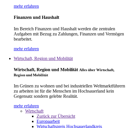
mehr erfahren
Finanzen und Haushalt
Im Bereich Finanzen und Haushalt werden die zentralen
Aufgaben mit Bezug zu Zahlungen, Finanzen und Vermögen
bearbeitet.
mehr erfahren
Wirtschaft, Region und Mobilität
Wirtschaft, Region und Mobilität
Alles über Wirtschaft,
Region und Mobilität
Im Grünen zu wohnen und bei industriellen Weltmarktführern
zu arbeiten ist für die Menschen im Hochsauerland kein
Gegensatz sondern gelebte Realität.
mehr erfahren
Wirtschaft
Zurück zur Übersicht
Europaarbeit
Wirtschaftspreis Hochsauerlandkreis