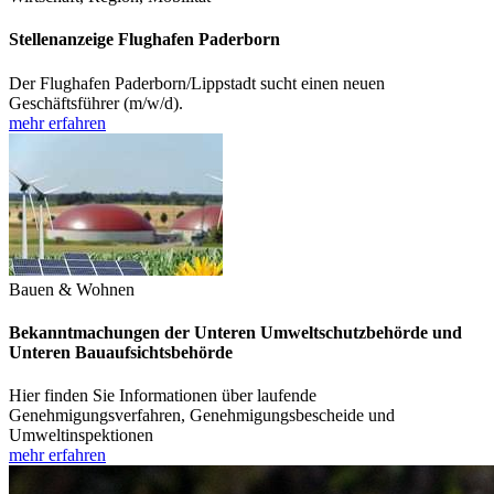
Stellenanzeige Flughafen Paderborn
Der Flughafen Paderborn/Lippstadt sucht einen neuen
Geschäftsführer (m/w/d).
mehr erfahren
Bauen & Wohnen
Bekanntmachungen der Unteren Umweltschutzbehörde und
Unteren Bauaufsichtsbehörde
Hier finden Sie Informationen über laufende
Genehmigungsverfahren, Genehmigungsbescheide und
Umweltinspektionen
mehr erfahren