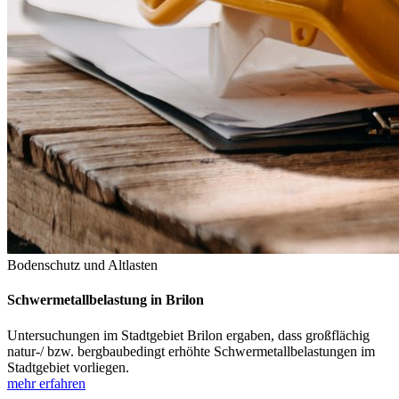
Bodenschutz und Altlasten
Schwermetallbelastung in Brilon
Untersuchungen im Stadtgebiet Brilon ergaben, dass großflächig
natur-/ bzw. bergbaubedingt erhöhte Schwermetallbelastungen im
Stadtgebiet vorliegen.
mehr erfahren