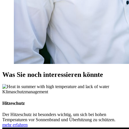
Was Sie noch interessieren könnte
Klimaschutzmanagement
Hitzeschutz
Der Hitzeschutz ist besonders wichtig, um sich bei hohen
Temperaturen vor Sonnenbrand und Überhitzung zu schützen.
mehr erfahren