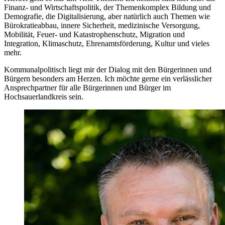
Finanz- und Wirtschaftspolitik, der Themenkomplex Bildung und
Demografie, die Digitalisierung, aber natürlich auch Themen wie
Bürokratieabbau, innere Sicherheit, medizinische Versorgung,
Mobilität, Feuer- und Katastrophenschutz, Migration und
Integration, Klimaschutz, Ehrenamtsförderung, Kultur und vieles
mehr.
Kommunalpolitisch liegt mir der Dialog mit den Bürgerinnen und
Bürgern besonders am Herzen. Ich möchte gerne ein verlässlicher
Ansprechpartner für alle Bürgerinnen und Bürger im
Hochsauerlandkreis sein.