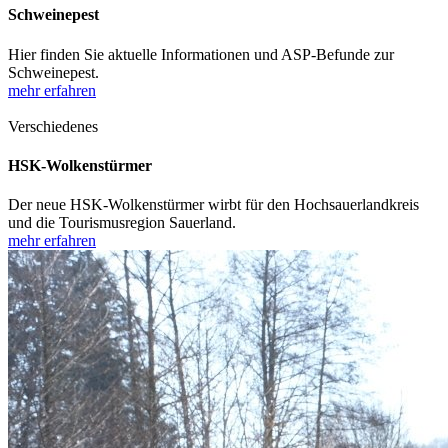
Schweinepest
Hier finden Sie aktuelle Informationen und ASP-Befunde zur
Schweinepest.
mehr erfahren
Verschiedenes
HSK-Wolkenstürmer
Der neue HSK-Wolkenstürmer wirbt für den Hochsauerlandkreis
und die Tourismusregion Sauerland.
mehr erfahren