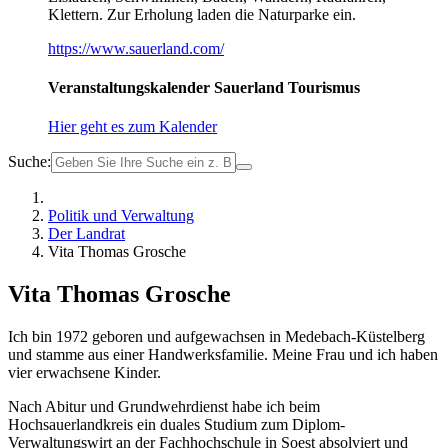
Klettern. Zur Erholung laden die Naturparke ein.
https://www.sauerland.com/
Veranstaltungskalender Sauerland Tourismus
Hier geht es zum Kalender
Suche:
Politik und Verwaltung
Der Landrat
Vita Thomas Grosche
Vita Thomas Grosche
Ich bin 1972 geboren und aufgewachsen in Medebach-Küstelberg
und stamme aus einer Handwerksfamilie. Meine Frau und ich haben
vier erwachsene Kinder.
Nach Abitur und Grundwehrdienst habe ich beim
Hochsauerlandkreis ein duales Studium zum Diplom-
Verwaltungswirt an der Fachhochschule in Soest absolviert und