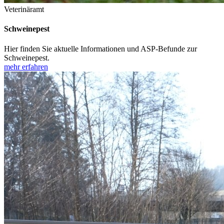
Veterinäramt
Schweinepest
Hier finden Sie aktuelle Informationen und ASP-Befunde zur
Schweinepest.
mehr erfahren