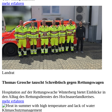
mehr erfahren
Landrat
Thomas Grosche tauscht Schreibtisch gegen Rettungswagen
Hospitation auf der Rettungswache Winterberg bietet Einblicke in
den Alltag des Rettungsdienstes des Hochsauerlandkreises.
mehr erfahren
Klimaschutzmanagement