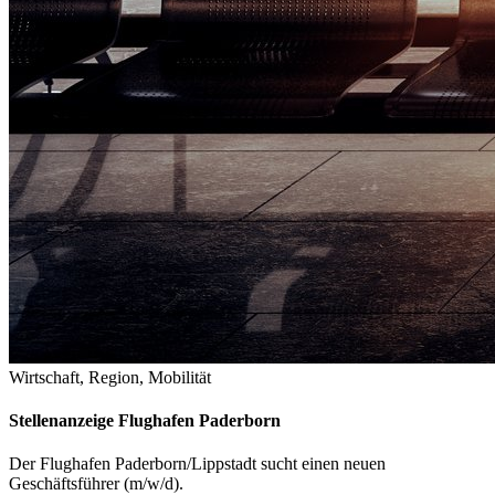
Wirtschaft, Region, Mobilität
Stellenanzeige Flughafen Paderborn
Der Flughafen Paderborn/Lippstadt sucht einen neuen
Geschäftsführer (m/w/d).