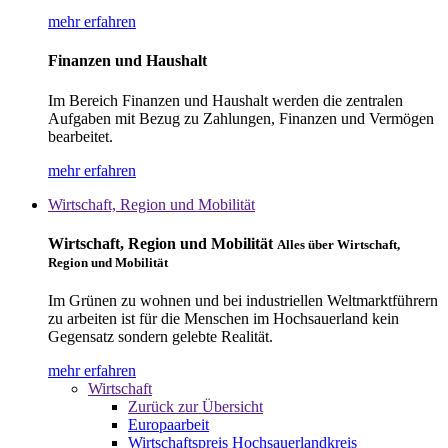
mehr erfahren
Finanzen und Haushalt
Im Bereich Finanzen und Haushalt werden die zentralen
Aufgaben mit Bezug zu Zahlungen, Finanzen und Vermögen
bearbeitet.
mehr erfahren
Wirtschaft, Region und Mobilität
Wirtschaft, Region und Mobilität
Alles über Wirtschaft,
Region und Mobilität
Im Grünen zu wohnen und bei industriellen Weltmarktführern
zu arbeiten ist für die Menschen im Hochsauerland kein
Gegensatz sondern gelebte Realität.
mehr erfahren
Wirtschaft
Zurück zur Übersicht
Europaarbeit
Wirtschaftspreis Hochsauerlandkreis