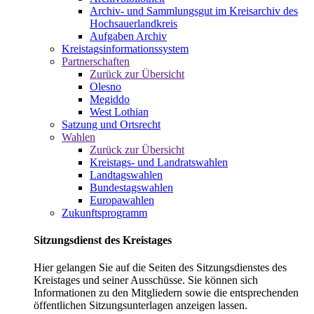
Archiv- und Sammlungsgut im Kreisarchiv des
Hochsauerlandkreis
Aufgaben Archiv
Kreistagsinformationssystem
Partnerschaften
Zurück zur Übersicht
Olesno
Megiddo
West Lothian
Satzung und Ortsrecht
Wahlen
Zurück zur Übersicht
Kreistags- und Landratswahlen
Landtagswahlen
Bundestagswahlen
Europawahlen
Zukunftsprogramm
Sitzungsdienst des Kreistages
Hier gelangen Sie auf die Seiten des Sitzungsdienstes des
Kreistages und seiner Ausschüsse. Sie können sich
Informationen zu den Mitgliedern sowie die entsprechenden
öffentlichen Sitzungsunterlagen anzeigen lassen.