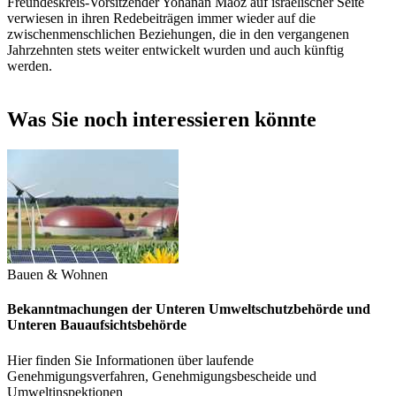
Freundeskreis-Vorsitzender Yohanan Maoz auf israelischer Seite
verwiesen in ihren Redebeiträgen immer wieder auf die
zwischenmenschlichen Beziehungen, die in den vergangenen
Jahrzehnten stets weiter entwickelt wurden und auch künftig
werden.
Was Sie noch interessieren könnte
Bauen & Wohnen
Bekanntmachungen der Unteren Umweltschutzbehörde und
Unteren Bauaufsichtsbehörde
Hier finden Sie Informationen über laufende
Genehmigungsverfahren, Genehmigungsbescheide und
Umweltinspektionen