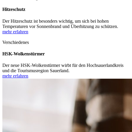
Hitzeschutz
Der Hitzeschutz ist besonders wichtig, um sich bei hohen
Temperaturen vor Sonnenbrand und Überhitzung zu schützen.
mehr erfahren
Verschiedenes
HSK-Wolkenstürmer
Der neue HSK-Wolkenstürmer wirbt für den Hochsauerlandkreis
und die Tourismusregion Sauerland.
mehr erfahren