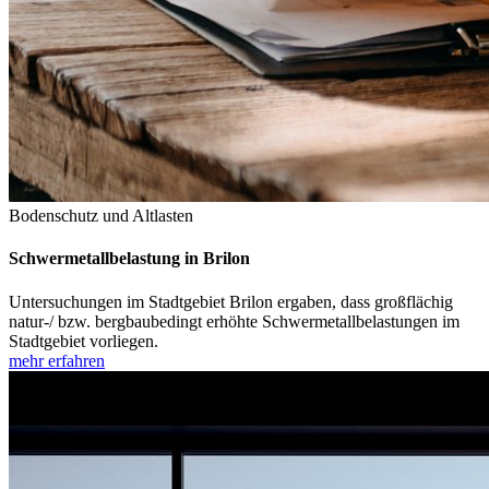
Bodenschutz und Altlasten
Schwermetallbelastung in Brilon
Untersuchungen im Stadtgebiet Brilon ergaben, dass großflächig
natur-/ bzw. bergbaubedingt erhöhte Schwermetallbelastungen im
Stadtgebiet vorliegen.
mehr erfahren