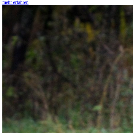
mehr erfahren