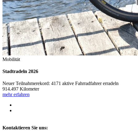
Mobilität
Stadtradeln 2026
Neuer Teilnahmerekord: 4171 aktive Fahrradfahrer erradeln
914.497 Kilometer
mehr erfahren
Kontaktieren Sie uns: