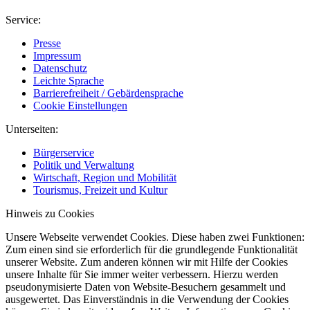
Service:
Presse
Impressum
Datenschutz
Leichte Sprache
Barrierefreiheit / Gebärdensprache
Cookie Einstellungen
Unterseiten:
Bürgerservice
Politik und Verwaltung
Wirtschaft, Region und Mobilität
Tourismus, Freizeit und Kultur
Hinweis zu Cookies
Unsere Webseite verwendet Cookies. Diese haben zwei Funktionen:
Zum einen sind sie erforderlich für die grundlegende Funktionalität
unserer Website. Zum anderen können wir mit Hilfe der Cookies
unsere Inhalte für Sie immer weiter verbessern. Hierzu werden
pseudonymisierte Daten von Website-Besuchern gesammelt und
ausgewertet. Das Einverständnis in die Verwendung der Cookies