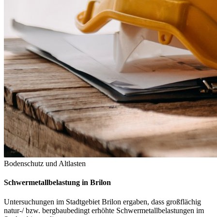
Bodenschutz und Altlasten
Schwermetallbelastung in Brilon
Untersuchungen im Stadtgebiet Brilon ergaben, dass großflächig
natur-/ bzw. bergbaubedingt erhöhte Schwermetallbelastungen im