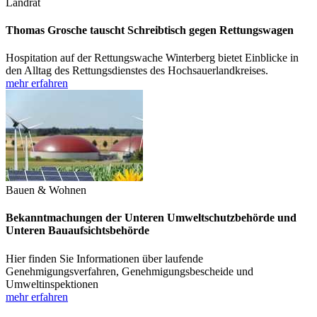
Landrat
Thomas Grosche tauscht Schreibtisch gegen Rettungswagen
Hospitation auf der Rettungswache Winterberg bietet Einblicke in
den Alltag des Rettungsdienstes des Hochsauerlandkreises.
mehr erfahren
Bauen & Wohnen
Bekanntmachungen der Unteren Umweltschutzbehörde und
Unteren Bauaufsichtsbehörde
Hier finden Sie Informationen über laufende
Genehmigungsverfahren, Genehmigungsbescheide und
Umweltinspektionen
mehr erfahren