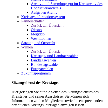
Archiv- und Sammlungsgut im Kreisarchiv des
Hochsauerlandkreis
Aufgaben Archiv
Kreistagsinformationssystem
Partnerschaften
Zurück zur Übersicht
Olesno
Megiddo
West Lothian
Satzung und Ortsrecht
Wahlen
Zurück zur Übersicht
Kreistags- und Landratswahlen
Landtagswahlen
Bundestagswahlen
Europawahlen
Zukunftsprogramm
Sitzungsdienst des Kreistages
Hier gelangen Sie auf die Seiten des Sitzungsdienstes des
Kreistages und seiner Ausschüsse. Sie können sich
Informationen zu den Mitgliedern sowie die entsprechenden
öffentlichen Sitzungsunterlagen anzeigen lassen.