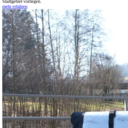
Stadtgebiet vorliegen.
mehr erfahren