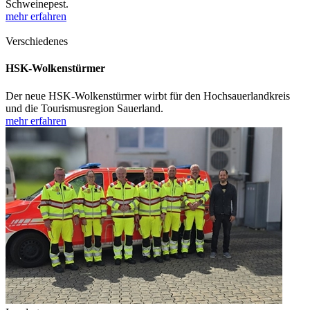
Schweinepest.
mehr erfahren
Verschiedenes
HSK-Wolkenstürmer
Der neue HSK-Wolkenstürmer wirbt für den Hochsauerlandkreis
und die Tourismusregion Sauerland.
mehr erfahren