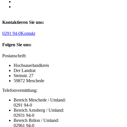
Kontaktieren Sie uns:
0291 94-0
Kontakt
Folgen Sie uns:
Postanschrift:
Hochsauerlandkreis
Der Landrat
Steinstr. 27
59872 Meschede
Telefonvermittlung:
Bereich Meschede / Umland:
0291 94-0
Bereich Arnsberg / Umland:
02931 94-0
Bereich Brilon / Umland:
02961 94-0