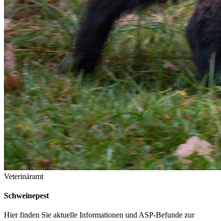
Veterinäramt
Schweinepest
Hier finden Sie aktuelle Informationen und ASP-Befunde zur