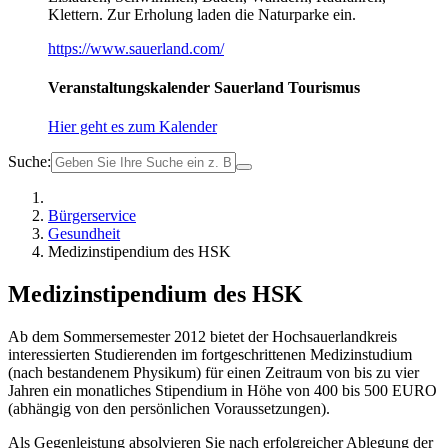
Klettern. Zur Erholung laden die Naturparke ein.
https://www.sauerland.com/
Veranstaltungskalender Sauerland Tourismus
Hier geht es zum Kalender
Suche:
Bürgerservice
Gesundheit
Medizinstipendium des HSK
Medizinstipendium des HSK
Ab dem Sommersemester 2012 bietet der Hochsauerlandkreis
interessierten Studierenden im fortgeschrittenen Medizinstudium
(nach bestandenem Physikum) für einen Zeitraum von bis zu vier
Jahren ein monatliches Stipendium in Höhe von 400 bis 500 EURO
(abhängig von den persönlichen Voraussetzungen).
Als Gegenleistung absolvieren Sie nach erfolgreicher Ablegung der