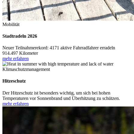
Mobilität
Stadtradeln 2026
Neuer Teilnahmerekord: 4171 aktive Fahrradfahrer erradeln
914.497 Kilometer
mehr erfahren
Klimaschutzmanagement
Hitzeschutz
Der Hitzeschutz ist besonders wichtig, um sich bei hohen
Temperaturen vor Sonnenbrand und Überhitzung zu schützen.
mehr erfahren