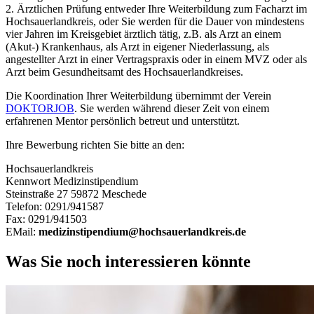
2. Ärztlichen Prüfung entweder Ihre Weiterbildung zum Facharzt im
Hochsauerlandkreis, oder Sie werden für die Dauer von mindestens
vier Jahren im Kreisgebiet ärztlich tätig, z.B. als Arzt an einem
(Akut-) Krankenhaus, als Arzt in eigener Niederlassung, als
angestellter Arzt in einer Vertragspraxis oder in einem MVZ oder als
Arzt beim Gesundheitsamt des Hochsauerlandkreises.
Die Koordination Ihrer Weiterbildung übernimmt der Verein
DOKTORJOB
. Sie werden während dieser Zeit von einem
erfahrenen Mentor persönlich betreut und unterstützt.
Ihre Bewerbung richten Sie bitte an den:
Hochsauerlandkreis
Kennwort Medizinstipendium
Steinstraße 27 59872 Meschede
Telefon: 0291/941587
Fax: 0291/941503
EMail:
medizinstipendium@hochsauerlandkreis.de
Was Sie noch interessieren könnte