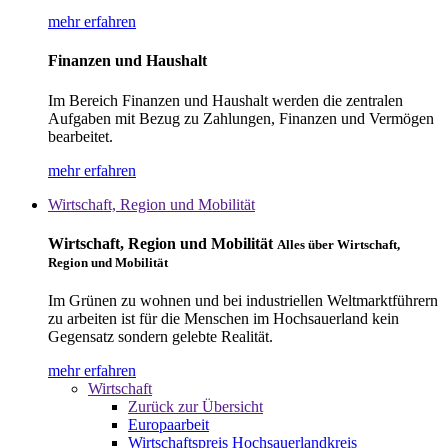
mehr erfahren
Finanzen und Haushalt
Im Bereich Finanzen und Haushalt werden die zentralen
Aufgaben mit Bezug zu Zahlungen, Finanzen und Vermögen
bearbeitet.
mehr erfahren
Wirtschaft, Region und Mobilität
Wirtschaft, Region und Mobilität
Alles über Wirtschaft,
Region und Mobilität
Im Grünen zu wohnen und bei industriellen Weltmarktführern
zu arbeiten ist für die Menschen im Hochsauerland kein
Gegensatz sondern gelebte Realität.
mehr erfahren
Wirtschaft
Zurück zur Übersicht
Europaarbeit
Wirtschaftspreis Hochsauerlandkreis