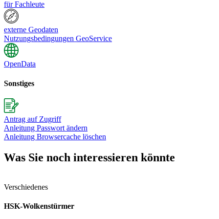
für Fachleute
externe Geodaten
Nutzungsbedingungen GeoService
OpenData
Sonstiges
Antrag auf Zugriff
Anleitung Passwort ändern
Anleitung Browsercache löschen
Was Sie noch interessieren könnte
Verschiedenes
HSK-Wolkenstürmer