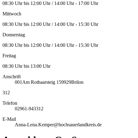
08:30 Uhr bis 12:00 Uhr / 14:00 Uhr - 17:00 Uhr
Mittwoch
08:30 Uhr bis 12:00 Uhr / 14:00 Uhr - 15:30 Uhr
Donnerstag
08:30 Uhr bis 12:00 Uhr / 14:00 Uhr - 15:30 Uhr
Freitag
08:30 Uhr bis 13:00 Uhr
Anschrift
001
Am Rothaarsteig 1
59929
Brilon
312
Telefon
02961-943312
E-Mail
Anna-Lena.Kemper@hochsauerlandkreis.de