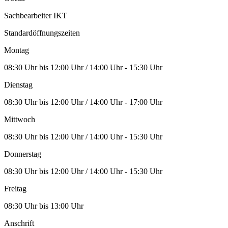
Sachbearbeiter IKT
Standardöffnungszeiten
Montag
08:30 Uhr bis 12:00 Uhr / 14:00 Uhr - 15:30 Uhr
Dienstag
08:30 Uhr bis 12:00 Uhr / 14:00 Uhr - 17:00 Uhr
Mittwoch
08:30 Uhr bis 12:00 Uhr / 14:00 Uhr - 15:30 Uhr
Donnerstag
08:30 Uhr bis 12:00 Uhr / 14:00 Uhr - 15:30 Uhr
Freitag
08:30 Uhr bis 13:00 Uhr
Anschrift