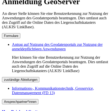
Anmeldung GeoServer
An dieser Stelle können Sie eine Benutzerkennung zur Nutzung der
Anwendungen des Geodatenportals beantragen. Dies umfasst auch
den Zugriff auf die Online Daten des Liegenschaftskatasters
(ALKIS/ LinkBase).
Formulare
Antrag auf Nutzung des Geodatenportals zur Nutzung der
anmeldepflichtigen Anwendungen
Hier können Sie eine Benutzerkennung zur Nutzung der
Anwendungen des Geodatenportals beantragen. Dies umfasst
auch den Zugriff auf die Online Daten des
Liegenschaftskatasters (ALKIS/ LinkBase)
zuständige Abteilungen
Informations-, Kommunikationstechnik, Geoservice,
Datenmanagement (FD 13)
Ansprechpartner*innen