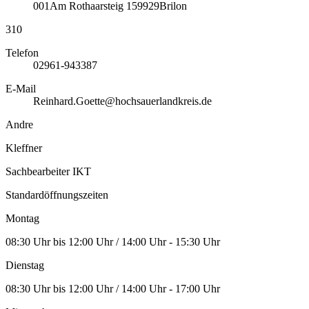
001
Am Rothaarsteig 1
59929
Brilon
310
Telefon
02961-943387
E-Mail
Reinhard.Goette@hochsauerlandkreis.de
Andre
Kleffner
Sachbearbeiter IKT
Standardöffnungszeiten
Montag
08:30 Uhr bis 12:00 Uhr / 14:00 Uhr - 15:30 Uhr
Dienstag
08:30 Uhr bis 12:00 Uhr / 14:00 Uhr - 17:00 Uhr