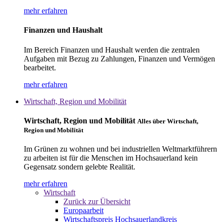
mehr erfahren
Finanzen und Haushalt
Im Bereich Finanzen und Haushalt werden die zentralen
Aufgaben mit Bezug zu Zahlungen, Finanzen und Vermögen
bearbeitet.
mehr erfahren
Wirtschaft, Region und Mobilität
Wirtschaft, Region und Mobilität
Alles über Wirtschaft,
Region und Mobilität
Im Grünen zu wohnen und bei industriellen Weltmarktführern
zu arbeiten ist für die Menschen im Hochsauerland kein
Gegensatz sondern gelebte Realität.
mehr erfahren
Wirtschaft
Zurück zur Übersicht
Europaarbeit
Wirtschaftspreis Hochsauerlandkreis