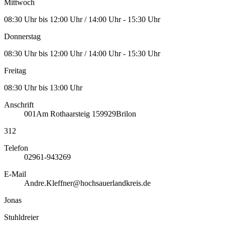
Mittwoch
08:30 Uhr bis 12:00 Uhr / 14:00 Uhr - 15:30 Uhr
Donnerstag
08:30 Uhr bis 12:00 Uhr / 14:00 Uhr - 15:30 Uhr
Freitag
08:30 Uhr bis 13:00 Uhr
Anschrift
001
Am Rothaarsteig 1
59929
Brilon
312
Telefon
02961-943269
E-Mail
Andre.Kleffner@hochsauerlandkreis.de
Jonas
Stuhldreier