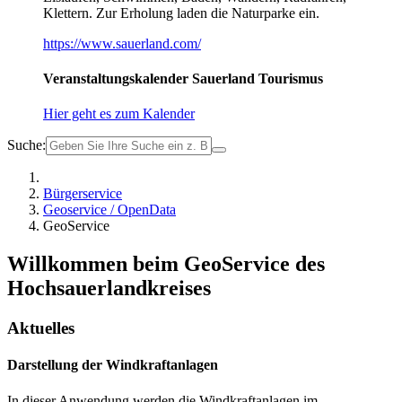
Klettern. Zur Erholung laden die Naturparke ein.
https://www.sauerland.com/
Veranstaltungskalender Sauerland Tourismus
Hier geht es zum Kalender
Suche:
Bürgerservice
Geoservice / OpenData
GeoService
Willkommen beim GeoService des
Hochsauerlandkreises
Aktuelles
Darstellung der Windkraftanlagen
In dieser Anwendung werden die Windkraftanlagen im