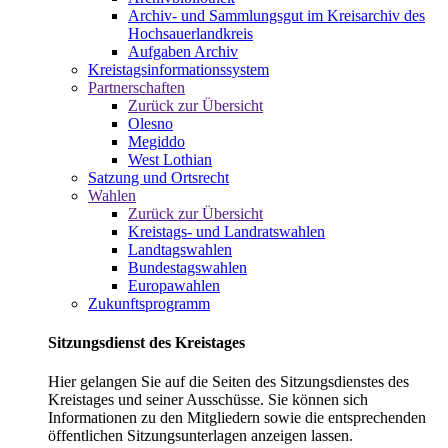
Archiv- und Sammlungsgut im Kreisarchiv des
Hochsauerlandkreis
Aufgaben Archiv
Kreistagsinformationssystem
Partnerschaften
Zurück zur Übersicht
Olesno
Megiddo
West Lothian
Satzung und Ortsrecht
Wahlen
Zurück zur Übersicht
Kreistags- und Landratswahlen
Landtagswahlen
Bundestagswahlen
Europawahlen
Zukunftsprogramm
Sitzungsdienst des Kreistages
Hier gelangen Sie auf die Seiten des Sitzungsdienstes des
Kreistages und seiner Ausschüsse. Sie können sich
Informationen zu den Mitgliedern sowie die entsprechenden
öffentlichen Sitzungsunterlagen anzeigen lassen.