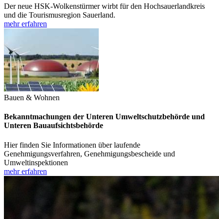
Der neue HSK-Wolkenstürmer wirbt für den Hochsauerlandkreis
und die Tourismusregion Sauerland.
mehr erfahren
Bauen & Wohnen
Bekanntmachungen der Unteren Umweltschutzbehörde und
Unteren Bauaufsichtsbehörde
Hier finden Sie Informationen über laufende
Genehmigungsverfahren, Genehmigungsbescheide und
Umweltinspektionen
mehr erfahren