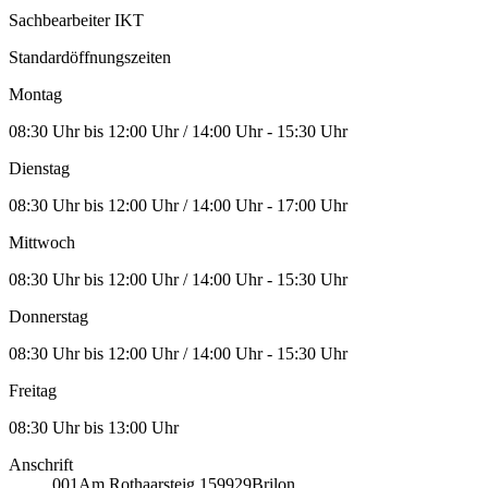
Sachbearbeiter IKT
Standardöffnungszeiten
Montag
08:30 Uhr bis 12:00 Uhr / 14:00 Uhr - 15:30 Uhr
Dienstag
08:30 Uhr bis 12:00 Uhr / 14:00 Uhr - 17:00 Uhr
Mittwoch
08:30 Uhr bis 12:00 Uhr / 14:00 Uhr - 15:30 Uhr
Donnerstag
08:30 Uhr bis 12:00 Uhr / 14:00 Uhr - 15:30 Uhr
Freitag
08:30 Uhr bis 13:00 Uhr
Anschrift
001
Am Rothaarsteig 1
59929
Brilon