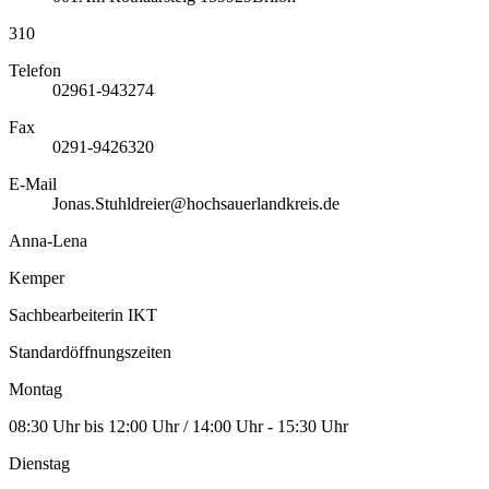
310
Telefon
02961-943274
Fax
0291-9426320
E-Mail
Jonas.Stuhldreier@hochsauerlandkreis.de
Anna-Lena
Kemper
Sachbearbeiterin IKT
Standardöffnungszeiten
Montag
08:30 Uhr bis 12:00 Uhr / 14:00 Uhr - 15:30 Uhr
Dienstag