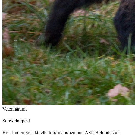
Veterinäramt
Schweinepest
Hier finden Sie aktuelle Informationen und ASP-Befunde zur