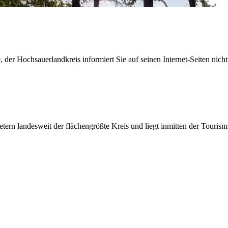
der Hochsauerlandkreis informiert Sie auf seinen Internet-Seiten nicht
etern landesweit der flächengrößte Kreis und liegt inmitten der Tour