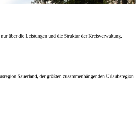
 nur über die Leistungen und die Struktur der Kreisverwaltung,
ismusregion Sauerland, der größten zusammenhängenden Urlaubsregion