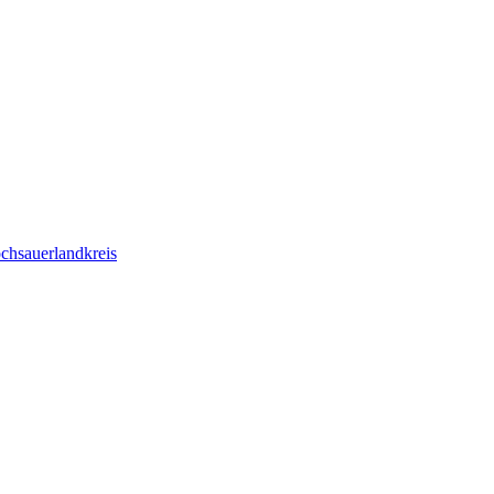
chsauerlandkreis