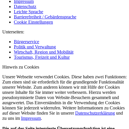
Impressum
Datenschutz
Leichte Sprache
Barrierefreiheit / Gebärdensprache
Cookie Einstellungen
Unterseiten:
Bürgerservice
Politik und Verwaltung
Wirtschaft, Region und Mobilität
Tourismus, Freizeit und Kultur
Hinweis zu Cookies
Unsere Webseite verwendet Cookies. Diese haben zwei Funktionen:
Zum einen sind sie erforderlich für die grundlegende Funktionalität
unserer Website. Zum anderen können wir mit Hilfe der Cookies
unsere Inhalte für Sie immer weiter verbessern. Hierzu werden
pseudonymisierte Daten von Website-Besuchern gesammelt und
ausgewertet. Das Einverständnis in die Verwendung der Cookies
können Sie jederzeit widerrufen. Weitere Informationen zu Cookies
auf dieser Website finden Sie in unserer
Datenschutzerklärung
und
zu uns im
Impressum
.
Die auf der Seite integrierte Übersetzungsfunktion ist eine