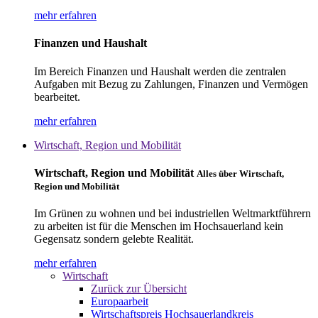
mehr erfahren
Finanzen und Haushalt
Im Bereich Finanzen und Haushalt werden die zentralen
Aufgaben mit Bezug zu Zahlungen, Finanzen und Vermögen
bearbeitet.
mehr erfahren
Wirtschaft, Region und Mobilität
Wirtschaft, Region und Mobilität
Alles über Wirtschaft,
Region und Mobilität
Im Grünen zu wohnen und bei industriellen Weltmarktführern
zu arbeiten ist für die Menschen im Hochsauerland kein
Gegensatz sondern gelebte Realität.
mehr erfahren
Wirtschaft
Zurück zur Übersicht
Europaarbeit
Wirtschaftspreis Hochsauerlandkreis