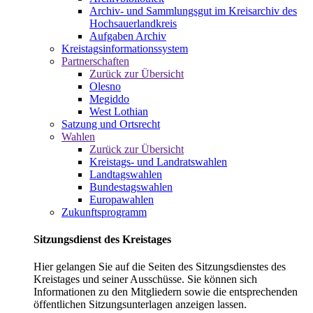
Archiv- und Sammlungsgut im Kreisarchiv des
Hochsauerlandkreis
Aufgaben Archiv
Kreistagsinformationssystem
Partnerschaften
Zurück zur Übersicht
Olesno
Megiddo
West Lothian
Satzung und Ortsrecht
Wahlen
Zurück zur Übersicht
Kreistags- und Landratswahlen
Landtagswahlen
Bundestagswahlen
Europawahlen
Zukunftsprogramm
Sitzungsdienst des Kreistages
Hier gelangen Sie auf die Seiten des Sitzungsdienstes des
Kreistages und seiner Ausschüsse. Sie können sich
Informationen zu den Mitgliedern sowie die entsprechenden
öffentlichen Sitzungsunterlagen anzeigen lassen.