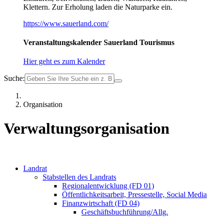
Klettern. Zur Erholung laden die Naturparke ein.
https://www.sauerland.com/
Veranstaltungskalender Sauerland Tourismus
Hier geht es zum Kalender
Suche:
Organisation
Verwaltungsorganisation
Landrat
Stabstellen des Landrats
Regionalentwicklung (FD 01)
Öffentlichkeitsarbeit, Pressestelle, Social Media
Finanzwirtschaft (FD 04)
Geschäftsbuchführung/Allg.