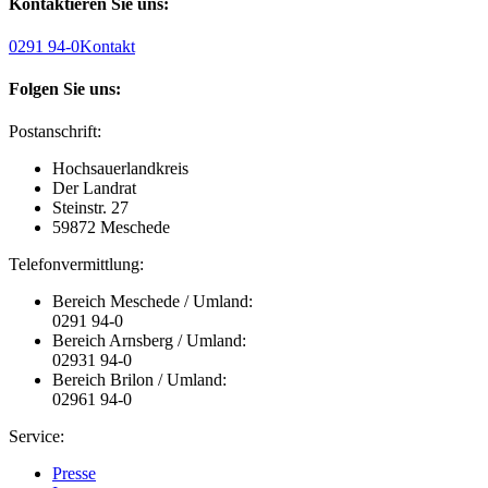
Kontaktieren Sie uns:
0291 94-0
Kontakt
Folgen Sie uns:
Postanschrift:
Hochsauerlandkreis
Der Landrat
Steinstr. 27
59872 Meschede
Telefonvermittlung:
Bereich Meschede / Umland:
0291 94-0
Bereich Arnsberg / Umland:
02931 94-0
Bereich Brilon / Umland:
02961 94-0
Service:
Presse