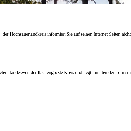
der Hochsauerlandkreis informiert Sie auf seinen Internet-Seiten nicht
etern landesweit der flächengrößte Kreis und liegt inmitten der Tour