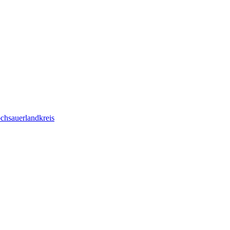
chsauerlandkreis