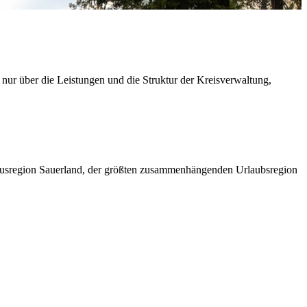
 nur über die Leistungen und die Struktur der Kreisverwaltung,
ismusregion Sauerland, der größten zusammenhängenden Urlaubsregion