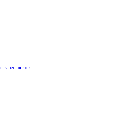
chsauerlandkreis