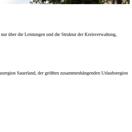
 nur über die Leistungen und die Struktur der Kreisverwaltung,
ismusregion Sauerland, der größten zusammenhängenden Urlaubsregion