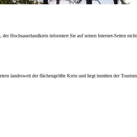
der Hochsauerlandkreis informiert Sie auf seinen Internet-Seiten nicht
etern landesweit der flächengrößte Kreis und liegt inmitten der Tour