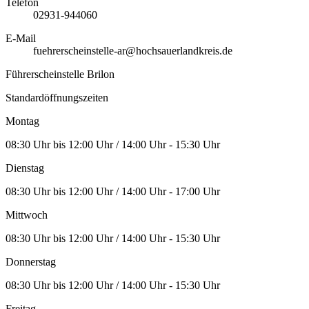
Telefon
02931-944060
E-Mail
fuehrerscheinstelle-ar@hochsauerlandkreis.de
Führerscheinstelle Brilon
Standardöffnungszeiten
Montag
08:30 Uhr bis 12:00 Uhr / 14:00 Uhr - 15:30 Uhr
Dienstag
08:30 Uhr bis 12:00 Uhr / 14:00 Uhr - 17:00 Uhr
Mittwoch
08:30 Uhr bis 12:00 Uhr / 14:00 Uhr - 15:30 Uhr
Donnerstag
08:30 Uhr bis 12:00 Uhr / 14:00 Uhr - 15:30 Uhr
Freitag