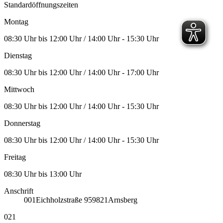
Standardöffnungszeiten
Montag
08:30 Uhr bis 12:00 Uhr / 14:00 Uhr - 15:30 Uhr
Dienstag
08:30 Uhr bis 12:00 Uhr / 14:00 Uhr - 17:00 Uhr
Mittwoch
08:30 Uhr bis 12:00 Uhr / 14:00 Uhr - 15:30 Uhr
Donnerstag
08:30 Uhr bis 12:00 Uhr / 14:00 Uhr - 15:30 Uhr
Freitag
08:30 Uhr bis 13:00 Uhr
Anschrift
001
Eichholzstraße 9
59821
Arnsberg
021