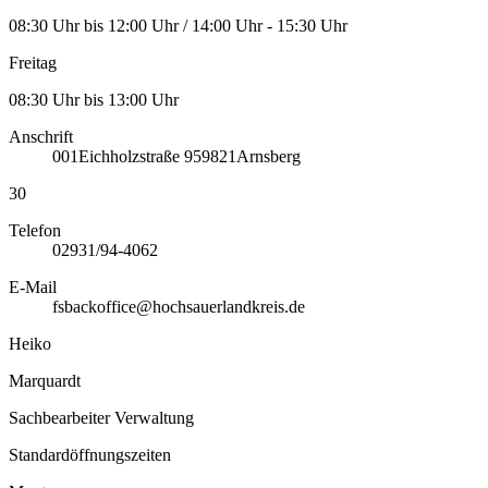
08:30 Uhr bis 12:00 Uhr / 14:00 Uhr - 15:30 Uhr
Freitag
08:30 Uhr bis 13:00 Uhr
Anschrift
001
Eichholzstraße 9
59821
Arnsberg
30
Telefon
02931/94-4062
E-Mail
fsbackoffice@hochsauerlandkreis.de
Heiko
Marquardt
Sachbearbeiter Verwaltung
Standardöffnungszeiten