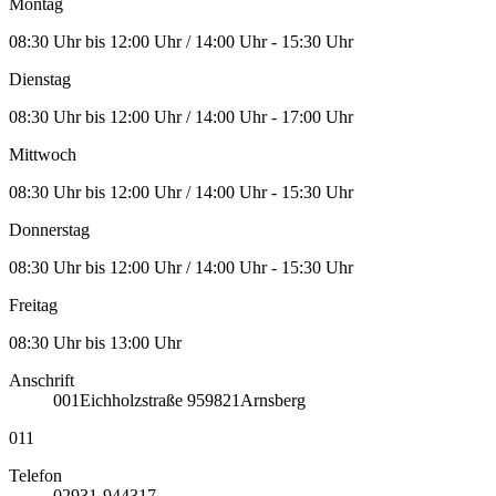
Montag
08:30 Uhr bis 12:00 Uhr / 14:00 Uhr - 15:30 Uhr
Dienstag
08:30 Uhr bis 12:00 Uhr / 14:00 Uhr - 17:00 Uhr
Mittwoch
08:30 Uhr bis 12:00 Uhr / 14:00 Uhr - 15:30 Uhr
Donnerstag
08:30 Uhr bis 12:00 Uhr / 14:00 Uhr - 15:30 Uhr
Freitag
08:30 Uhr bis 13:00 Uhr
Anschrift
001
Eichholzstraße 9
59821
Arnsberg
011
Telefon
02931-944317