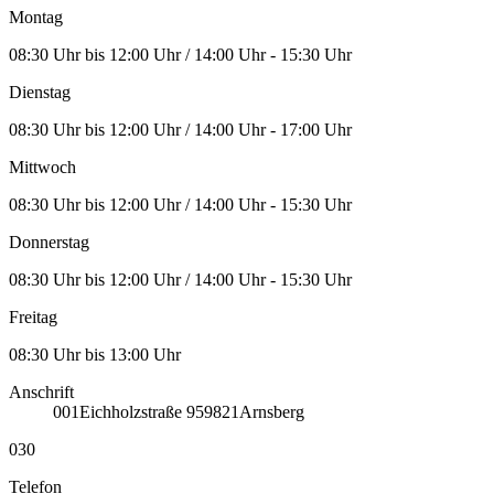
Montag
08:30 Uhr bis 12:00 Uhr / 14:00 Uhr - 15:30 Uhr
Dienstag
08:30 Uhr bis 12:00 Uhr / 14:00 Uhr - 17:00 Uhr
Mittwoch
08:30 Uhr bis 12:00 Uhr / 14:00 Uhr - 15:30 Uhr
Donnerstag
08:30 Uhr bis 12:00 Uhr / 14:00 Uhr - 15:30 Uhr
Freitag
08:30 Uhr bis 13:00 Uhr
Anschrift
001
Eichholzstraße 9
59821
Arnsberg
030
Telefon