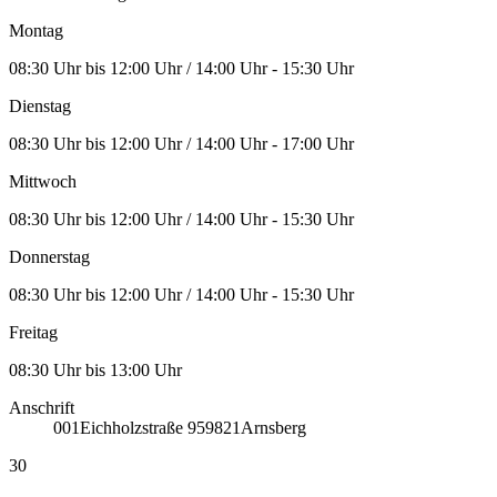
Montag
08:30 Uhr bis 12:00 Uhr / 14:00 Uhr - 15:30 Uhr
Dienstag
08:30 Uhr bis 12:00 Uhr / 14:00 Uhr - 17:00 Uhr
Mittwoch
08:30 Uhr bis 12:00 Uhr / 14:00 Uhr - 15:30 Uhr
Donnerstag
08:30 Uhr bis 12:00 Uhr / 14:00 Uhr - 15:30 Uhr
Freitag
08:30 Uhr bis 13:00 Uhr
Anschrift
001
Eichholzstraße 9
59821
Arnsberg
30