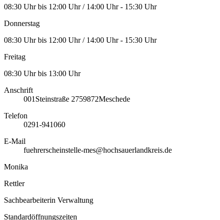
08:30 Uhr bis 12:00 Uhr / 14:00 Uhr - 15:30 Uhr
Donnerstag
08:30 Uhr bis 12:00 Uhr / 14:00 Uhr - 15:30 Uhr
Freitag
08:30 Uhr bis 13:00 Uhr
Anschrift
001
Steinstraße 27
59872
Meschede
Telefon
0291-941060
E-Mail
fuehrerscheinstelle-mes@hochsauerlandkreis.de
Monika
Rettler
Sachbearbeiterin Verwaltung
Standardöffnungszeiten