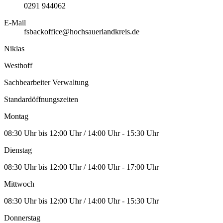
0291 944062
E-Mail
fsbackoffice@hochsauerlandkreis.de
Niklas
Westhoff
Sachbearbeiter Verwaltung
Standardöffnungszeiten
Montag
08:30 Uhr bis 12:00 Uhr / 14:00 Uhr - 15:30 Uhr
Dienstag
08:30 Uhr bis 12:00 Uhr / 14:00 Uhr - 17:00 Uhr
Mittwoch
08:30 Uhr bis 12:00 Uhr / 14:00 Uhr - 15:30 Uhr
Donnerstag