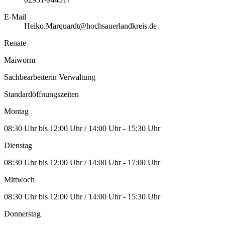
E-Mail
Heiko.Marquardt@hochsauerlandkreis.de
Renate
Maiworm
Sachbearbeiterin Verwaltung
Standardöffnungszeiten
Montag
08:30 Uhr bis 12:00 Uhr / 14:00 Uhr - 15:30 Uhr
Dienstag
08:30 Uhr bis 12:00 Uhr / 14:00 Uhr - 17:00 Uhr
Mittwoch
08:30 Uhr bis 12:00 Uhr / 14:00 Uhr - 15:30 Uhr
Donnerstag