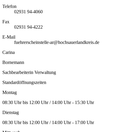
Telefon
02931 94-4060
Fax
02931 94-4222
E-Mail
fuehrerscheinstelle-ar@hochsauerlandkreis.de
Carina
Bornemann
Sachbearbeiterin Verwaltung
Standardöffnungszeiten
Montag
08:30 Uhr bis 12:00 Uhr / 14:00 Uhr - 15:30 Uhr
Dienstag
08:30 Uhr bis 12:00 Uhr / 14:00 Uhr - 17:00 Uhr