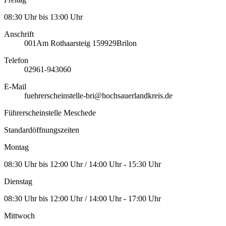
08:30 Uhr bis 13:00 Uhr
Anschrift
001
Am Rothaarsteig 1
59929
Brilon
Telefon
02961-943060
E-Mail
fuehrerscheinstelle-bri@hochsauerlandkreis.de
Führerscheinstelle Meschede
Standardöffnungszeiten
Montag
08:30 Uhr bis 12:00 Uhr / 14:00 Uhr - 15:30 Uhr
Dienstag
08:30 Uhr bis 12:00 Uhr / 14:00 Uhr - 17:00 Uhr
Mittwoch