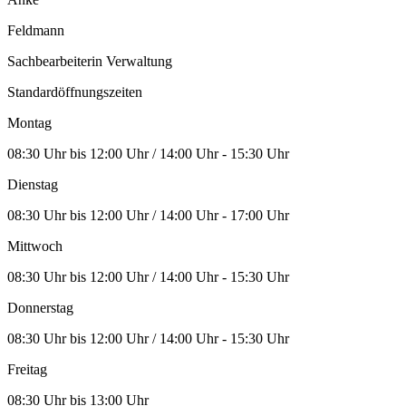
Feldmann
Sachbearbeiterin Verwaltung
Standardöffnungszeiten
Montag
08:30 Uhr bis 12:00 Uhr / 14:00 Uhr - 15:30 Uhr
Dienstag
08:30 Uhr bis 12:00 Uhr / 14:00 Uhr - 17:00 Uhr
Mittwoch
08:30 Uhr bis 12:00 Uhr / 14:00 Uhr - 15:30 Uhr
Donnerstag
08:30 Uhr bis 12:00 Uhr / 14:00 Uhr - 15:30 Uhr
Freitag
08:30 Uhr bis 13:00 Uhr