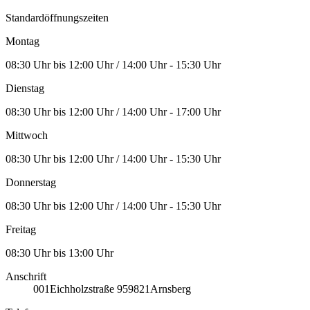
Standardöffnungszeiten
Montag
08:30 Uhr bis 12:00 Uhr / 14:00 Uhr - 15:30 Uhr
Dienstag
08:30 Uhr bis 12:00 Uhr / 14:00 Uhr - 17:00 Uhr
Mittwoch
08:30 Uhr bis 12:00 Uhr / 14:00 Uhr - 15:30 Uhr
Donnerstag
08:30 Uhr bis 12:00 Uhr / 14:00 Uhr - 15:30 Uhr
Freitag
08:30 Uhr bis 13:00 Uhr
Anschrift
001
Eichholzstraße 9
59821
Arnsberg