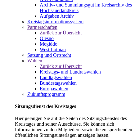
Archiv- und Sammlungsgut im Kreisarchiv des
Hochsauerlandkreis
Aufgaben Archiv
Kreistagsinformationssystem
Partnerschaften
Zurück zur Übersicht
Olesno
Megiddo
West Lothian
Satzung und Ortsrecht
Wahlen
Zurück zur Übersicht
Kreistags- und Landratswahlen
Landtagswahlen
Bundestagswahlen
Europawahlen
Zukunftsprogramm
Sitzungsdienst des Kreistages
Hier gelangen Sie auf die Seiten des Sitzungsdienstes des
Kreistages und seiner Ausschüsse. Sie können sich
Informationen zu den Mitgliedern sowie die entsprechenden
öffentlichen Sitzungsunterlagen anzeigen lassen.