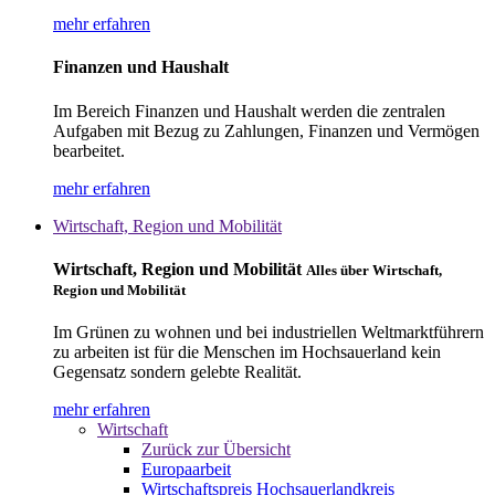
mehr erfahren
Finanzen und Haushalt
Im Bereich Finanzen und Haushalt werden die zentralen
Aufgaben mit Bezug zu Zahlungen, Finanzen und Vermögen
bearbeitet.
mehr erfahren
Wirtschaft, Region und Mobilität
Wirtschaft, Region und Mobilität
Alles über Wirtschaft,
Region und Mobilität
Im Grünen zu wohnen und bei industriellen Weltmarktführern
zu arbeiten ist für die Menschen im Hochsauerland kein
Gegensatz sondern gelebte Realität.
mehr erfahren
Wirtschaft
Zurück zur Übersicht
Europaarbeit
Wirtschaftspreis Hochsauerlandkreis