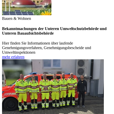
Bauen & Wohnen
Bekanntmachungen der Unteren Umweltschutzbehörde und
Unteren Bauaufsichtsbehörde
Hier finden Sie Informationen über laufende
Genehmigungsverfahren, Genehmigungsbescheide und
Umweltinspektionen
mehr erfahren