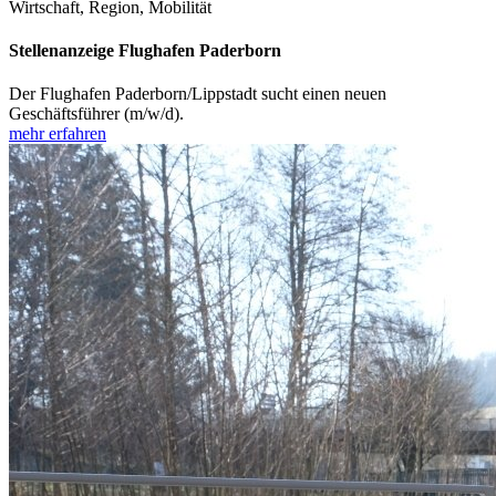
Wirtschaft, Region, Mobilität
Stellenanzeige Flughafen Paderborn
Der Flughafen Paderborn/Lippstadt sucht einen neuen
Geschäftsführer (m/w/d).
mehr erfahren