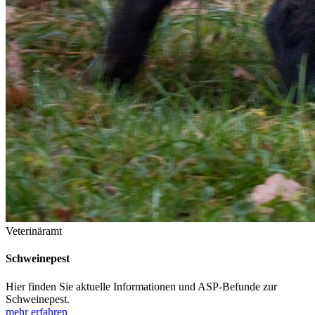
Veterinäramt
Schweinepest
Hier finden Sie aktuelle Informationen und ASP-Befunde zur
Schweinepest.
mehr erfahren