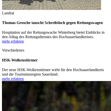
Landrat
Thomas Grosche tauscht Schreibtisch gegen Rettungswagen
Hospitation auf der Rettungswache Winterberg bietet Einblicke in
den Alltag des Rettungsdienstes des Hochsauerlandkreises.
mehr erfahren
Verschiedenes
HSK-Wolkenstürmer
Der neue HSK-Wolkenstürmer wirbt für den Hochsauerlandkreis
und die Tourismusregion Sauerland.
mehr erfahren