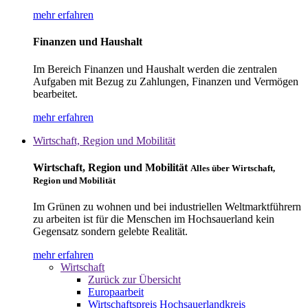
mehr erfahren
Finanzen und Haushalt
Im Bereich Finanzen und Haushalt werden die zentralen
Aufgaben mit Bezug zu Zahlungen, Finanzen und Vermögen
bearbeitet.
mehr erfahren
Wirtschaft, Region und Mobilität
Wirtschaft, Region und Mobilität
Alles über Wirtschaft,
Region und Mobilität
Im Grünen zu wohnen und bei industriellen Weltmarktführern
zu arbeiten ist für die Menschen im Hochsauerland kein
Gegensatz sondern gelebte Realität.
mehr erfahren
Wirtschaft
Zurück zur Übersicht
Europaarbeit
Wirtschaftspreis Hochsauerlandkreis