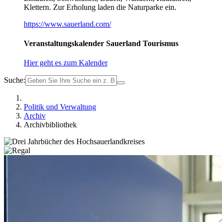
Klettern. Zur Erholung laden die Naturparke ein.
https://www.sauerland.com/
Veranstaltungskalender Sauerland Tourismus
Hier geht es zum Kalender
Suche:
Politik und Verwaltung
Archiv
Archivbibliothek