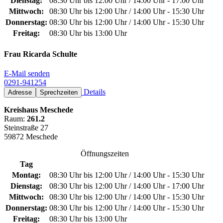
Dienstag:
08:30 Uhr bis 12:00 Uhr / 14:00 Uhr - 17:00 Uhr
Mittwoch:
08:30 Uhr bis 12:00 Uhr / 14:00 Uhr - 15:30 Uhr
Donnerstag:
08:30 Uhr bis 12:00 Uhr / 14:00 Uhr - 15:30 Uhr
Freitag:
08:30 Uhr bis 13:00 Uhr
Frau Ricarda Schulte
E-Mail senden
0291-941254
Details
Adresse
Sprechzeiten
Kreishaus Meschede
Raum:
261.2
Steinstraße 27
59872 Meschede
Öffnungszeiten
Tag
Montag:
08:30 Uhr bis 12:00 Uhr / 14:00 Uhr - 15:30 Uhr
Dienstag:
08:30 Uhr bis 12:00 Uhr / 14:00 Uhr - 17:00 Uhr
Mittwoch:
08:30 Uhr bis 12:00 Uhr / 14:00 Uhr - 15:30 Uhr
Donnerstag:
08:30 Uhr bis 12:00 Uhr / 14:00 Uhr - 15:30 Uhr
Freitag:
08:30 Uhr bis 13:00 Uhr