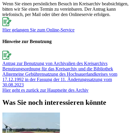
Wenn Sie einen persönlichen Besuch im Kreisarchiv beabsichtigen,
bitten wir Sie einen Termin zu vereinbaren. Der Antrag kann
telefonisch, per Mail oder über den Onlineservie erfolgen.
Hier gelangen Sie zum Online-Service
Hinweise zur Benutzung
Antrag zur Benutzung von Archivalien des Kreisarchivs
Benutzungsordnung für das Kreisarchiv und die Bibliothek
Allgemeine Gebührensatzung des Hochsauerlandkreises vom
17.12.1992 in der Fassung der 11. Änderungssatzung vom
30.08.2023
Hier geht es zurück zur Hauptseite des Archiv
Was Sie noch interessieren könnte