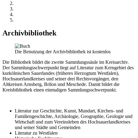
Archivbibliothek
Die Benutzung der Archivbibliothek ist kostenlos
Die Bibliothek bildet die zweite Sammlungssäule im Kreisarchiv.
Der Sammlungsschwerpunkt liegt auf Literatur zum Kerngebiet des
kurkölnischen Sauerlandes (früheres Herzogtum Westfalen),
Hochsauerlandkreises und seiner drei Rechtsvorgänger, den
Altkreisen Arnsberg, Brilon und Meschede. Damit bildet die
Kreisbibliothek einen einmaligen Sammlungsschwerpunkt.
Literatur zur Geschichte, Kunst, Mundart, Kirchen- und
Familiengeschichte, Archäologie, Geographie, Geologie und
Wirtschaft und zum Vereinsleben des Hochsauerlandkreises
und seiner Städte und Gemeinden
Literatur zu Westfalen