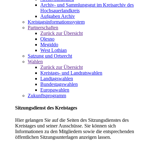
Archiv- und Sammlungsgut im Kreisarchiv des
Hochsauerlandkreis
Aufgaben Archiv
Kreistagsinformationssystem
Partnerschaften
Zurück zur Übersicht
Olesno
Megiddo
West Lothian
Satzung und Ortsrecht
Wahlen
Zurück zur Übersicht
Kreistags- und Landratswahlen
Landtagswahlen
Bundestagswahlen
Europawahlen
Zukunftsprogramm
Sitzungsdienst des Kreistages
Hier gelangen Sie auf die Seiten des Sitzungsdienstes des
Kreistages und seiner Ausschüsse. Sie können sich
Informationen zu den Mitgliedern sowie die entsprechenden
öffentlichen Sitzungsunterlagen anzeigen lassen.