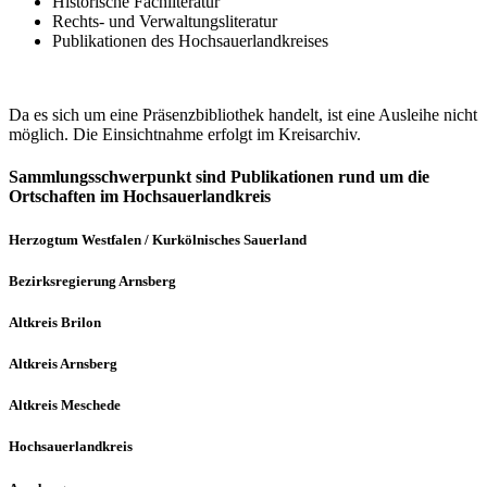
Historische Fachliteratur
Rechts- und Verwaltungsliteratur
Publikationen des Hochsauerlandkreises
Da es sich um eine Präsenzbibliothek handelt, ist eine Ausleihe nicht
möglich. Die Einsichtnahme erfolgt im Kreisarchiv.
Sammlungsschwerpunkt sind Publikationen rund um die
Ortschaften im Hochsauerlandkreis
Herzogtum Westfalen / Kurkölnisches Sauerland
Bezirksregierung Arnsberg
Altkreis Brilon
Altkreis Arnsberg
Altkreis Meschede
Hochsauerlandkreis