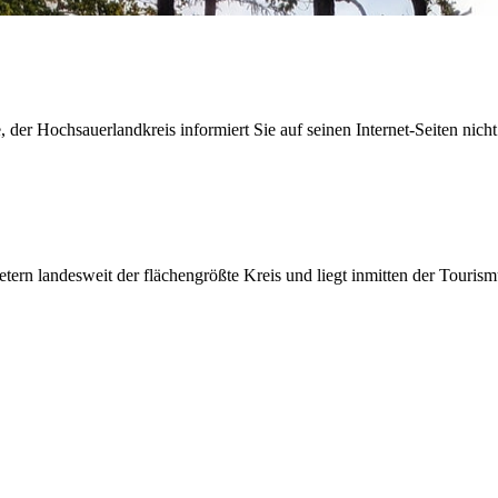
der Hochsauerlandkreis informiert Sie auf seinen Internet-Seiten nicht
etern landesweit der flächengrößte Kreis und liegt inmitten der Tour