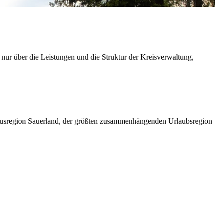
 nur über die Leistungen und die Struktur der Kreisverwaltung,
ismusregion Sauerland, der größten zusammenhängenden Urlaubsregion