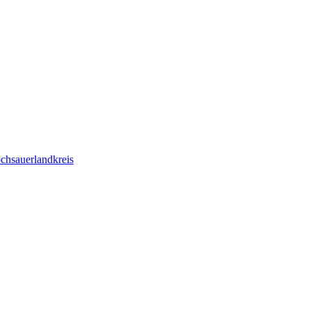
chsauerlandkreis