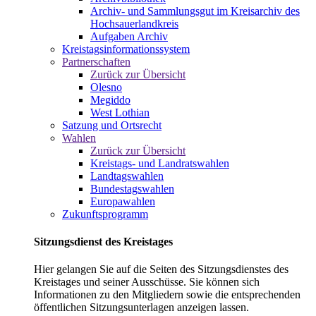
Archiv- und Sammlungsgut im Kreisarchiv des
Hochsauerlandkreis
Aufgaben Archiv
Kreistagsinformationssystem
Partnerschaften
Zurück zur Übersicht
Olesno
Megiddo
West Lothian
Satzung und Ortsrecht
Wahlen
Zurück zur Übersicht
Kreistags- und Landratswahlen
Landtagswahlen
Bundestagswahlen
Europawahlen
Zukunftsprogramm
Sitzungsdienst des Kreistages
Hier gelangen Sie auf die Seiten des Sitzungsdienstes des
Kreistages und seiner Ausschüsse. Sie können sich
Informationen zu den Mitgliedern sowie die entsprechenden
öffentlichen Sitzungsunterlagen anzeigen lassen.