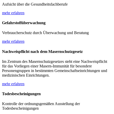
Aufsicht über die Gesundheitsfachberufe
mehr erfahren
Gefahrstoffüberwachung
Verbraucherschutz durch Überwachung und Beratung
mehr erfahren
Nachweispflicht nach dem Masernschutzgesetz
Im Zentrum des Masernschutzgesetzes steht eine Nachweispflicht
für das Vorliegen einer Masern-Immunität für besondere
Personengruppen in bestimmten Gemeinschaftseinrichtungen und
medizinischen Einrichtungen.
mehr erfahren
Todesbescheinigungen
Kontrolle der ordnungsgemäßen Ausstellung der
Todesbescheinigungen