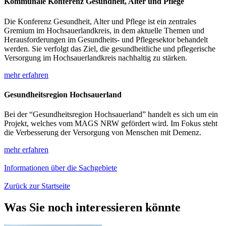
Kommunale Konferenz Gesundheit, Alter und Pflege
Die Konferenz Gesundheit, Alter und Pflege ist ein zentrales
Gremium im Hochsauerlandkreis, in dem aktuelle Themen und
Herausforderungen im Gesundheits- und Pflegesektor behandelt
werden. Sie verfolgt das Ziel, die gesundheitliche und pflegerische
Versorgung im Hochsauerlandkreis nachhaltig zu stärken.
mehr erfahren
Gesundheitsregion Hochsauerland
Bei der “Gesundheitsregion Hochsauerland” handelt es sich um ein
Projekt, welches vom MAGS NRW gefördert wird. Im Fokus steht
die Verbesserung der Versorgung von Menschen mit Demenz.
mehr erfahren
Informationen über die Sachgebiete
Zurück zur Startseite
Was Sie noch interessieren könnte