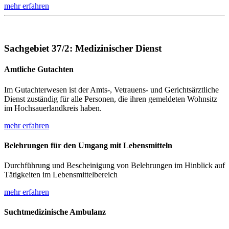
mehr erfahren
Sachgebiet 37/2: Medizinischer Dienst
Amtliche Gutachten
Im Gutachterwesen ist der Amts-, Vetrauens- und Gerichtsärztliche
Dienst zuständig für alle Personen, die ihren gemeldeten Wohnsitz
im Hochsauerlandkreis haben.
mehr erfahren
Belehrungen für den Umgang mit Lebensmitteln
Durchführung und Bescheinigung von Belehrungen im Hinblick auf
Tätigkeiten im Lebensmittelbereich
mehr erfahren
Suchtmedizinische Ambulanz