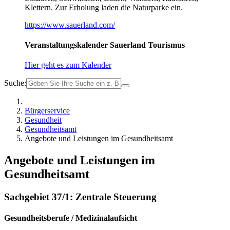
Klettern. Zur Erholung laden die Naturparke ein.
https://www.sauerland.com/
Veranstaltungskalender Sauerland Tourismus
Hier geht es zum Kalender
Suche:
Bürgerservice
Gesundheit
Gesundheitsamt
Angebote und Leistungen im Gesundheitsamt
Angebote und Leistungen im
Gesundheitsamt
Sachgebiet 37/1: Zentrale Steuerung
Gesundheitsberufe / Medizinalaufsicht