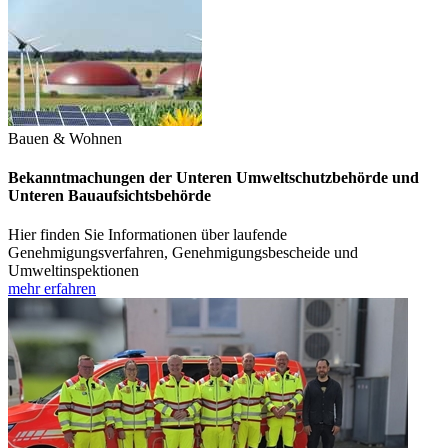
Bauen & Wohnen
Bekanntmachungen der Unteren Umweltschutzbehörde und
Unteren Bauaufsichtsbehörde
Hier finden Sie Informationen über laufende
Genehmigungsverfahren, Genehmigungsbescheide und
Umweltinspektionen
mehr erfahren