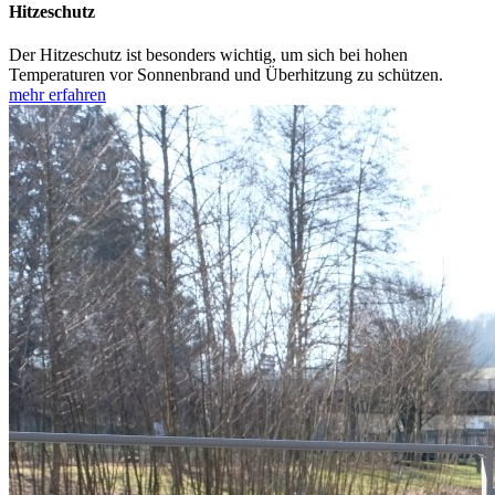
Hitzeschutz
Der Hitzeschutz ist besonders wichtig, um sich bei hohen
Temperaturen vor Sonnenbrand und Überhitzung zu schützen.
mehr erfahren