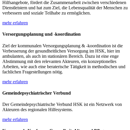
Hilfsangebote, fördert die Zusammenarbeit zwischen verschiedenen
Dienstleistern und hat zum Ziel, die Lebensqualität der Menschen zu
verbessern und soziale Teilhabe zu ermöglichen.
mehr erfahren
Versorgungsplanung und -koordination
Ziel der kommunalen Versorgungsplanung & -koordination ist die
Verbesserung der gesundheitlichen Versorgung im HSK, hier im
ambulanten, als auch im stationären Bereich. Dazu ist eine enge
Abstimmung mit den relevanten Akteuren, ein konzeptionelles
Arbeiten, wie auch eine beraterische Tätigkeit in methodischen und
fachlichen Fragestellungen nötig.
mehr erfahren
Gemeindepsychiatrischer Verbund
Der Gemeindepsychiatrische Verbund HSK ist ein Netzwerk von
Akteuren des regionalen Hilfesystems.
mehr erfahren