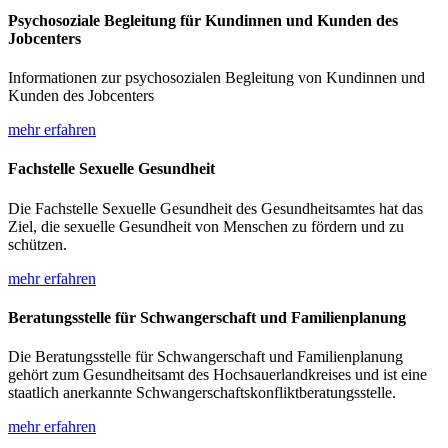
Psychosoziale Begleitung für Kundinnen und Kunden des
Jobcenters
Informationen zur psychosozialen Begleitung von Kundinnen und
Kunden des Jobcenters
mehr erfahren
Fachstelle Sexuelle Gesundheit
Die Fachstelle Sexuelle Gesundheit des Gesundheitsamtes hat das
Ziel, die sexuelle Gesundheit von Menschen zu fördern und zu
schützen.
mehr erfahren
Beratungsstelle für Schwangerschaft und Familienplanung
Die Beratungsstelle für Schwangerschaft und Familienplanung
gehört zum Gesundheitsamt des Hochsauerlandkreises und ist eine
staatlich anerkannte Schwangerschaftskonfliktberatungsstelle.
mehr erfahren