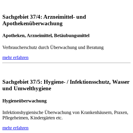
Sachgebiet 37/4: Arzneimittel- und
Apothekenüberwachung
Apotheken, Arzneimittel, Betäubungsmittel
Verbraucherschutz durch Überwachung und Beratung
mehr erfahren
Sachgebiet 37/5: Hygiene- / Infektionsschutz, Wasser
und Umwelthygiene
Hygieneüberwachung
Infektionshygienische Überwachung von Krankenhäusern, Praxen,
Pflegeheimen, Kindergärten etc.
mehr erfahren