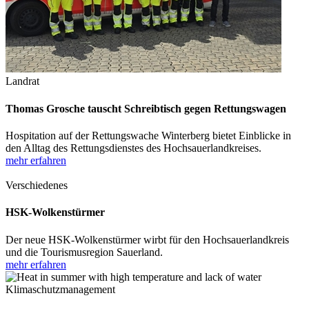
Landrat
Thomas Grosche tauscht Schreibtisch gegen Rettungswagen
Hospitation auf der Rettungswache Winterberg bietet Einblicke in
den Alltag des Rettungsdienstes des Hochsauerlandkreises.
mehr erfahren
Verschiedenes
HSK-Wolkenstürmer
Der neue HSK-Wolkenstürmer wirbt für den Hochsauerlandkreis
und die Tourismusregion Sauerland.
mehr erfahren
Klimaschutzmanagement