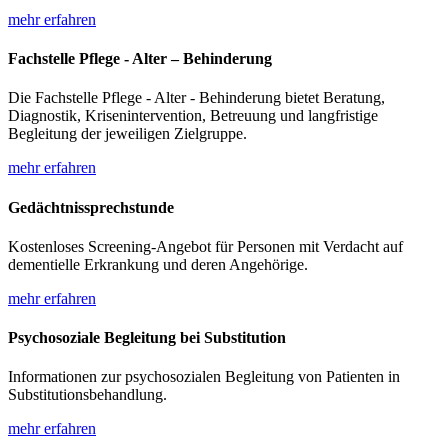
mehr erfahren
Fachstelle Pflege - Alter – Behinderung
Die Fachstelle Pflege - Alter - Behinderung bietet Beratung,
Diagnostik, Krisenintervention, Betreuung und langfristige
Begleitung der jeweiligen Zielgruppe.
mehr erfahren
Gedächtnissprechstunde
Kostenloses Screening-Angebot für Personen mit Verdacht auf
dementielle Erkrankung und deren Angehörige.
mehr erfahren
Psychosoziale Begleitung bei Substitution
Informationen zur psychosozialen Begleitung von Patienten in
Substitutionsbehandlung.
mehr erfahren