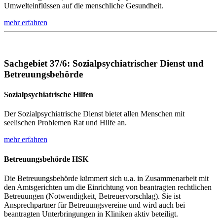
Umwelteinflüssen auf die menschliche Gesundheit.
mehr erfahren
Sachgebiet 37/6: Sozialpsychiatrischer Dienst und
Betreuungsbehörde
Sozialpsychiatrische Hilfen
Der Sozialpsychiatrische Dienst bietet allen Menschen mit
seelischen Problemen Rat und Hilfe an.
mehr erfahren
Betreuungsbehörde HSK
Die Betreuungsbehörde kümmert sich u.a. in Zusammenarbeit mit
den Amtsgerichten um die Einrichtung von beantragten rechtlichen
Betreuungen (Notwendigkeit, Betreuervorschlag). Sie ist
Ansprechpartner für Betreuungsvereine und wird auch bei
beantragten Unterbringungen in Kliniken aktiv beteiligt.