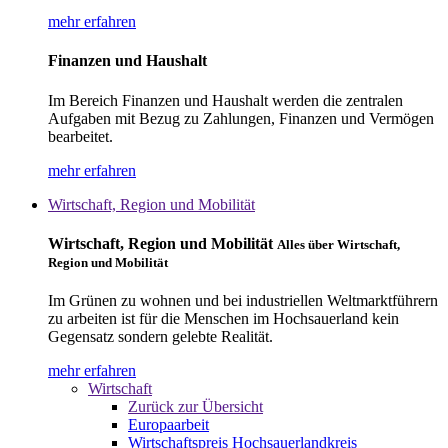
mehr erfahren
Finanzen und Haushalt
Im Bereich Finanzen und Haushalt werden die zentralen
Aufgaben mit Bezug zu Zahlungen, Finanzen und Vermögen
bearbeitet.
mehr erfahren
Wirtschaft, Region und Mobilität
Wirtschaft, Region und Mobilität
Alles über Wirtschaft,
Region und Mobilität
Im Grünen zu wohnen und bei industriellen Weltmarktführern
zu arbeiten ist für die Menschen im Hochsauerland kein
Gegensatz sondern gelebte Realität.
mehr erfahren
Wirtschaft
Zurück zur Übersicht
Europaarbeit
Wirtschaftspreis Hochsauerlandkreis