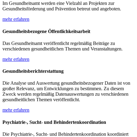
Im Gesundheitsamt werden eine Vielzahl an Projekten zur
Gesundheitsförderung und Prävention betreut und angeboten.
mehr erfahren
Gesundheitsbezogene Öffentlichkeitsarbeit
Das Gesundheitsamt veröffentlicht regelmäßig Beiträge zu
verschiedenen gesundheitlichen Themen und Veranstaltungen.
mehr erfahren
Gesundheitsberichterstattung
Die Analyse und Auswertung gesundheitsbezogener Daten ist von
großer Relevanz, um Entwicklungen zu bestimmen. Zu diesem
Zweck werden regelmäßig Datenauswertungen zu verschiedenen
gesundheitlichen Themen veröffentlicht.
mehr erfahren
Psychiatrie-, Sucht- und Behindertenkoordination
Die Psychiatrie-, Sucht- und Behindertenkoordination koordiniert