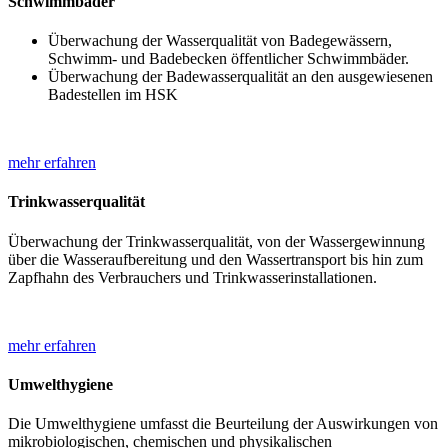
Schwimmbäder
Überwachung der Wasserqualität von Badegewässern,
Schwimm- und Badebecken öffentlicher Schwimmbäder.
Überwachung der Badewasserqualität an den ausgewiesenen
Badestellen im HSK
mehr erfahren
Trinkwasserqualität
Überwachung der Trinkwasserqualität, von der Wassergewinnung
über die Wasseraufbereitung und den Wassertransport bis hin zum
Zapfhahn des Verbrauchers und Trinkwasserinstallationen.
mehr erfahren
Umwelthygiene
Die Umwelthygiene umfasst die Beurteilung der Auswirkungen von
mikrobiologischen, chemischen und physikalischen