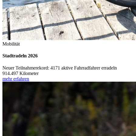
Mobilität
Stadtradeln 2026
Neuer Teilnahmerekord: 4171 aktive Fahrradfahrer erradeln
914.497 Kilometer
mehr erfahren