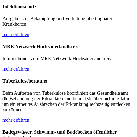
Infektionsschutz
Aufgaben zur Bekämpfung und Verhütung übertragbarer
Krankheiten
mehr erfahren
MRE Netzwerk Hochsauerlandkreis
Informationen zum MRE Netzwerk Hochsauerlandkreis
mehr erfahren
Tuberkuloseberatung
Beim Auftreten von Tuberkulose koordiniert das Gesundheitsamt
die Behandlung der Erkrankten und betreut sie über mehrere Jahre,
um ein erneutes Ausbrechen der Erkrankung rechtzeitig entdecken
zu können.
mehr erfahren
Badegewässer, Schwimm- und Badebecken öffentlicher