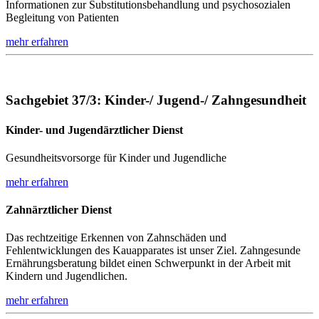
Informationen zur Substitutionsbehandlung und psychosozialen
Begleitung von Patienten
mehr erfahren
Sachgebiet 37/3: Kinder-/ Jugend-/ Zahngesundheit
Kinder- und Jugendärztlicher Dienst
Gesundheitsvorsorge für Kinder und Jugendliche
mehr erfahren
Zahnärztlicher Dienst
Das rechtzeitige Erkennen von Zahnschäden und
Fehlentwicklungen des Kauapparates ist unser Ziel. Zahngesunde
Ernährungsberatung bildet einen Schwerpunkt in der Arbeit mit
Kindern und Jugendlichen.
mehr erfahren