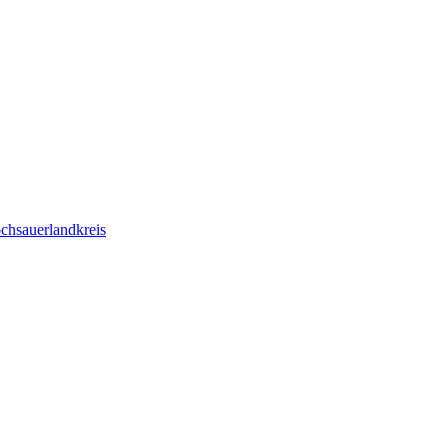
chsauerlandkreis