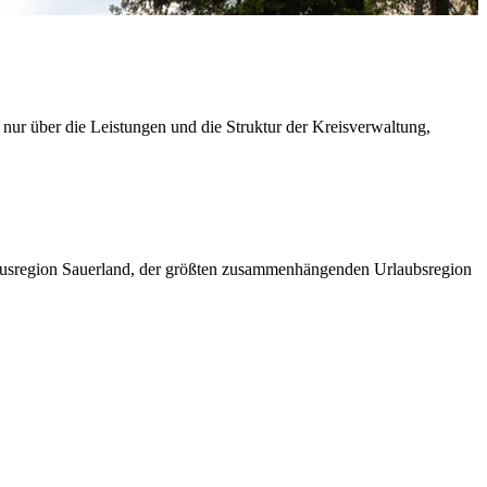
 nur über die Leistungen und die Struktur der Kreisverwaltung,
ismusregion Sauerland, der größten zusammenhängenden Urlaubsregion