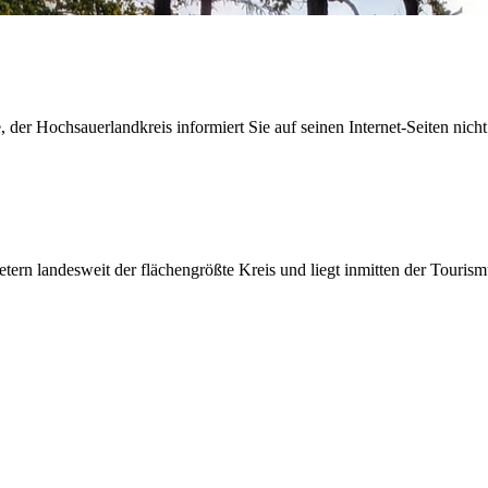
der Hochsauerlandkreis informiert Sie auf seinen Internet-Seiten nicht
etern landesweit der flächengrößte Kreis und liegt inmitten der Tour