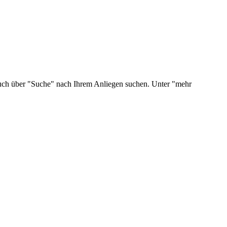
 auch über "Suche" nach Ihrem Anliegen suchen. Unter "mehr