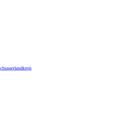
chsauerlandkreis