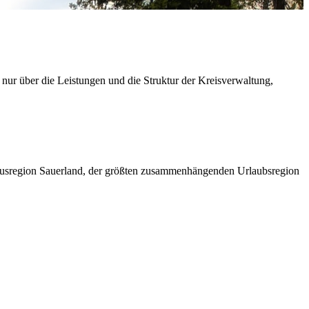
 nur über die Leistungen und die Struktur der Kreisverwaltung,
ismusregion Sauerland, der größten zusammenhängenden Urlaubsregion