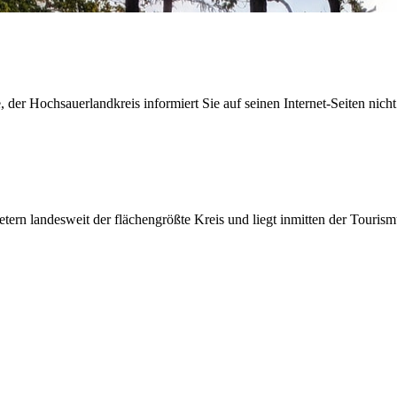
der Hochsauerlandkreis informiert Sie auf seinen Internet-Seiten nicht
etern landesweit der flächengrößte Kreis und liegt inmitten der Tour