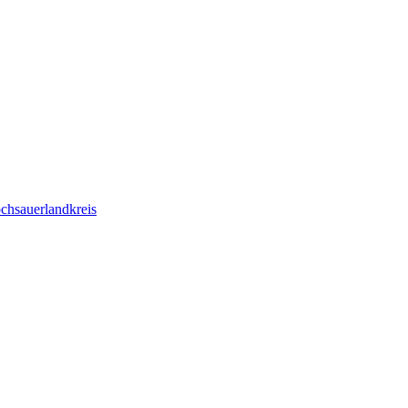
chsauerlandkreis