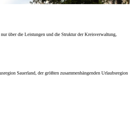
 nur über die Leistungen und die Struktur der Kreisverwaltung,
ismusregion Sauerland, der größten zusammenhängenden Urlaubsregion