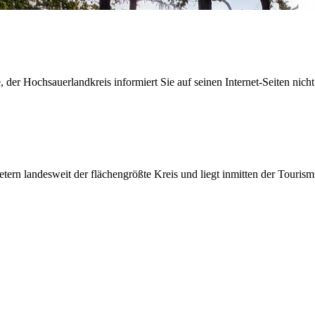
der Hochsauerlandkreis informiert Sie auf seinen Internet-Seiten nicht
etern landesweit der flächengrößte Kreis und liegt inmitten der Tour