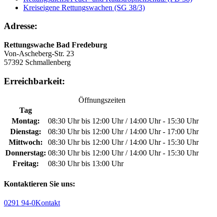
Kreiseigene Rettungswachen (SG 38/3)
Adresse:
Rettungswache Bad Fredeburg
Von-Ascheberg-Str. 23
57392 Schmallenberg
Erreichbarkeit:
Öffnungszeiten
Tag
Montag:
08:30 Uhr bis 12:00 Uhr / 14:00 Uhr - 15:30 Uhr
Dienstag:
08:30 Uhr bis 12:00 Uhr / 14:00 Uhr - 17:00 Uhr
Mittwoch:
08:30 Uhr bis 12:00 Uhr / 14:00 Uhr - 15:30 Uhr
Donnerstag:
08:30 Uhr bis 12:00 Uhr / 14:00 Uhr - 15:30 Uhr
Freitag:
08:30 Uhr bis 13:00 Uhr
Kontaktieren Sie uns:
0291 94-0
Kontakt