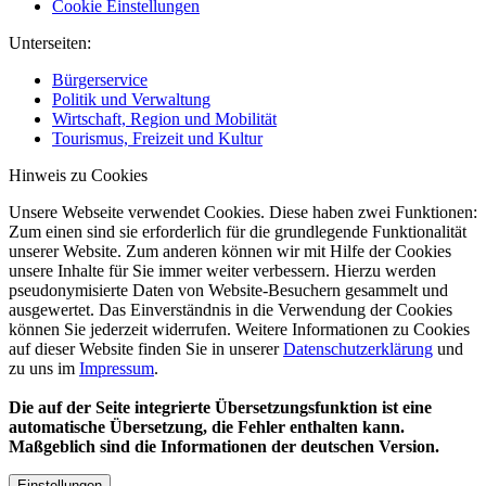
Cookie Einstellungen
Unterseiten:
Bürgerservice
Politik und Verwaltung
Wirtschaft, Region und Mobilität
Tourismus, Freizeit und Kultur
Hinweis zu Cookies
Unsere Webseite verwendet Cookies. Diese haben zwei Funktionen:
Zum einen sind sie erforderlich für die grundlegende Funktionalität
unserer Website. Zum anderen können wir mit Hilfe der Cookies
unsere Inhalte für Sie immer weiter verbessern. Hierzu werden
pseudonymisierte Daten von Website-Besuchern gesammelt und
ausgewertet. Das Einverständnis in die Verwendung der Cookies
können Sie jederzeit widerrufen. Weitere Informationen zu Cookies
auf dieser Website finden Sie in unserer
Datenschutzerklärung
und
zu uns im
Impressum
.
Die auf der Seite integrierte Übersetzungsfunktion ist eine
automatische Übersetzung, die Fehler enthalten kann.
Maßgeblich sind die Informationen der deutschen Version.
Einstellungen