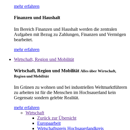
mehr erfahren
Finanzen und Haushalt
Im Bereich Finanzen und Haushalt werden die zentralen
Aufgaben mit Bezug zu Zahlungen, Finanzen und Vermögen
bearbeitet.
mehr erfahren
Wirtschaft, Region und Mobilität
Wirtschaft, Region und Mobilität
Alles über Wirtschaft,
Region und Mobilität
Im Grünen zu wohnen und bei industriellen Weltmarktführern
zu arbeiten ist für die Menschen im Hochsauerland kein
Gegensatz sondern gelebte Realität.
mehr erfahren
Wirtschaft
Zurück zur Übersicht
Europaarbeit
Wirtschaftspreis Hochsauerlandkreis