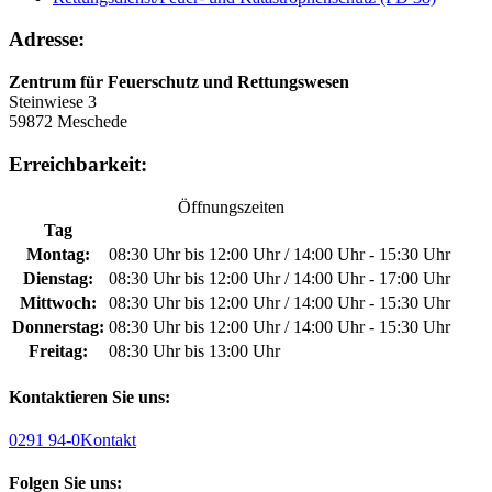
Adresse:
Zentrum für Feuerschutz und Rettungswesen
Steinwiese 3
59872 Meschede
Erreichbarkeit:
Öffnungszeiten
Tag
Montag:
08:30 Uhr bis 12:00 Uhr / 14:00 Uhr - 15:30 Uhr
Dienstag:
08:30 Uhr bis 12:00 Uhr / 14:00 Uhr - 17:00 Uhr
Mittwoch:
08:30 Uhr bis 12:00 Uhr / 14:00 Uhr - 15:30 Uhr
Donnerstag:
08:30 Uhr bis 12:00 Uhr / 14:00 Uhr - 15:30 Uhr
Freitag:
08:30 Uhr bis 13:00 Uhr
Kontaktieren Sie uns:
0291 94-0
Kontakt
Folgen Sie uns: