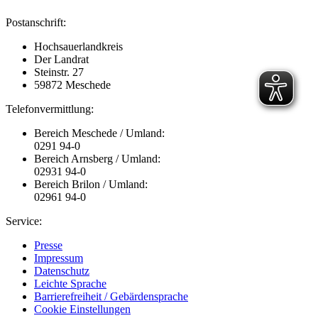
Postanschrift:
Hochsauerlandkreis
Der Landrat
Steinstr. 27
59872 Meschede
Telefonvermittlung:
Bereich Meschede / Umland:
0291 94-0
Bereich Arnsberg / Umland:
02931 94-0
Bereich Brilon / Umland:
02961 94-0
Service:
Presse
Impressum
Datenschutz
Leichte Sprache
Barrierefreiheit / Gebärdensprache
Cookie Einstellungen