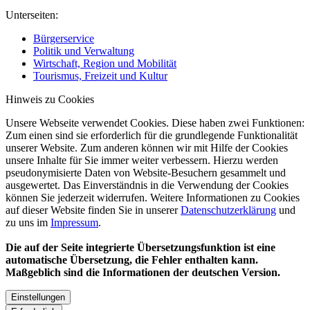
Unterseiten:
Bürgerservice
Politik und Verwaltung
Wirtschaft, Region und Mobilität
Tourismus, Freizeit und Kultur
Hinweis zu Cookies
Unsere Webseite verwendet Cookies. Diese haben zwei Funktionen:
Zum einen sind sie erforderlich für die grundlegende Funktionalität
unserer Website. Zum anderen können wir mit Hilfe der Cookies
unsere Inhalte für Sie immer weiter verbessern. Hierzu werden
pseudonymisierte Daten von Website-Besuchern gesammelt und
ausgewertet. Das Einverständnis in die Verwendung der Cookies
können Sie jederzeit widerrufen. Weitere Informationen zu Cookies
auf dieser Website finden Sie in unserer
Datenschutzerklärung
und
zu uns im
Impressum
.
Die auf der Seite integrierte Übersetzungsfunktion ist eine
automatische Übersetzung, die Fehler enthalten kann.
Maßgeblich sind die Informationen der deutschen Version.
Einstellungen