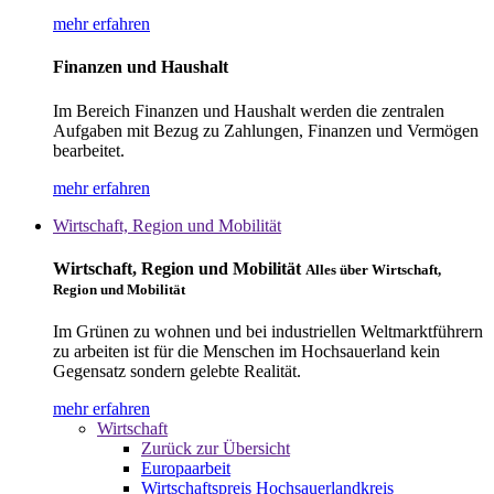
mehr erfahren
Finanzen und Haushalt
Im Bereich Finanzen und Haushalt werden die zentralen
Aufgaben mit Bezug zu Zahlungen, Finanzen und Vermögen
bearbeitet.
mehr erfahren
Wirtschaft, Region und Mobilität
Wirtschaft, Region und Mobilität
Alles über Wirtschaft,
Region und Mobilität
Im Grünen zu wohnen und bei industriellen Weltmarktführern
zu arbeiten ist für die Menschen im Hochsauerland kein
Gegensatz sondern gelebte Realität.
mehr erfahren
Wirtschaft
Zurück zur Übersicht
Europaarbeit
Wirtschaftspreis Hochsauerlandkreis