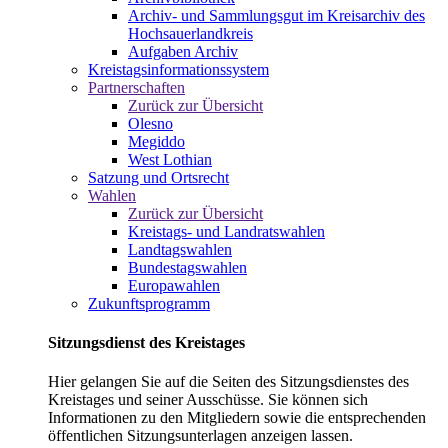
Archiv- und Sammlungsgut im Kreisarchiv des
Hochsauerlandkreis
Aufgaben Archiv
Kreistagsinformationssystem
Partnerschaften
Zurück zur Übersicht
Olesno
Megiddo
West Lothian
Satzung und Ortsrecht
Wahlen
Zurück zur Übersicht
Kreistags- und Landratswahlen
Landtagswahlen
Bundestagswahlen
Europawahlen
Zukunftsprogramm
Sitzungsdienst des Kreistages
Hier gelangen Sie auf die Seiten des Sitzungsdienstes des
Kreistages und seiner Ausschüsse. Sie können sich
Informationen zu den Mitgliedern sowie die entsprechenden
öffentlichen Sitzungsunterlagen anzeigen lassen.