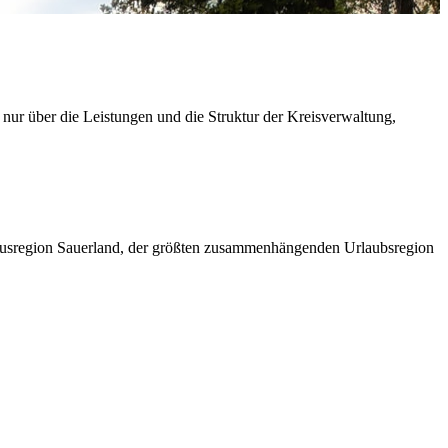
 nur über die Leistungen und die Struktur der Kreisverwaltung,
ismusregion Sauerland, der größten zusammenhängenden Urlaubsregion