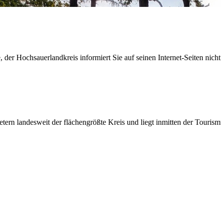
der Hochsauerlandkreis informiert Sie auf seinen Internet-Seiten nicht
etern landesweit der flächengrößte Kreis und liegt inmitten der Tour