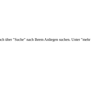
 auch über "Suche" nach Ihrem Anliegen suchen. Unter "mehr