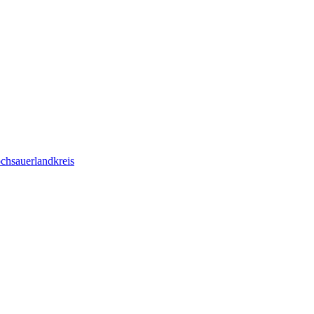
chsauerlandkreis