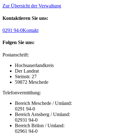
Zur Übersicht der Verwaltung
Kontaktieren Sie uns:
0291 94-0
Kontakt
Folgen Sie uns:
Postanschrift:
Hochsauerlandkreis
Der Landrat
Steinstr. 27
59872 Meschede
Telefonvermittlung:
Bereich Meschede / Umland:
0291 94-0
Bereich Arnsberg / Umland:
02931 94-0
Bereich Brilon / Umland:
02961 94-0