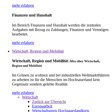
mehr erfahren
Finanzen und Haushalt
Im Bereich Finanzen und Haushalt werden die zentralen
Aufgaben mit Bezug zu Zahlungen, Finanzen und Vermögen
bearbeitet.
mehr erfahren
Wirtschaft, Region und Mobilität
Wirtschaft, Region und Mobilität
Alles über Wirtschaft,
Region und Mobilität
Im Grünen zu wohnen und bei industriellen Weltmarktführern
zu arbeiten ist für die Menschen im Hochsauerland kein
Gegensatz sondern gelebte Realität.
mehr erfahren
Wirtschaft
Zurück zur Übersicht
Europaarbeit
Wirtschaftspreis Hochsauerlandkreis