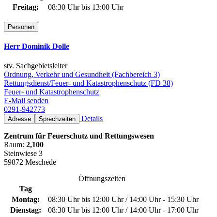
Freitag:
08:30 Uhr bis 13:00 Uhr
Personen
Herr Dominik Dolle
stv. Sachgebietsleiter
Ordnung, Verkehr und Gesundheit (Fachbereich 3)
Rettungsdienst/Feuer- und Katastrophenschutz (FD 38)
Feuer- und Katastrophenschutz
E-Mail senden
0291-942773
Details
Adresse
Sprechzeiten
Zentrum für Feuerschutz und Rettungswesen
Raum:
2,100
Steinwiese 3
59872 Meschede
Öffnungszeiten
Tag
Montag:
08:30 Uhr bis 12:00 Uhr / 14:00 Uhr - 15:30 Uhr
Dienstag:
08:30 Uhr bis 12:00 Uhr / 14:00 Uhr - 17:00 Uhr