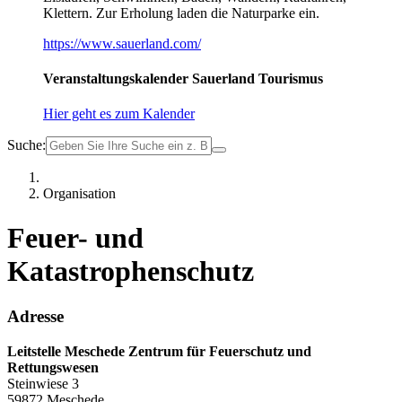
Klettern. Zur Erholung laden die Naturparke ein.
https://www.sauerland.com/
Veranstaltungskalender Sauerland Tourismus
Hier geht es zum Kalender
Suche:
Organisation
Feuer- und
Katastrophenschutz
Adresse
Leitstelle Meschede Zentrum für Feuerschutz und
Rettungswesen
Steinwiese 3
59872 Meschede