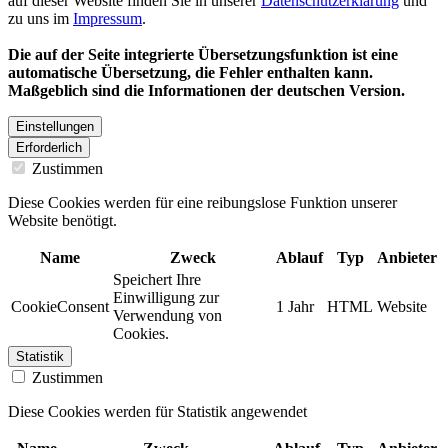
auf dieser Website finden Sie in unserer
Datenschutzerklärung
und
zu uns im
Impressum
.
Die auf der Seite integrierte Übersetzungsfunktion ist eine
automatische Übersetzung, die Fehler enthalten kann.
Maßgeblich sind die Informationen der deutschen Version.
Einstellungen
Erforderlich
Zustimmen
Diese Cookies werden für eine reibungslose Funktion unserer
Website benötigt.
Name
Zweck
Ablauf
Typ
Anbieter
Speichert Ihre
Einwilligung zur
CookieConsent
1 Jahr
HTML
Website
Verwendung von
Cookies.
Statistik
Zustimmen
Diese Cookies werden für Statistik angewendet