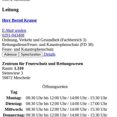
Leitung
Herr Bernd Krause
E-Mail senden
0291-943408
Ordnung, Verkehr und Gesundheit (Fachbereich 3)
Rettungsdienst/Feuer- und Katastrophenschutz (FD 38)
Feuer- und Katastrophenschutz
Details
Adresse
Sprechzeiten
Zentrum für Feuerschutz und Rettungswesen
Raum:
1.310
Steinwiese 3
59872 Meschede
Öffnungszeiten
Tag
Montag:
08:30 Uhr bis 12:00 Uhr / 14:00 Uhr - 15:30 Uhr
Dienstag:
08:30 Uhr bis 12:00 Uhr / 14:00 Uhr - 17:00 Uhr
Mittwoch:
08:30 Uhr bis 12:00 Uhr / 14:00 Uhr - 15:30 Uhr
Donnerstag:
08:30 Uhr bis 12:00 Uhr / 14:00 Uhr - 15:30 Uhr