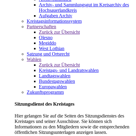
Archiv- und Sammlungsgut im Kreisarchiv des
Hochsauerlandkreis
Aufgaben Archiv
Kreistagsinformationssystem
Partnerschaften
Zurück zur Übersicht
Olesno
Megiddo
West Lothian
Satzung und Ortsrecht
Wahlen
Zurück zur Übersicht
Kreistags- und Landratswahlen
Landtagswahlen
Bundestagswahlen
Europawahlen
Zukunftsprogramm
Sitzungsdienst des Kreistages
Hier gelangen Sie auf die Seiten des Sitzungsdienstes des
Kreistages und seiner Ausschüsse. Sie können sich
Informationen zu den Mitgliedern sowie die entsprechenden
öffentlichen Sitzungsunterlagen anzeigen lassen.