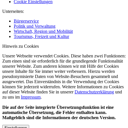
Cookie Einstellungen
Unterseiten:
Bürgerservice
Politik und Verwaltung
Wirtschaft, Region und Mobilität
Tourismus, Freizeit und Kultur
Hinweis zu Cookies
Unsere Webseite verwendet Cookies. Diese haben zwei Funktionen:
Zum einen sind sie erforderlich für die grundlegende Funktionalität
unserer Website. Zum anderen können wir mit Hilfe der Cookies
unsere Inhalte für Sie immer weiter verbessern. Hierzu werden
pseudonymisierte Daten von Website-Besuchern gesammelt und
ausgewertet. Das Einverständnis in die Verwendung der Cookies
können Sie jederzeit widerrufen. Weitere Informationen zu Cookies
auf dieser Website finden Sie in unserer
Datenschutzerklärung
und
zu uns im
Impressum
.
Die auf der Seite integrierte Übersetzungsfunktion ist eine
automatische Übersetzung, die Fehler enthalten kann.
Maßgeblich sind die Informationen der deutschen Version.
Einstellungen