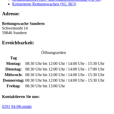
Kreiseigene Rettungswachen (SG 38/3)
Adresse:
Rettungswache Sundern
Schweinsohl 14
59846 Sundern
Erreichbarkeit:
Öffnungszeiten
Tag
Montag:
08:30 Uhr bis 12:00 Uhr / 14:00 Uhr - 15:30 Uhr
Dienstag:
08:30 Uhr bis 12:00 Uhr / 14:00 Uhr - 17:00 Uhr
Mittwoch:
08:30 Uhr bis 12:00 Uhr / 14:00 Uhr - 15:30 Uhr
Donnerstag:
08:30 Uhr bis 12:00 Uhr / 14:00 Uhr - 15:30 Uhr
Freitag:
08:30 Uhr bis 13:00 Uhr
Kontaktieren Sie uns:
0291 94-0
Kontakt