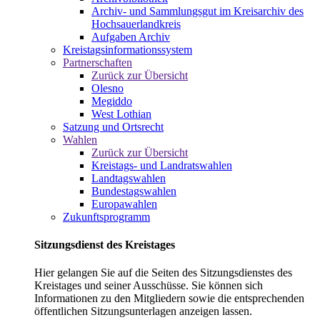
Archiv- und Sammlungsgut im Kreisarchiv des
Hochsauerlandkreis
Aufgaben Archiv
Kreistagsinformationssystem
Partnerschaften
Zurück zur Übersicht
Olesno
Megiddo
West Lothian
Satzung und Ortsrecht
Wahlen
Zurück zur Übersicht
Kreistags- und Landratswahlen
Landtagswahlen
Bundestagswahlen
Europawahlen
Zukunftsprogramm
Sitzungsdienst des Kreistages
Hier gelangen Sie auf die Seiten des Sitzungsdienstes des
Kreistages und seiner Ausschüsse. Sie können sich
Informationen zu den Mitgliedern sowie die entsprechenden
öffentlichen Sitzungsunterlagen anzeigen lassen.