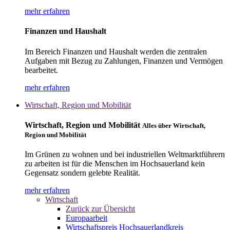
mehr erfahren
Finanzen und Haushalt
Im Bereich Finanzen und Haushalt werden die zentralen
Aufgaben mit Bezug zu Zahlungen, Finanzen und Vermögen
bearbeitet.
mehr erfahren
Wirtschaft, Region und Mobilität
Wirtschaft, Region und Mobilität
Alles über Wirtschaft,
Region und Mobilität
Im Grünen zu wohnen und bei industriellen Weltmarktführern
zu arbeiten ist für die Menschen im Hochsauerland kein
Gegensatz sondern gelebte Realität.
mehr erfahren
Wirtschaft
Zurück zur Übersicht
Europaarbeit
Wirtschaftspreis Hochsauerlandkreis