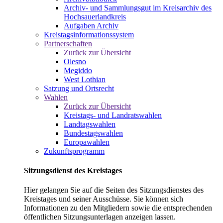
Archiv- und Sammlungsgut im Kreisarchiv des
Hochsauerlandkreis
Aufgaben Archiv
Kreistagsinformationssystem
Partnerschaften
Zurück zur Übersicht
Olesno
Megiddo
West Lothian
Satzung und Ortsrecht
Wahlen
Zurück zur Übersicht
Kreistags- und Landratswahlen
Landtagswahlen
Bundestagswahlen
Europawahlen
Zukunftsprogramm
Sitzungsdienst des Kreistages
Hier gelangen Sie auf die Seiten des Sitzungsdienstes des
Kreistages und seiner Ausschüsse. Sie können sich
Informationen zu den Mitgliedern sowie die entsprechenden
öffentlichen Sitzungsunterlagen anzeigen lassen.