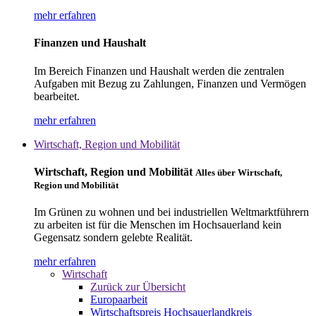
mehr erfahren
Finanzen und Haushalt
Im Bereich Finanzen und Haushalt werden die zentralen
Aufgaben mit Bezug zu Zahlungen, Finanzen und Vermögen
bearbeitet.
mehr erfahren
Wirtschaft, Region und Mobilität
Wirtschaft, Region und Mobilität
Alles über Wirtschaft,
Region und Mobilität
Im Grünen zu wohnen und bei industriellen Weltmarktführern
zu arbeiten ist für die Menschen im Hochsauerland kein
Gegensatz sondern gelebte Realität.
mehr erfahren
Wirtschaft
Zurück zur Übersicht
Europaarbeit
Wirtschaftspreis Hochsauerlandkreis