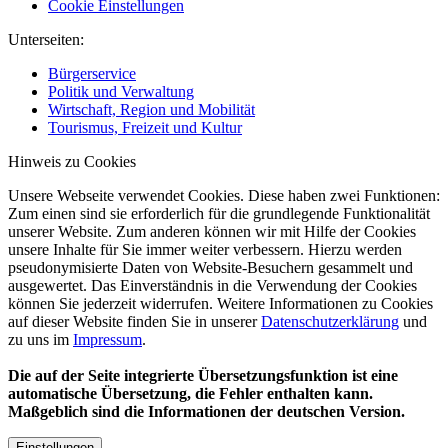
Cookie Einstellungen
Unterseiten:
Bürgerservice
Politik und Verwaltung
Wirtschaft, Region und Mobilität
Tourismus, Freizeit und Kultur
Hinweis zu Cookies
Unsere Webseite verwendet Cookies. Diese haben zwei Funktionen:
Zum einen sind sie erforderlich für die grundlegende Funktionalität
unserer Website. Zum anderen können wir mit Hilfe der Cookies
unsere Inhalte für Sie immer weiter verbessern. Hierzu werden
pseudonymisierte Daten von Website-Besuchern gesammelt und
ausgewertet. Das Einverständnis in die Verwendung der Cookies
können Sie jederzeit widerrufen. Weitere Informationen zu Cookies
auf dieser Website finden Sie in unserer
Datenschutzerklärung
und
zu uns im
Impressum
.
Die auf der Seite integrierte Übersetzungsfunktion ist eine
automatische Übersetzung, die Fehler enthalten kann.
Maßgeblich sind die Informationen der deutschen Version.
Einstellungen