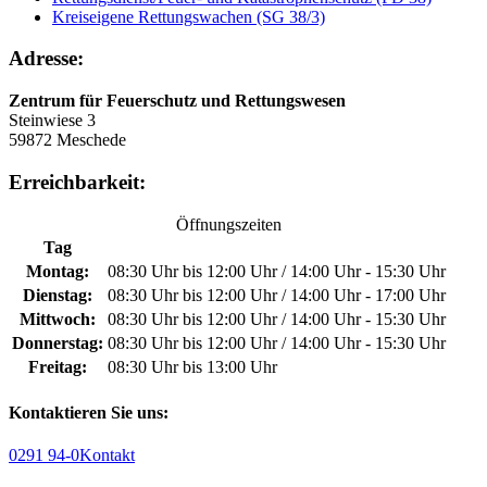
Kreiseigene Rettungswachen (SG 38/3)
Adresse:
Zentrum für Feuerschutz und Rettungswesen
Steinwiese 3
59872 Meschede
Erreichbarkeit:
Öffnungszeiten
Tag
Montag:
08:30 Uhr bis 12:00 Uhr / 14:00 Uhr - 15:30 Uhr
Dienstag:
08:30 Uhr bis 12:00 Uhr / 14:00 Uhr - 17:00 Uhr
Mittwoch:
08:30 Uhr bis 12:00 Uhr / 14:00 Uhr - 15:30 Uhr
Donnerstag:
08:30 Uhr bis 12:00 Uhr / 14:00 Uhr - 15:30 Uhr
Freitag:
08:30 Uhr bis 13:00 Uhr
Kontaktieren Sie uns:
0291 94-0
Kontakt