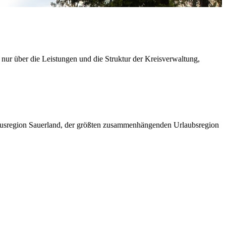
 nur über die Leistungen und die Struktur der Kreisverwaltung,
ismusregion Sauerland, der größten zusammenhängenden Urlaubsregion