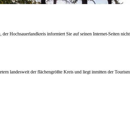
der Hochsauerlandkreis informiert Sie auf seinen Internet-Seiten nicht
etern landesweit der flächengrößte Kreis und liegt inmitten der Tour