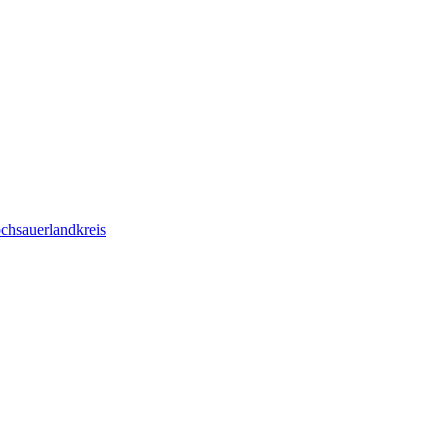
chsauerlandkreis