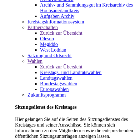
Archiv- und Sammlungsgut im Kreisarchiv des
Hochsauerlandkreis
Aufgaben Archiv
Kreistagsinformationssystem
Partnerschaften
Zurück zur Übersicht
Olesno
Megiddo
West Lothian
Satzung und Ortsrecht
Wahlen
Zurück zur Übersicht
Kreistags- und Landratswahlen
Landtagswahlen
Bundestagswahlen
Europawahlen
Zukunftsprogramm
Sitzungsdienst des Kreistages
Hier gelangen Sie auf die Seiten des Sitzungsdienstes des
Kreistages und seiner Ausschüsse. Sie können sich
Informationen zu den Mitgliedern sowie die entsprechenden
öffentlichen Sitzungsunterlagen anzeigen lassen.