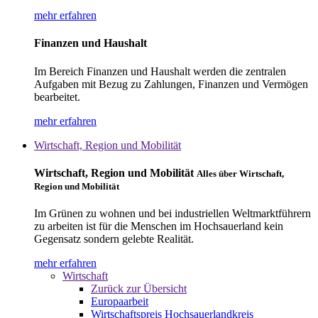
mehr erfahren
Finanzen und Haushalt
Im Bereich Finanzen und Haushalt werden die zentralen
Aufgaben mit Bezug zu Zahlungen, Finanzen und Vermögen
bearbeitet.
mehr erfahren
Wirtschaft, Region und Mobilität
Wirtschaft, Region und Mobilität
Alles über Wirtschaft,
Region und Mobilität
Im Grünen zu wohnen und bei industriellen Weltmarktführern
zu arbeiten ist für die Menschen im Hochsauerland kein
Gegensatz sondern gelebte Realität.
mehr erfahren
Wirtschaft
Zurück zur Übersicht
Europaarbeit
Wirtschaftspreis Hochsauerlandkreis