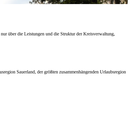
 nur über die Leistungen und die Struktur der Kreisverwaltung,
ismusregion Sauerland, der größten zusammenhängenden Urlaubsregion