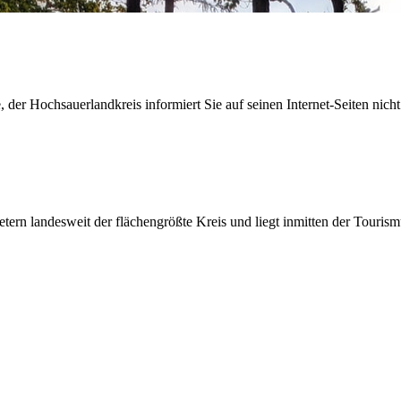
der Hochsauerlandkreis informiert Sie auf seinen Internet-Seiten nicht
etern landesweit der flächengrößte Kreis und liegt inmitten der Tour