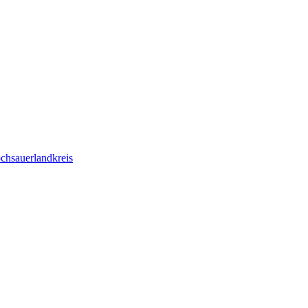
chsauerlandkreis