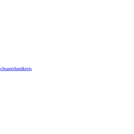
chsauerlandkreis