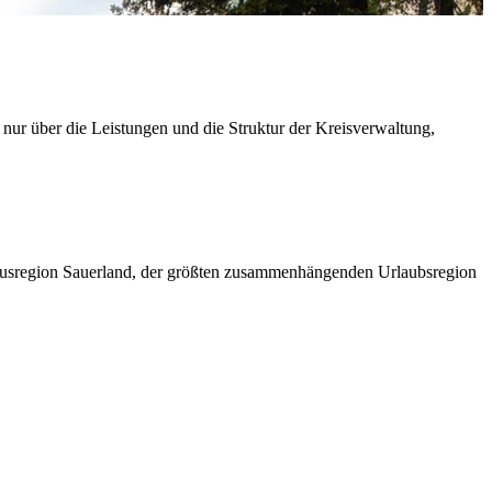
 nur über die Leistungen und die Struktur der Kreisverwaltung,
ismusregion Sauerland, der größten zusammenhängenden Urlaubsregion