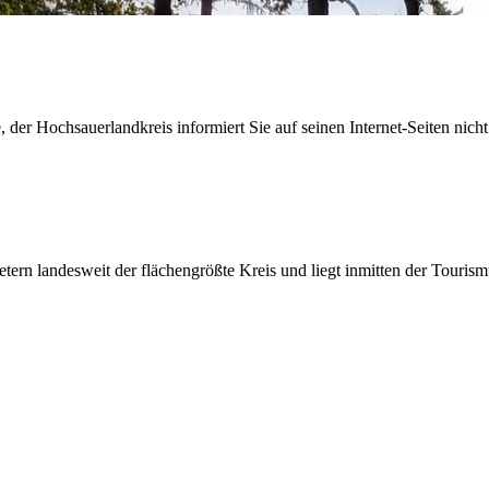
der Hochsauerlandkreis informiert Sie auf seinen Internet-Seiten nicht
etern landesweit der flächengrößte Kreis und liegt inmitten der Tour