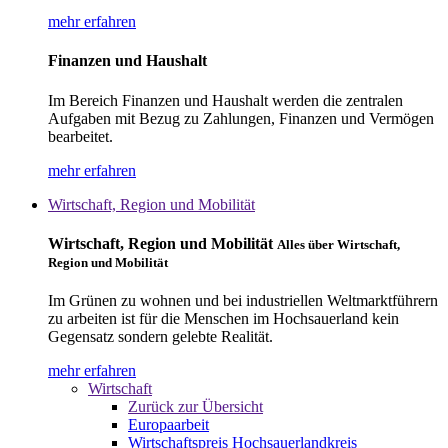
mehr erfahren
Finanzen und Haushalt
Im Bereich Finanzen und Haushalt werden die zentralen
Aufgaben mit Bezug zu Zahlungen, Finanzen und Vermögen
bearbeitet.
mehr erfahren
Wirtschaft, Region und Mobilität
Wirtschaft, Region und Mobilität
Alles über Wirtschaft,
Region und Mobilität
Im Grünen zu wohnen und bei industriellen Weltmarktführern
zu arbeiten ist für die Menschen im Hochsauerland kein
Gegensatz sondern gelebte Realität.
mehr erfahren
Wirtschaft
Zurück zur Übersicht
Europaarbeit
Wirtschaftspreis Hochsauerlandkreis