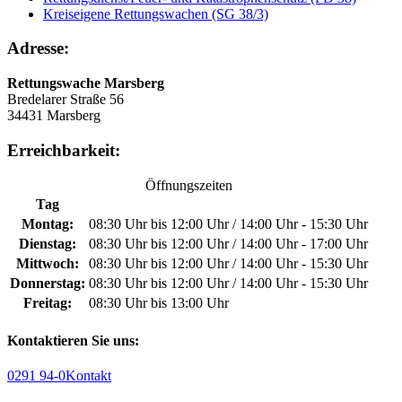
Kreiseigene Rettungswachen (SG 38/3)
Adresse:
Rettungswache Marsberg
Bredelarer Straße 56
34431 Marsberg
Erreichbarkeit:
Öffnungszeiten
Tag
Montag:
08:30 Uhr bis 12:00 Uhr / 14:00 Uhr - 15:30 Uhr
Dienstag:
08:30 Uhr bis 12:00 Uhr / 14:00 Uhr - 17:00 Uhr
Mittwoch:
08:30 Uhr bis 12:00 Uhr / 14:00 Uhr - 15:30 Uhr
Donnerstag:
08:30 Uhr bis 12:00 Uhr / 14:00 Uhr - 15:30 Uhr
Freitag:
08:30 Uhr bis 13:00 Uhr
Kontaktieren Sie uns:
0291 94-0
Kontakt