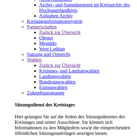
Archiv- und Sammlungsgut im Kreisarchiv des
Hochsauerlandkreis
Aufgaben Archiv
Kreistagsinformationssystem
Partnerschaften
Zurück zur Übersicht
Olesno
Megiddo
West Lothian
Satzung und Ortsrecht
Wahlen
Zurück zur Übersicht
Kreistags- und Landratswahlen
Landtagswahlen
Bundestagswahlen
Europawahlen
Zukunftsprogramm
Sitzungsdienst des Kreistages
Hier gelangen Sie auf die Seiten des Sitzungsdienstes des
Kreistages und seiner Ausschüsse. Sie können sich
Informationen zu den Mitgliedern sowie die entsprechenden
öffentlichen Sitzungsunterlagen anzeigen lassen.