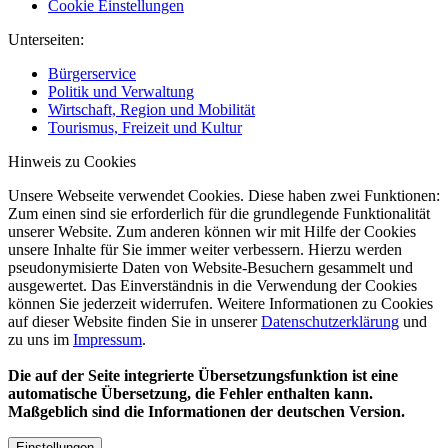
Cookie Einstellungen
Unterseiten:
Bürgerservice
Politik und Verwaltung
Wirtschaft, Region und Mobilität
Tourismus, Freizeit und Kultur
Hinweis zu Cookies
Unsere Webseite verwendet Cookies. Diese haben zwei Funktionen:
Zum einen sind sie erforderlich für die grundlegende Funktionalität
unserer Website. Zum anderen können wir mit Hilfe der Cookies
unsere Inhalte für Sie immer weiter verbessern. Hierzu werden
pseudonymisierte Daten von Website-Besuchern gesammelt und
ausgewertet. Das Einverständnis in die Verwendung der Cookies
können Sie jederzeit widerrufen. Weitere Informationen zu Cookies
auf dieser Website finden Sie in unserer
Datenschutzerklärung
und
zu uns im
Impressum
.
Die auf der Seite integrierte Übersetzungsfunktion ist eine
automatische Übersetzung, die Fehler enthalten kann.
Maßgeblich sind die Informationen der deutschen Version.
Einstellungen