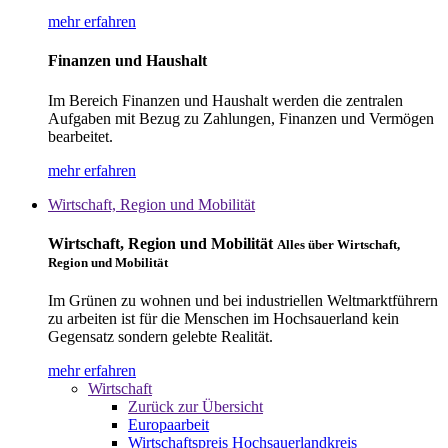
mehr erfahren
Finanzen und Haushalt
Im Bereich Finanzen und Haushalt werden die zentralen
Aufgaben mit Bezug zu Zahlungen, Finanzen und Vermögen
bearbeitet.
mehr erfahren
Wirtschaft, Region und Mobilität
Wirtschaft, Region und Mobilität
Alles über Wirtschaft,
Region und Mobilität
Im Grünen zu wohnen und bei industriellen Weltmarktführern
zu arbeiten ist für die Menschen im Hochsauerland kein
Gegensatz sondern gelebte Realität.
mehr erfahren
Wirtschaft
Zurück zur Übersicht
Europaarbeit
Wirtschaftspreis Hochsauerlandkreis