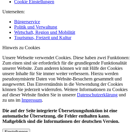
Cookie Einstellungen
Unterseiten:
Bürgerservice
Politik und Verwaltung
Wirtschaft, Region und Mobilität
Tourismus, Freizeit und Kultur
Hinweis zu Cookies
Unsere Webseite verwendet Cookies. Diese haben zwei Funktionen:
Zum einen sind sie erforderlich für die grundlegende Funktionalität
unserer Website. Zum anderen können wir mit Hilfe der Cookies
unsere Inhalte für Sie immer weiter verbessern. Hierzu werden
pseudonymisierte Daten von Website-Besuchern gesammelt und
ausgewertet. Das Einverständnis in die Verwendung der Cookies
können Sie jederzeit widerrufen. Weitere Informationen zu Cookies
auf dieser Website finden Sie in unserer
Datenschutzerklärung
und
zu uns im
Impressum
.
Die auf der Seite integrierte Übersetzungsfunktion ist eine
automatische Übersetzung, die Fehler enthalten kann.
Maßgeblich sind die Informationen der deutschen Version.
Einstellungen