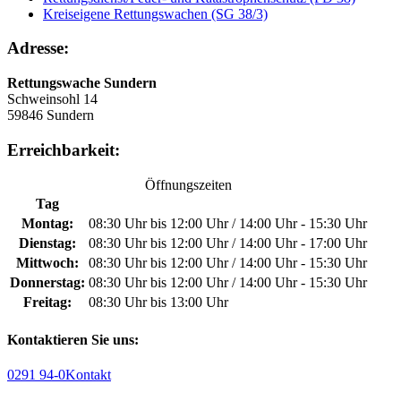
Kreiseigene Rettungswachen (SG 38/3)
Adresse:
Rettungswache Sundern
Schweinsohl 14
59846 Sundern
Erreichbarkeit:
Öffnungszeiten
Tag
Montag:
08:30 Uhr bis 12:00 Uhr / 14:00 Uhr - 15:30 Uhr
Dienstag:
08:30 Uhr bis 12:00 Uhr / 14:00 Uhr - 17:00 Uhr
Mittwoch:
08:30 Uhr bis 12:00 Uhr / 14:00 Uhr - 15:30 Uhr
Donnerstag:
08:30 Uhr bis 12:00 Uhr / 14:00 Uhr - 15:30 Uhr
Freitag:
08:30 Uhr bis 13:00 Uhr
Kontaktieren Sie uns:
0291 94-0
Kontakt