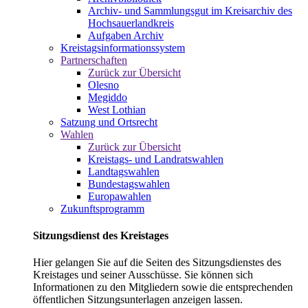
Archiv- und Sammlungsgut im Kreisarchiv des
Hochsauerlandkreis
Aufgaben Archiv
Kreistagsinformationssystem
Partnerschaften
Zurück zur Übersicht
Olesno
Megiddo
West Lothian
Satzung und Ortsrecht
Wahlen
Zurück zur Übersicht
Kreistags- und Landratswahlen
Landtagswahlen
Bundestagswahlen
Europawahlen
Zukunftsprogramm
Sitzungsdienst des Kreistages
Hier gelangen Sie auf die Seiten des Sitzungsdienstes des
Kreistages und seiner Ausschüsse. Sie können sich
Informationen zu den Mitgliedern sowie die entsprechenden
öffentlichen Sitzungsunterlagen anzeigen lassen.