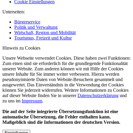
Cookie Einstellungen
Unterseiten:
Bürgerservice
Politik und Verwaltung
Wirtschaft, Region und Mobilität
Tourismus, Freizeit und Kultur
Hinweis zu Cookies
Unsere Webseite verwendet Cookies. Diese haben zwei Funktionen:
Zum einen sind sie erforderlich für die grundlegende Funktionalität
unserer Website. Zum anderen können wir mit Hilfe der Cookies
unsere Inhalte für Sie immer weiter verbessern. Hierzu werden
pseudonymisierte Daten von Website-Besuchern gesammelt und
ausgewertet. Das Einverständnis in die Verwendung der Cookies
können Sie jederzeit widerrufen. Weitere Informationen zu Cookies
auf dieser Website finden Sie in unserer
Datenschutzerklärung
und
zu uns im
Impressum
.
Die auf der Seite integrierte Übersetzungsfunktion ist eine
automatische Übersetzung, die Fehler enthalten kann.
Maßgeblich sind die Informationen der deutschen Version.
Einstellungen