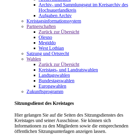
Archiv- und Sammlungsgut im Kreisarchiv des
Hochsauerlandkreis
Aufgaben Archiv
Kreistagsinformationssystem
Partnerschaften
Zurück zur Übersicht
Olesno
Megiddo
West Lothian
Satzung und Ortsrecht
Wahlen
Zurück zur Übersicht
Kreistags- und Landratswahlen
Landtagswahlen
Bundestagswahlen
Europawahlen
Zukunftsprogramm
Sitzungsdienst des Kreistages
Hier gelangen Sie auf die Seiten des Sitzungsdienstes des
Kreistages und seiner Ausschüsse. Sie können sich
Informationen zu den Mitgliedern sowie die entsprechenden
öffentlichen Sitzungsunterlagen anzeigen lassen.