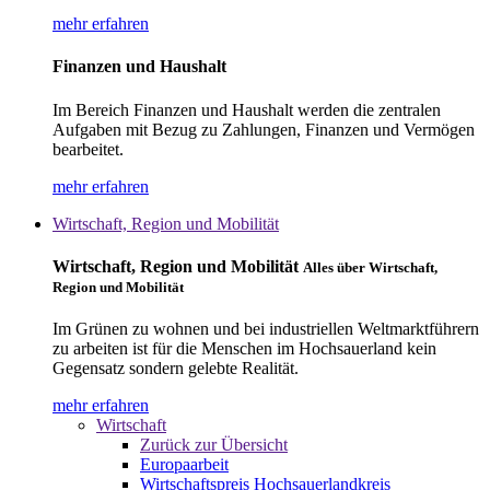
mehr erfahren
Finanzen und Haushalt
Im Bereich Finanzen und Haushalt werden die zentralen
Aufgaben mit Bezug zu Zahlungen, Finanzen und Vermögen
bearbeitet.
mehr erfahren
Wirtschaft, Region und Mobilität
Wirtschaft, Region und Mobilität
Alles über Wirtschaft,
Region und Mobilität
Im Grünen zu wohnen und bei industriellen Weltmarktführern
zu arbeiten ist für die Menschen im Hochsauerland kein
Gegensatz sondern gelebte Realität.
mehr erfahren
Wirtschaft
Zurück zur Übersicht
Europaarbeit
Wirtschaftspreis Hochsauerlandkreis