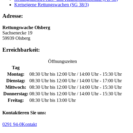
Kreiseigene Rettungswachen (SG 38/3)
Adresse:
Rettungswache Olsberg
Sachsenecke 19
59939 Olsberg
Erreichbarkeit:
Öffnungszeiten
Tag
Montag:
08:30 Uhr bis 12:00 Uhr / 14:00 Uhr - 15:30 Uhr
Dienstag:
08:30 Uhr bis 12:00 Uhr / 14:00 Uhr - 17:00 Uhr
Mittwoch:
08:30 Uhr bis 12:00 Uhr / 14:00 Uhr - 15:30 Uhr
Donnerstag:
08:30 Uhr bis 12:00 Uhr / 14:00 Uhr - 15:30 Uhr
Freitag:
08:30 Uhr bis 13:00 Uhr
Kontaktieren Sie uns:
0291 94-0
Kontakt