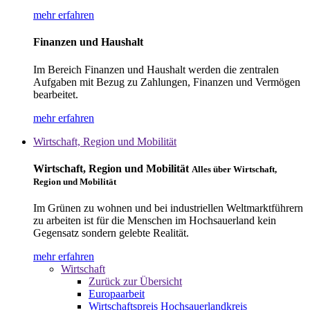
mehr erfahren
Finanzen und Haushalt
Im Bereich Finanzen und Haushalt werden die zentralen
Aufgaben mit Bezug zu Zahlungen, Finanzen und Vermögen
bearbeitet.
mehr erfahren
Wirtschaft, Region und Mobilität
Wirtschaft, Region und Mobilität
Alles über Wirtschaft,
Region und Mobilität
Im Grünen zu wohnen und bei industriellen Weltmarktführern
zu arbeiten ist für die Menschen im Hochsauerland kein
Gegensatz sondern gelebte Realität.
mehr erfahren
Wirtschaft
Zurück zur Übersicht
Europaarbeit
Wirtschaftspreis Hochsauerlandkreis