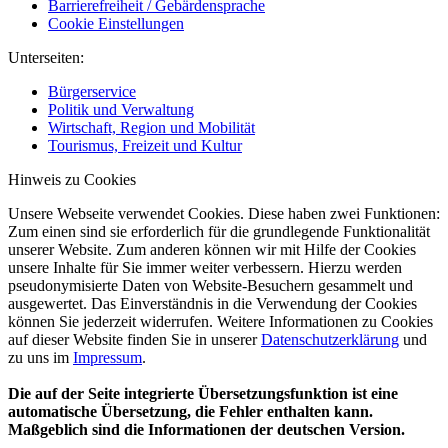
Barrierefreiheit / Gebärdensprache
Cookie Einstellungen
Unterseiten:
Bürgerservice
Politik und Verwaltung
Wirtschaft, Region und Mobilität
Tourismus, Freizeit und Kultur
Hinweis zu Cookies
Unsere Webseite verwendet Cookies. Diese haben zwei Funktionen:
Zum einen sind sie erforderlich für die grundlegende Funktionalität
unserer Website. Zum anderen können wir mit Hilfe der Cookies
unsere Inhalte für Sie immer weiter verbessern. Hierzu werden
pseudonymisierte Daten von Website-Besuchern gesammelt und
ausgewertet. Das Einverständnis in die Verwendung der Cookies
können Sie jederzeit widerrufen. Weitere Informationen zu Cookies
auf dieser Website finden Sie in unserer
Datenschutzerklärung
und
zu uns im
Impressum
.
Die auf der Seite integrierte Übersetzungsfunktion ist eine
automatische Übersetzung, die Fehler enthalten kann.
Maßgeblich sind die Informationen der deutschen Version.