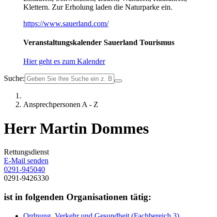
Klettern. Zur Erholung laden die Naturparke ein.
https://www.sauerland.com/
Veranstaltungskalender Sauerland Tourismus
Hier geht es zum Kalender
Suche:
Ansprechpersonen A - Z
Herr Martin Dommes
Rettungsdienst
E-Mail senden
0291-945040
0291-9426330
ist in folgenden Organisationen tätig:
Ordnung, Verkehr und Gesundheit (Fachbereich 3)