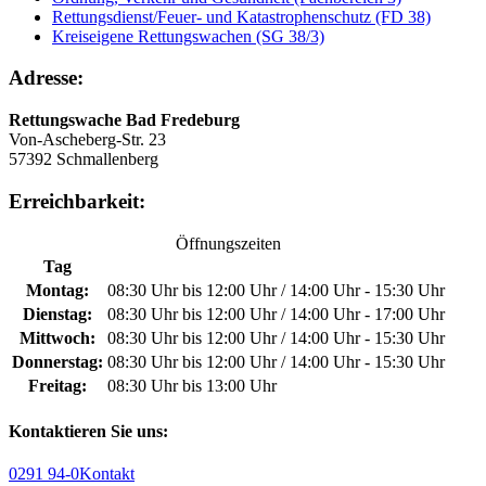
Rettungsdienst/Feuer- und Katastrophenschutz (FD 38)
Kreiseigene Rettungswachen (SG 38/3)
Adresse:
Rettungswache Bad Fredeburg
Von-Ascheberg-Str. 23
57392 Schmallenberg
Erreichbarkeit:
Öffnungszeiten
Tag
Montag:
08:30 Uhr bis 12:00 Uhr / 14:00 Uhr - 15:30 Uhr
Dienstag:
08:30 Uhr bis 12:00 Uhr / 14:00 Uhr - 17:00 Uhr
Mittwoch:
08:30 Uhr bis 12:00 Uhr / 14:00 Uhr - 15:30 Uhr
Donnerstag:
08:30 Uhr bis 12:00 Uhr / 14:00 Uhr - 15:30 Uhr
Freitag:
08:30 Uhr bis 13:00 Uhr
Kontaktieren Sie uns:
0291 94-0
Kontakt