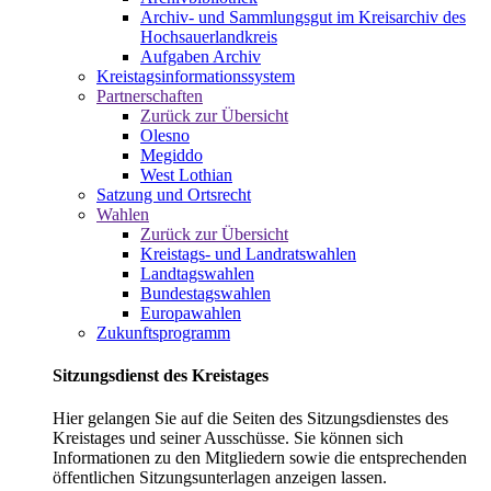
Archiv- und Sammlungsgut im Kreisarchiv des
Hochsauerlandkreis
Aufgaben Archiv
Kreistagsinformationssystem
Partnerschaften
Zurück zur Übersicht
Olesno
Megiddo
West Lothian
Satzung und Ortsrecht
Wahlen
Zurück zur Übersicht
Kreistags- und Landratswahlen
Landtagswahlen
Bundestagswahlen
Europawahlen
Zukunftsprogramm
Sitzungsdienst des Kreistages
Hier gelangen Sie auf die Seiten des Sitzungsdienstes des
Kreistages und seiner Ausschüsse. Sie können sich
Informationen zu den Mitgliedern sowie die entsprechenden
öffentlichen Sitzungsunterlagen anzeigen lassen.