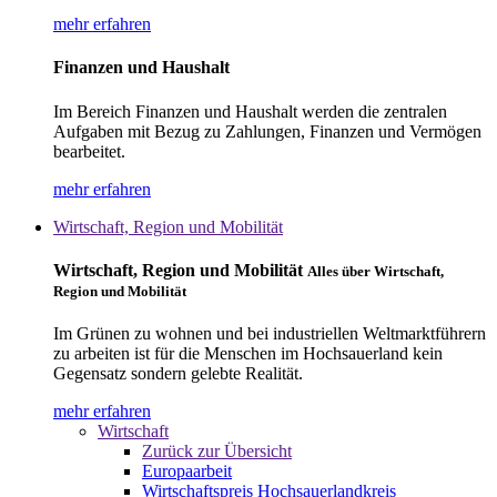
mehr erfahren
Finanzen und Haushalt
Im Bereich Finanzen und Haushalt werden die zentralen
Aufgaben mit Bezug zu Zahlungen, Finanzen und Vermögen
bearbeitet.
mehr erfahren
Wirtschaft, Region und Mobilität
Wirtschaft, Region und Mobilität
Alles über Wirtschaft,
Region und Mobilität
Im Grünen zu wohnen und bei industriellen Weltmarktführern
zu arbeiten ist für die Menschen im Hochsauerland kein
Gegensatz sondern gelebte Realität.
mehr erfahren
Wirtschaft
Zurück zur Übersicht
Europaarbeit
Wirtschaftspreis Hochsauerlandkreis