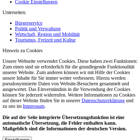
Cookie Einstellungen
Unterseiten:
Bürgerservice
Politik und Verwaltung
Wirtschaft, Region und Mobilität
Tourismus, Freizeit und Kultur
Hinweis zu Cookies
Unsere Webseite verwendet Cookies. Diese haben zwei Funktionen:
Zum einen sind sie erforderlich für die grundlegende Funktionalität
unserer Website. Zum anderen können wir mit Hilfe der Cookies
unsere Inhalte für Sie immer weiter verbessern. Hierzu werden
pseudonymisierte Daten von Website-Besuchern gesammelt und
ausgewertet. Das Einverständnis in die Verwendung der Cookies
können Sie jederzeit widerrufen. Weitere Informationen zu Cookies
auf dieser Website finden Sie in unserer
Datenschutzerklärung
und
zu uns im
Impressum
.
Die auf der Seite integrierte Übersetzungsfunktion ist eine
automatische Übersetzung, die Fehler enthalten kann.
Maßgeblich sind die Informationen der deutschen Version.
Einstellungen