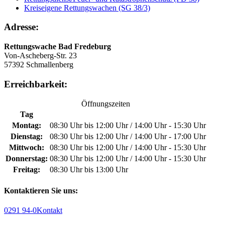
Kreiseigene Rettungswachen (SG 38/3)
Adresse:
Rettungswache Bad Fredeburg
Von-Ascheberg-Str. 23
57392 Schmallenberg
Erreichbarkeit:
Öffnungszeiten
Tag
Montag:
08:30 Uhr bis 12:00 Uhr / 14:00 Uhr - 15:30 Uhr
Dienstag:
08:30 Uhr bis 12:00 Uhr / 14:00 Uhr - 17:00 Uhr
Mittwoch:
08:30 Uhr bis 12:00 Uhr / 14:00 Uhr - 15:30 Uhr
Donnerstag:
08:30 Uhr bis 12:00 Uhr / 14:00 Uhr - 15:30 Uhr
Freitag:
08:30 Uhr bis 13:00 Uhr
Kontaktieren Sie uns:
0291 94-0
Kontakt