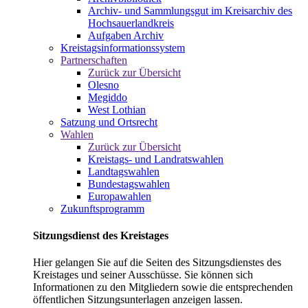
Archiv- und Sammlungsgut im Kreisarchiv des
Hochsauerlandkreis
Aufgaben Archiv
Kreistagsinformationssystem
Partnerschaften
Zurück zur Übersicht
Olesno
Megiddo
West Lothian
Satzung und Ortsrecht
Wahlen
Zurück zur Übersicht
Kreistags- und Landratswahlen
Landtagswahlen
Bundestagswahlen
Europawahlen
Zukunftsprogramm
Sitzungsdienst des Kreistages
Hier gelangen Sie auf die Seiten des Sitzungsdienstes des
Kreistages und seiner Ausschüsse. Sie können sich
Informationen zu den Mitgliedern sowie die entsprechenden
öffentlichen Sitzungsunterlagen anzeigen lassen.