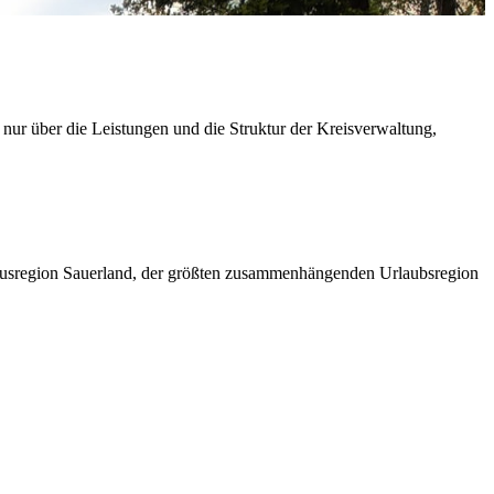
 nur über die Leistungen und die Struktur der Kreisverwaltung,
ismusregion Sauerland, der größten zusammenhängenden Urlaubsregion