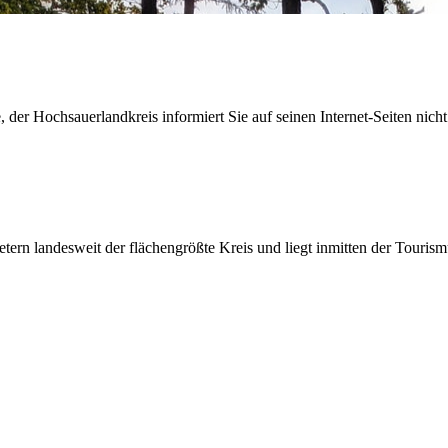
der Hochsauerlandkreis informiert Sie auf seinen Internet-Seiten nicht
etern landesweit der flächengrößte Kreis und liegt inmitten der Tour