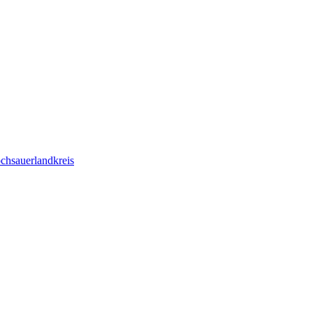
chsauerlandkreis