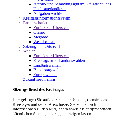
Archiv- und Sammlungsgut im Kreisarchiv des
Hochsauerlandkreis
Aufgaben Archiv
Kreistagsinformationssystem
Partnerschaften
Zurück zur Übersicht
Olesno
Megiddo
West Lothian
Satzung und Ortsrecht
Wahlen
Zurück zur Übersicht
Kreistags- und Landratswahlen
Landtagswahlen
Bundestagswahlen
Europawahlen
Zukunftsprogramm
Sitzungsdienst des Kreistages
Hier gelangen Sie auf die Seiten des Sitzungsdienstes des
Kreistages und seiner Ausschüsse. Sie können sich
Informationen zu den Mitgliedern sowie die entsprechenden
öffentlichen Sitzungsunterlagen anzeigen lassen.