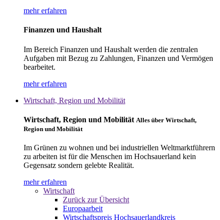
mehr erfahren
Finanzen und Haushalt
Im Bereich Finanzen und Haushalt werden die zentralen
Aufgaben mit Bezug zu Zahlungen, Finanzen und Vermögen
bearbeitet.
mehr erfahren
Wirtschaft, Region und Mobilität
Wirtschaft, Region und Mobilität
Alles über Wirtschaft,
Region und Mobilität
Im Grünen zu wohnen und bei industriellen Weltmarktführern
zu arbeiten ist für die Menschen im Hochsauerland kein
Gegensatz sondern gelebte Realität.
mehr erfahren
Wirtschaft
Zurück zur Übersicht
Europaarbeit
Wirtschaftspreis Hochsauerlandkreis