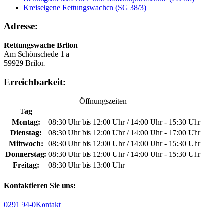
Kreiseigene Rettungswachen (SG 38/3)
Adresse:
Rettungswache Brilon
Am Schönschede 1 a
59929 Brilon
Erreichbarkeit:
Öffnungszeiten
Tag
Montag:
08:30 Uhr bis 12:00 Uhr / 14:00 Uhr - 15:30 Uhr
Dienstag:
08:30 Uhr bis 12:00 Uhr / 14:00 Uhr - 17:00 Uhr
Mittwoch:
08:30 Uhr bis 12:00 Uhr / 14:00 Uhr - 15:30 Uhr
Donnerstag:
08:30 Uhr bis 12:00 Uhr / 14:00 Uhr - 15:30 Uhr
Freitag:
08:30 Uhr bis 13:00 Uhr
Kontaktieren Sie uns:
0291 94-0
Kontakt