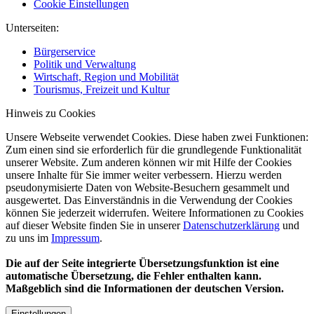
Cookie Einstellungen
Unterseiten:
Bürgerservice
Politik und Verwaltung
Wirtschaft, Region und Mobilität
Tourismus, Freizeit und Kultur
Hinweis zu Cookies
Unsere Webseite verwendet Cookies. Diese haben zwei Funktionen:
Zum einen sind sie erforderlich für die grundlegende Funktionalität
unserer Website. Zum anderen können wir mit Hilfe der Cookies
unsere Inhalte für Sie immer weiter verbessern. Hierzu werden
pseudonymisierte Daten von Website-Besuchern gesammelt und
ausgewertet. Das Einverständnis in die Verwendung der Cookies
können Sie jederzeit widerrufen. Weitere Informationen zu Cookies
auf dieser Website finden Sie in unserer
Datenschutzerklärung
und
zu uns im
Impressum
.
Die auf der Seite integrierte Übersetzungsfunktion ist eine
automatische Übersetzung, die Fehler enthalten kann.
Maßgeblich sind die Informationen der deutschen Version.
Einstellungen