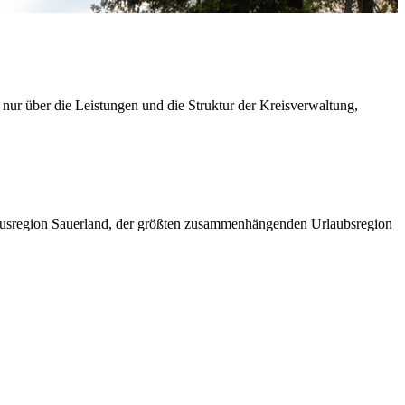
 nur über die Leistungen und die Struktur der Kreisverwaltung,
ismusregion Sauerland, der größten zusammenhängenden Urlaubsregion