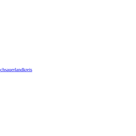
chsauerlandkreis