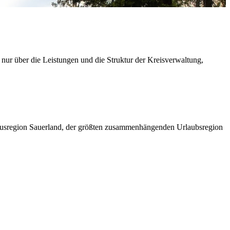
 nur über die Leistungen und die Struktur der Kreisverwaltung,
ismusregion Sauerland, der größten zusammenhängenden Urlaubsregion