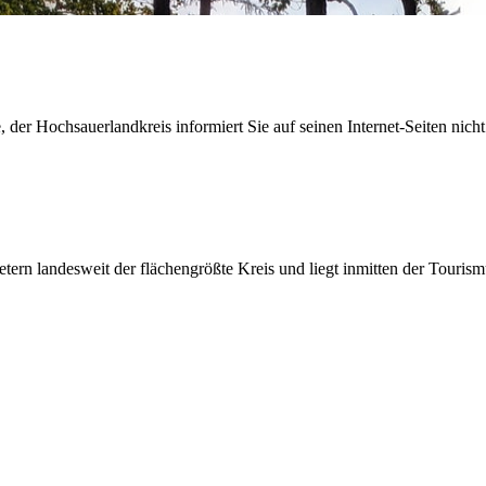
der Hochsauerlandkreis informiert Sie auf seinen Internet-Seiten nicht
etern landesweit der flächengrößte Kreis und liegt inmitten der Tour