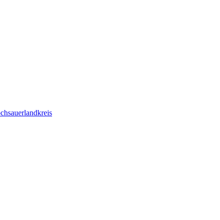
chsauerlandkreis