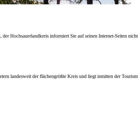
der Hochsauerlandkreis informiert Sie auf seinen Internet-Seiten nicht
etern landesweit der flächengrößte Kreis und liegt inmitten der Tour