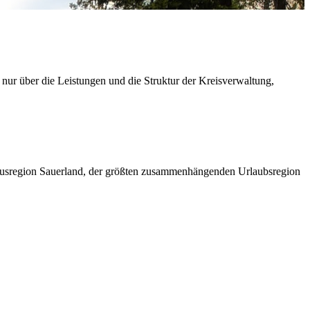
 nur über die Leistungen und die Struktur der Kreisverwaltung,
ismusregion Sauerland, der größten zusammenhängenden Urlaubsregion