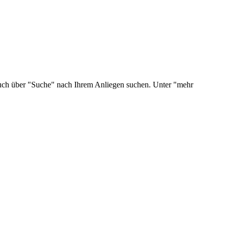
 auch über "Suche" nach Ihrem Anliegen suchen. Unter "mehr