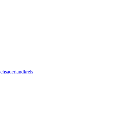
chsauerlandkreis