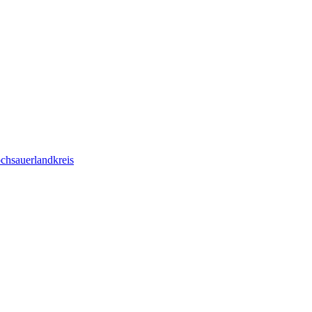
chsauerlandkreis