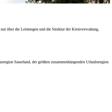
 nur über die Leistungen und die Struktur der Kreisverwaltung,
ismusregion Sauerland, der größten zusammenhängenden Urlaubsregion