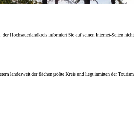
der Hochsauerlandkreis informiert Sie auf seinen Internet-Seiten nicht
etern landesweit der flächengrößte Kreis und liegt inmitten der Tour