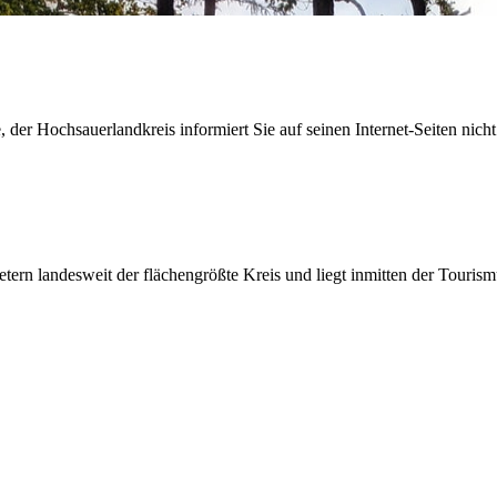
der Hochsauerlandkreis informiert Sie auf seinen Internet-Seiten nicht
etern landesweit der flächengrößte Kreis und liegt inmitten der Tour