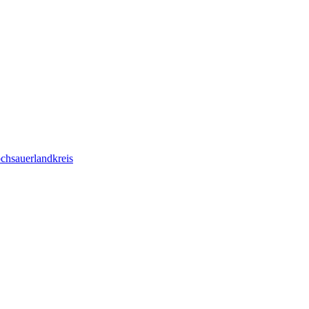
chsauerlandkreis