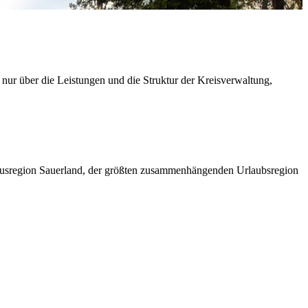
 nur über die Leistungen und die Struktur der Kreisverwaltung,
ismusregion Sauerland, der größten zusammenhängenden Urlaubsregion