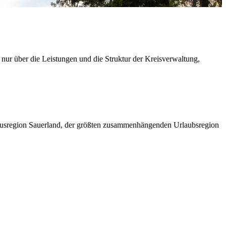
 nur über die Leistungen und die Struktur der Kreisverwaltung,
ismusregion Sauerland, der größten zusammenhängenden Urlaubsregion