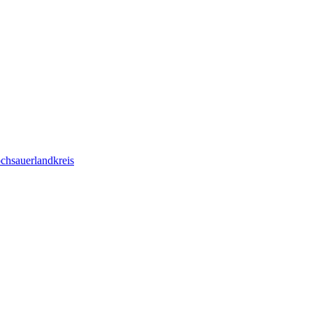
chsauerlandkreis