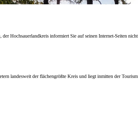
der Hochsauerlandkreis informiert Sie auf seinen Internet-Seiten nicht
etern landesweit der flächengrößte Kreis und liegt inmitten der Tour