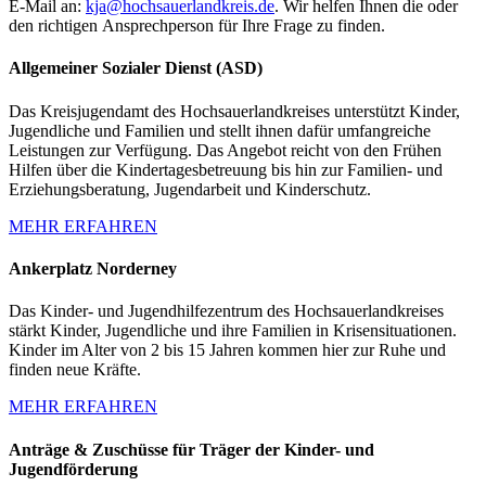
E-Mail an:
kja@hochsauerlandkreis.de
. Wir helfen Ihnen die oder
den richtigen Ansprechperson für Ihre Frage zu finden.
Allgemeiner Sozialer Dienst (ASD)
Das Kreisjugendamt des Hochsauerlandkreises unterstützt Kinder,
Jugendliche und Familien und stellt ihnen dafür umfangreiche
Leistungen zur Verfügung. Das Angebot reicht von den Frühen
Hilfen über die Kindertagesbetreuung bis hin zur Familien- und
Erziehungsberatung, Jugendarbeit und Kinderschutz.
MEHR ERFAHREN
Ankerplatz Norderney
Das Kinder- und Jugendhilfezentrum des Hochsauerlandkreises
stärkt Kinder, Jugendliche und ihre Familien in Krisensituationen.
Kinder im Alter von 2 bis 15 Jahren kommen hier zur Ruhe und
finden neue Kräfte.
MEHR ERFAHREN
Anträge & Zuschüsse für Träger der Kinder- und
Jugendförderung