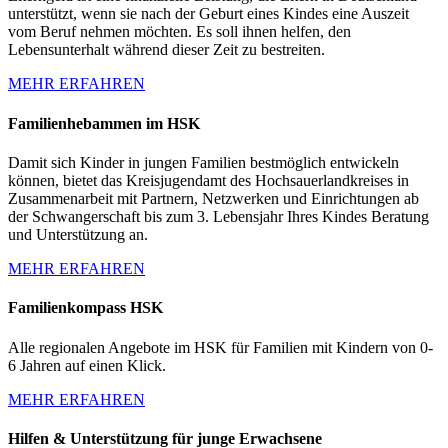
unterstützt, wenn sie nach der Geburt eines Kindes eine Auszeit
vom Beruf nehmen möchten. Es soll ihnen helfen, den
Lebensunterhalt während dieser Zeit zu bestreiten.
MEHR ERFAHREN
Familienhebammen im HSK
Damit sich Kinder in jungen Familien bestmöglich entwickeln
können, bietet das Kreisjugendamt des Hochsauerlandkreises in
Zusammenarbeit mit Partnern, Netzwerken und Einrichtungen ab
der Schwangerschaft bis zum 3. Lebensjahr Ihres Kindes Beratung
und Unterstützung an.
MEHR ERFAHREN
Familienkompass HSK
Alle regionalen Angebote im HSK für Familien mit Kindern von 0-
6 Jahren auf einen Klick.
MEHR ERFAHREN
Hilfen & Unterstützung für junge Erwachsene