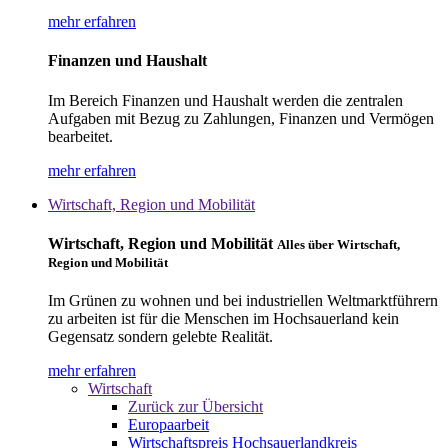
mehr erfahren
Finanzen und Haushalt
Im Bereich Finanzen und Haushalt werden die zentralen
Aufgaben mit Bezug zu Zahlungen, Finanzen und Vermögen
bearbeitet.
mehr erfahren
Wirtschaft, Region und Mobilität
Wirtschaft, Region und Mobilität
Alles über Wirtschaft,
Region und Mobilität
Im Grünen zu wohnen und bei industriellen Weltmarktführern
zu arbeiten ist für die Menschen im Hochsauerland kein
Gegensatz sondern gelebte Realität.
mehr erfahren
Wirtschaft
Zurück zur Übersicht
Europaarbeit
Wirtschaftspreis Hochsauerlandkreis