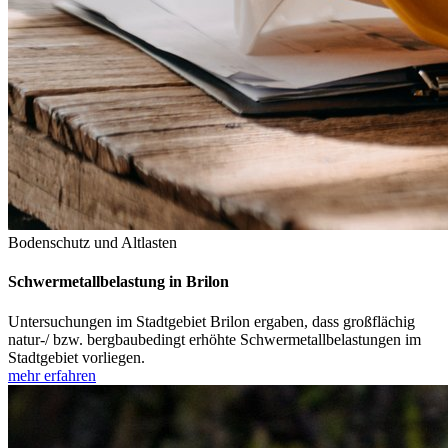
Bodenschutz und Altlasten
Schwermetallbelastung in Brilon
Untersuchungen im Stadtgebiet Brilon ergaben, dass großflächig
natur-/ bzw. bergbaubedingt erhöhte Schwermetallbelastungen im
Stadtgebiet vorliegen.
mehr erfahren