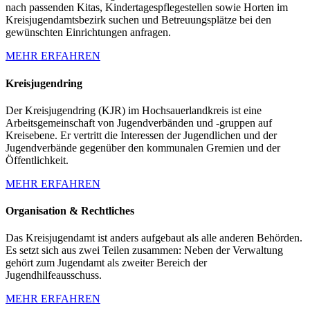
nach passenden Kitas, Kindertagespflegestellen sowie Horten im
Kreisjugendamtsbezirk suchen und Betreuungsplätze bei den
gewünschten Einrichtungen anfragen.
MEHR ERFAHREN
Kreisjugendring
Der Kreisjugendring (KJR) im Hochsauerlandkreis ist eine
Arbeitsgemeinschaft von Jugendverbänden und -gruppen auf
Kreisebene. Er vertritt die Interessen der Jugendlichen und der
Jugendverbände gegenüber den kommunalen Gremien und der
Öffentlichkeit.
MEHR ERFAHREN
Organisation & Rechtliches
Das Kreisjugendamt ist anders aufgebaut als alle anderen Behörden.
Es setzt sich aus zwei Teilen zusammen: Neben der Verwaltung
gehört zum Jugendamt als zweiter Bereich der
Jugendhilfeausschuss.
MEHR ERFAHREN