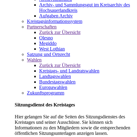
Archiv- und Sammlungsgut im Kreisarchiv des
Hochsauerlandkreis
Aufgaben Archiv
Kreistagsinformationssystem
Partnerschaften
Zurück zur Übersicht
Olesno
Megiddo
West Lothian
Satzung und Ortsrecht
Wahlen
Zurück zur Übersicht
Kreistags- und Landratswahlen
Landtagswahlen
Bundestagswahlen
Europawahlen
Zukunftsprogramm
Sitzungsdienst des Kreistages
Hier gelangen Sie auf die Seiten des Sitzungsdienstes des
Kreistages und seiner Ausschüsse. Sie können sich
Informationen zu den Mitgliedern sowie die entsprechenden
öffentlichen Sitzungsunterlagen anzeigen lassen.