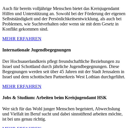
Auch für bereits volljährige Menschen bietet das Kreisjugendamt
Hilfen und Unterstützung an. Sowohl bei der Förderung der eigenen
Selbstständigkeit und der Persönlichkeitsentwicklung, als auch bei
Problemen, wie Suchtverhalten oder wenn sie mit dem Gesetz in
Konflikt gekommen sind.
MEHR ERFAHREN
Internationale Jugendbegegnungen
Der Hochsauerlandkreis pflegt freundschaftliche Beziehungen zu
Israel und Schottland durch jährliche Jugendbegegnungen. Diese
Begegnungen werden seit über 45 Jahren mit der Stadt Jerusalem in
Israel und dem schottischen Partnerkreis West Lothian durchgeführt.
MEHR ERFAHREN
Jobs & Studium: Arbeiten beim Kreisjugendamt HSK
Wer sich für das Wohl junger Menschen begeistert, Abwechslung
und Vielfalt im Beruf sucht und dabei sinnstiftend arbeiten möchte,
ist bei uns genau richtig.