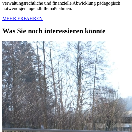
verwaltungsrechtliche und finanzielle Abwicklung pädagogisch
notwendiger Jugendhilfemaßnahmen.
MEHR ERFAHREN
Was Sie noch interessieren könnte