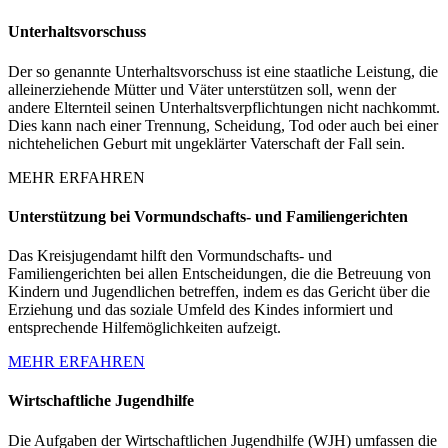
Unterhaltsvorschuss
Der so genannte Unterhaltsvorschuss ist eine staatliche Leistung, die
alleinerziehende Mütter und Väter unterstützen soll, wenn der
andere Elternteil seinen Unterhaltsverpflichtungen nicht nachkommt.
Dies kann nach einer Trennung, Scheidung, Tod oder auch bei einer
nichtehelichen Geburt mit ungeklärter Vaterschaft der Fall sein.
MEHR ERFAHREN
Unterstützung bei Vormundschafts- und Familiengerichten
Das Kreisjugendamt hilft den Vormundschafts- und
Familiengerichten bei allen Entscheidungen, die die Betreuung von
Kindern und Jugendlichen betreffen, indem es das Gericht über die
Erziehung und das soziale Umfeld des Kindes informiert und
entsprechende Hilfemöglichkeiten aufzeigt.
MEHR ERFAHREN
Wirtschaftliche Jugendhilfe
Die Aufgaben der Wirtschaftlichen Jugendhilfe (WJH) umfassen die