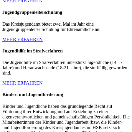
MEHR ERFAHREN
Jugendgruppenleiterschulung
Das Kreisjugendamt bietet zwei Mal im Jahr eine
Jugendgruppenleiter-Schulung für Ehrenamtliche an.
MEHR ERFAHREN
Jugendhilfe im Strafverfahren
Die Jugendhilfe im Strafverfahren unterstützt Jugendliche (14-17
Jahre) und Heranwachsende (18-21 Jahre), die straffällig geworden
sind.
MEHR ERFAHREN
Kinder- und Jugendförderung
Kinder und Jugendliche haben das grundlegende Recht auf
Förderung ihrer Entwicklung und auf Erziehung zu einer
eigenverantwortlichen und gemeinschaftsfähigen Persönlichkeit. Die
Mitarbeiter:innen der Kinder und Jugendarbeit (bzw. die Kinder-
und Jugendförderung) des Kreisjugendamtes im HSK setzt sich