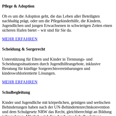
Pflege & Adoption
Ob es um die Adoption geht, die das Leben aller Beteiligten
nachhaltig prägt, oder um die Pflegekinderhilfe, die Kindern,
Jugendlichen und jungen Erwachsenen in schwierigen Zeiten einen
sicheren Hafen bietet – wir sind für Sie da.
MEHR ERFAHREN
Scheidung & Sorgerecht
Unterstützung für Eltern und Kinder in Trennungs- und
Scheidungssituationen durch Jugendhilfeangebote, inklusive
Beratung für künftige Sorgerechtsvereinbarungen und
kindeswohlorientierte Lösungen.
MEHR ERFAHREN
Schulbegleitung
Kinder und Jugendliche mit körperlichen, geistigen und seelischen
Behinderungen haben nach der UN-Behindertenrechtskonvention
und dem Schulgesetz NRW das Recht, gleichberechtigt an Bildung