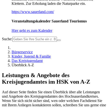
Klettern. Zur Erholung laden die Naturparke ein.
https://www.sauerland.com/
Veranstaltungskalender Sauerland Tourismus
Hier geht es zum Kalender
Suche:
Bürgerservice
Kinder, Jugend & Familie
Das Kreisjugendamt
Überblick A-Z
Leistungen & Angebote des
Kreisjugendamtes im HSK von A-Z
Auf dieser Seite finden Sie einen Überblick über alle Leistungen
und Angebote des Kreisjugendamtes des Hochsauerlandkreises.
Wenn Sie sich nicht sicher sind, wen oder welchen Fachdienst Sie
mit Ihrem Anliegen kontaktieren sollen, schreiben Sie uns gerne eine