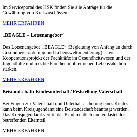
Im Serviceportal des HSK finden Sie alle Anträge für die
Gewährung von Kreiszuschüssen.
MEHR ERFAHREN
„BEAGLE – Lotsenangebot“
Das Lotsenangebot „BEAGLE“ (Begleitung von Anfang an durch
Gesundheitsförderung und Lebensweltorientierung) ist ein
Kooperationsprojekt der Fachkräfte im Gesundheitswesen und der
Jugendhilfe und möchte Familien in ihrer neuen Lebenssituation
stärken.
MEHR ERFAHREN
Beistandschaft: Kindesunterhalt / Feststellung Vaterschaft
Bei Fragen zur Vaterschaft und Unterhaltssicherung eines Kindes
kann beim Kreisjugendamt eine Beistandschaft beantragt werden.
Das Kreisjugendamt vertritt das Kind rechtlich und entlastet den
betreffenden Elternteil.
MEHR ERFAHREN