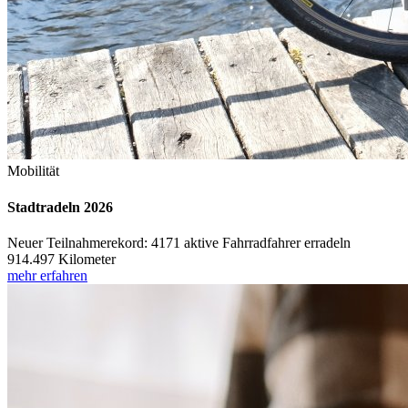
Mobilität
Stadtradeln 2026
Neuer Teilnahmerekord: 4171 aktive Fahrradfahrer erradeln
914.497 Kilometer
mehr erfahren