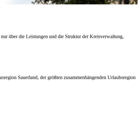
 nur über die Leistungen und die Struktur der Kreisverwaltung,
ismusregion Sauerland, der größten zusammenhängenden Urlaubsregion