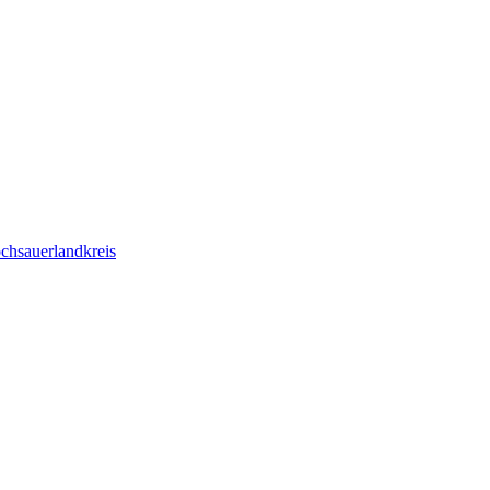
chsauerlandkreis