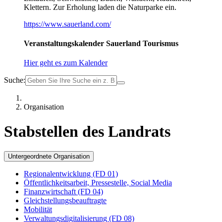
Klettern. Zur Erholung laden die Naturparke ein.
https://www.sauerland.com/
Veranstaltungskalender Sauerland Tourismus
Hier geht es zum Kalender
Suche:
Organisation
Stabstellen des Landrats
Untergeordnete Organisation
Regionalentwicklung (FD 01)
Öffentlichkeitsarbeit, Pressestelle, Social Media
Finanzwirtschaft (FD 04)
Gleichstellungsbeauftragte
Mobilität
Verwaltungsdigitalisierung (FD 08)