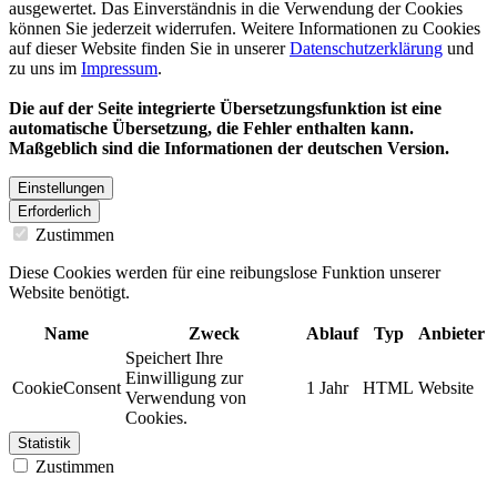
ausgewertet. Das Einverständnis in die Verwendung der Cookies
können Sie jederzeit widerrufen. Weitere Informationen zu Cookies
auf dieser Website finden Sie in unserer
Datenschutzerklärung
und
zu uns im
Impressum
.
Die auf der Seite integrierte Übersetzungsfunktion ist eine
automatische Übersetzung, die Fehler enthalten kann.
Maßgeblich sind die Informationen der deutschen Version.
Einstellungen
Erforderlich
Zustimmen
Diese Cookies werden für eine reibungslose Funktion unserer
Website benötigt.
Name
Zweck
Ablauf
Typ
Anbieter
Speichert Ihre
Einwilligung zur
CookieConsent
1 Jahr
HTML
Website
Verwendung von
Cookies.
Statistik
Zustimmen