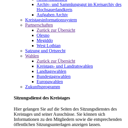
Archiv- und Sammlungsgut im Kreisarchiv des
Hochsauerlandkreis
Aufgaben Archiv
Kreistagsinformationssystem
Partnerschaften
Zurück zur Übersicht
Olesno
Megiddo
West Lothian
Satzung und Ortsrecht
Wahlen
Zurück zur Übersicht
Kreistags- und Landratswahlen
Landtagswahlen
Bundestagswahlen
Europawahlen
Zukunftsprogramm
Sitzungsdienst des Kreistages
Hier gelangen Sie auf die Seiten des Sitzungsdienstes des
Kreistages und seiner Ausschüsse. Sie können sich
Informationen zu den Mitgliedern sowie die entsprechenden
öffentlichen Sitzungsunterlagen anzeigen lassen.