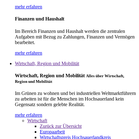
mehr erfahren
Finanzen und Haushalt
Im Bereich Finanzen und Haushalt werden die zentralen
Aufgaben mit Bezug zu Zahlungen, Finanzen und Vermögen
bearbeitet.
mehr erfahren
Wirtschaft, Region und Mobilität
Wirtschaft, Region und Mobilität
Alles über Wirtschaft,
Region und Mobilität
Im Grünen zu wohnen und bei industriellen Weltmarktführern
zu arbeiten ist für die Menschen im Hochsauerland kein
Gegensatz sondern gelebte Realität.
mehr erfahren
Wirtschaft
Zurück zur Übersicht
Europaarbeit
Wirtschaftspreis Hochsauerlandkreis