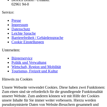
02961 94-0
Service:
Presse
Impressum
Datenschutz
Leichte Sprache
Barrierefreiheit / Gebärdensprache
Cookie Einstellungen
Unterseiten:
Bürgerservice
Politik und Verwaltung
Wirtschaft, Region und Mobilität
Tourismus, Freizeit und Kultur
Hinweis zu Cookies
Unsere Webseite verwendet Cookies. Diese haben zwei Funktionen:
Zum einen sind sie erforderlich für die grundlegende Funktionalität
unserer Website. Zum anderen können wir mit Hilfe der Cookies
unsere Inhalte für Sie immer weiter verbessern. Hierzu werden
pseudonymisierte Daten von Website-Besuchern gesammelt und