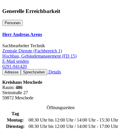
Generelle Erreichbarkeit
Personen
Herr Andreas Arens
Sachbearbeiter Technik
Zentrale Dienste (Fachbereich 1)
Hochbau, Gebäudemanagement (FD 15)
E-Mail senden
0291-941420
Details
Adresse
Sprechzeiten
Kreishaus Meschede
Raum:
486
Steinstraße 27
59872 Meschede
Öffnungszeiten
Tag
Montag:
08:30 Uhr bis 12:00 Uhr / 14:00 Uhr - 15:30 Uhr
Dienstag:
08:30 Uhr bis 12:00 Uhr / 14:00 Uhr - 17:00 Uhr