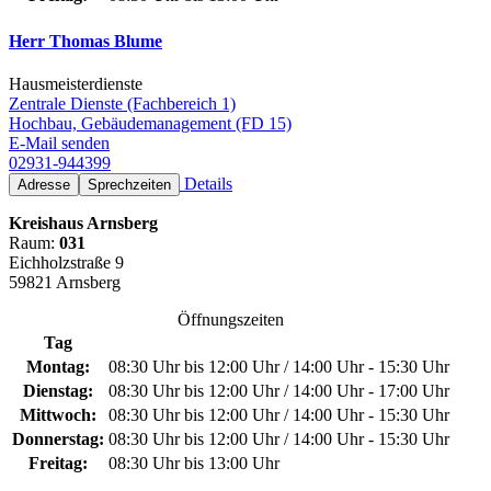
Herr Thomas Blume
Hausmeisterdienste
Zentrale Dienste (Fachbereich 1)
Hochbau, Gebäudemanagement (FD 15)
E-Mail senden
02931-944399
Details
Adresse
Sprechzeiten
Kreishaus Arnsberg
Raum:
031
Eichholzstraße 9
59821 Arnsberg
Öffnungszeiten
Tag
Montag:
08:30 Uhr bis 12:00 Uhr / 14:00 Uhr - 15:30 Uhr
Dienstag:
08:30 Uhr bis 12:00 Uhr / 14:00 Uhr - 17:00 Uhr
Mittwoch:
08:30 Uhr bis 12:00 Uhr / 14:00 Uhr - 15:30 Uhr
Donnerstag:
08:30 Uhr bis 12:00 Uhr / 14:00 Uhr - 15:30 Uhr
Freitag:
08:30 Uhr bis 13:00 Uhr