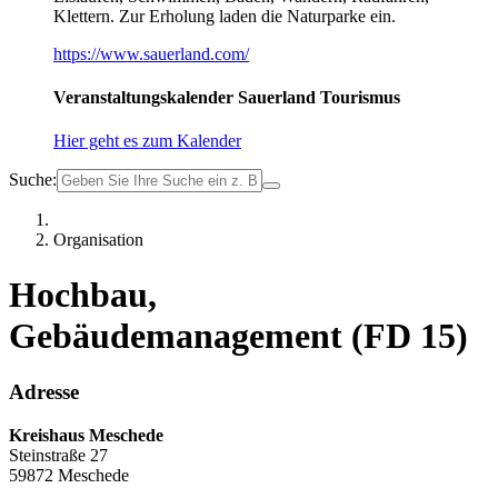
Klettern. Zur Erholung laden die Naturparke ein.
https://www.sauerland.com/
Veranstaltungskalender Sauerland Tourismus
Hier geht es zum Kalender
Suche:
Organisation
Hochbau,
Gebäudemanagement (FD 15)
Adresse
Kreishaus Meschede
Steinstraße 27
59872 Meschede