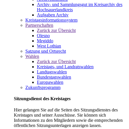
Archiv- und Sammlungsgut im Kreisarchiv des
Hochsauerlandkreis
Aufgaben Archiv
Kreistagsinformationssystem
Partnerschaften
Zurück zur Übersicht
Olesno
Megiddo
West Lothian
Satzung und Ortsrecht
Wahlen
Zurück zur Übersicht
Kreistags- und Landratswahlen
Landtagswahlen
Bundestagswahlen
Europawahlen
Zukunftsprogramm
Sitzungsdienst des Kreistages
Hier gelangen Sie auf die Seiten des Sitzungsdienstes des
Kreistages und seiner Ausschüsse. Sie können sich
Informationen zu den Mitgliedern sowie die entsprechenden
öffentlichen Sitzungsunterlagen anzeigen lassen.