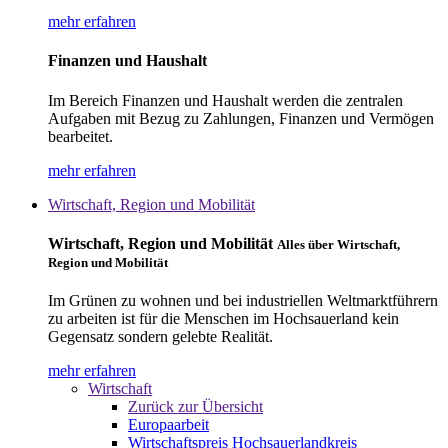
mehr erfahren
Finanzen und Haushalt
Im Bereich Finanzen und Haushalt werden die zentralen
Aufgaben mit Bezug zu Zahlungen, Finanzen und Vermögen
bearbeitet.
mehr erfahren
Wirtschaft, Region und Mobilität
Wirtschaft, Region und Mobilität
Alles über Wirtschaft,
Region und Mobilität
Im Grünen zu wohnen und bei industriellen Weltmarktführern
zu arbeiten ist für die Menschen im Hochsauerland kein
Gegensatz sondern gelebte Realität.
mehr erfahren
Wirtschaft
Zurück zur Übersicht
Europaarbeit
Wirtschaftspreis Hochsauerlandkreis