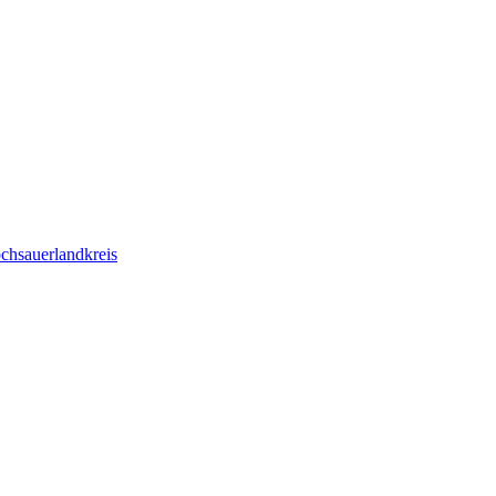
chsauerlandkreis