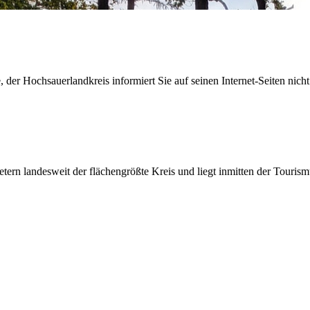
der Hochsauerlandkreis informiert Sie auf seinen Internet-Seiten nicht
etern landesweit der flächengrößte Kreis und liegt inmitten der Tour