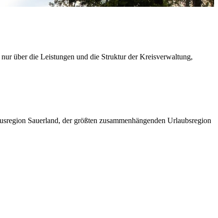
 nur über die Leistungen und die Struktur der Kreisverwaltung,
ismusregion Sauerland, der größten zusammenhängenden Urlaubsregion